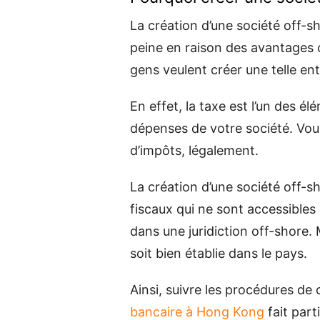
La création d’une société off-s
peine en raison des avantages of
gens veulent créer une telle ent
En effet, la taxe est l’un des é
dépenses de votre société. Vou
d’impôts, légalement.
La création d’une société off-
fiscaux qui ne sont accessibles 
dans une juridiction off-shore. 
soit bien établie dans le pays.
Ainsi, suivre les procédures de 
bancaire à Hong Kong
fait part