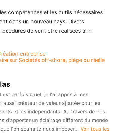
les compétences et les outils nécessaires
ment dans un nouveau pays. Divers
rocédures doivent être réalisées afin
réation entreprise
aire
sur Sociétés off-shore, piège ou réelle
las
est parfois cruel, je l'ai appris à mes
t aussi créateur de valeur ajoutée pour les
eants et les indépendants. Au travers de nos
ns d'apporter un éclairage différent du monde
i que l'on souhaite nous imposer...
Voir tous les