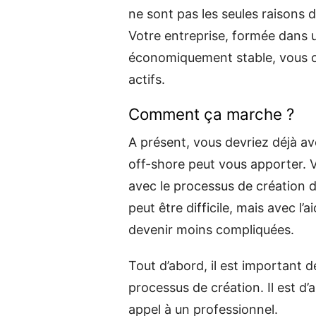
ne sont pas les seules raisons 
Votre entreprise, formée dans u
économiquement stable, vous of
actifs.
Comment ça marche ?
A présent, vous devriez déjà av
off-shore peut vous apporter. 
avec le processus de création 
peut être difficile, mais avec l
devenir moins compliquées.
Tout d’abord, il est important d
processus de création. Il est d
appel à un professionnel.