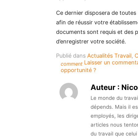
Ce dernier disposera de toutes 
afin de réussir votre établisse
documents sont requis et des p
d’enregistrer votre société.
Publié dans
Actualités Travail
,
C
Laisser un comment
comment
opportunité ?
Auteur :
Nico
Le monde du travail 
dépends. Mais il es
employés, les dirig
articles nous tento
du travail que celu