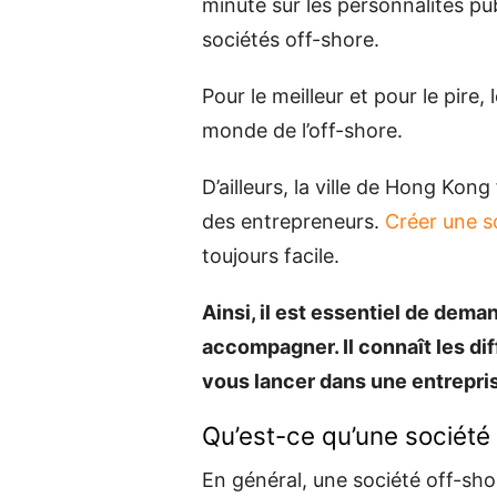
minute sur les personnalités pu
sociétés off-shore.
Pour le meilleur et pour le pire
monde de l’off-shore.
D’ailleurs, la ville de Hong Kong
des entrepreneurs.
Créer une s
toujours facile.
Ainsi, il est essentiel de dema
accompagner. Il connaît les di
vous lancer dans une entrepri
Qu’est-ce qu’une société 
En général, une société off-sho