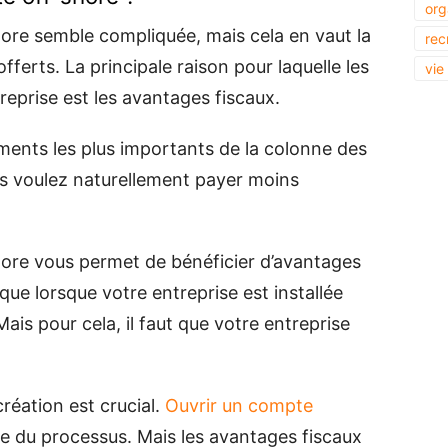
org
hore semble compliquée, mais cela en vaut la
rec
ferts. La principale raison pour laquelle les
vie
reprise est les avantages fiscaux.
léments les plus importants de la colonne des
s voulez naturellement payer moins
shore vous permet de bénéficier d’avantages
que lorsque votre entreprise est installée
Mais pour cela, il faut que votre entreprise
création est crucial.
Ouvrir un compte
ie du processus. Mais les avantages fiscaux