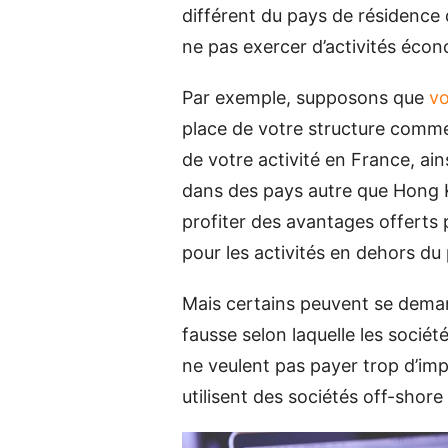
différent du pays de résidence d
ne pas exercer d’activités écon
Par exemple, supposons que
vo
place de votre structure comme
de votre activité en France, ain
dans des pays autre que Hong K
profiter des avantages offerts
pour les activités en dehors du
Mais certains peuvent se demande
fausse selon laquelle les sociét
ne veulent pas payer trop d’imp
utilisent des sociétés off-shore 