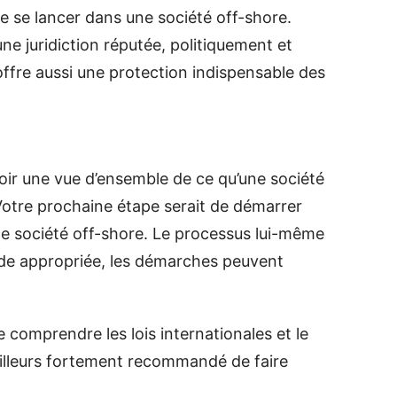
de se lancer dans une société off-shore.
ne juridiction réputée, politiquement et
fre aussi une protection indispensable des
oir une vue d’ensemble de ce qu’une société
Votre prochaine étape serait de démarrer
de société off-shore. Le processus lui-même
’aide appropriée, les démarches peuvent
e comprendre les lois internationales et le
’ailleurs fortement recommandé de faire