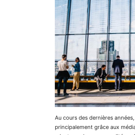
Au cours des dernières années, 
principalement grâce aux média