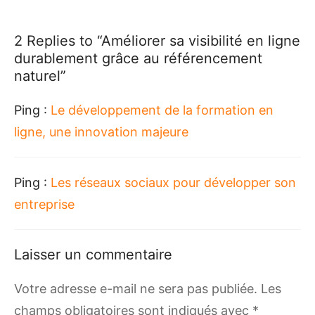
2 Replies to “
Améliorer sa visibilité en ligne
durablement grâce au référencement
naturel
”
Ping :
Le développement de la formation en
ligne, une innovation majeure
Ping :
Les réseaux sociaux pour développer son
entreprise
Laisser un commentaire
Votre adresse e-mail ne sera pas publiée.
Les
champs obligatoires sont indiqués avec
*