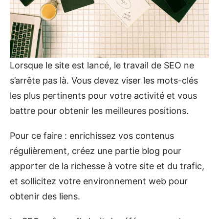
Lorsque le site est lancé, le travail de SEO ne
s’arrête pas là. Vous devez viser les mots-clés
les plus pertinents pour votre activité et vous
battre pour obtenir les meilleures positions.
Pour ce faire : enrichissez vos contenus
régulièrement, créez une partie blog pour
apporter de la richesse à votre site et du trafic,
et sollicitez votre environnement web pour
obtenir des liens.