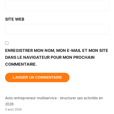
SITE WEB
ENREGISTRER MON NOM, MON E-MAIL ET MON SITE
DANS LE NAVIGATEUR POUR MON PROCHAIN
COMMENTAIRE.
Auto-entrepreneur multiservice : structurer ses activités en
2026
3 août 2026