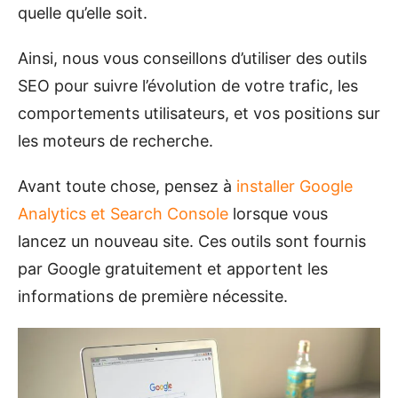
quelle qu’elle soit.
Ainsi, nous vous conseillons d’utiliser des outils
SEO pour suivre l’évolution de votre trafic, les
comportements utilisateurs, et vos positions sur
les moteurs de recherche.
Avant toute chose, pensez à
installer Google
Analytics et Search Console
lorsque vous
lancez un nouveau site. Ces outils sont fournis
par Google gratuitement et apportent les
informations de première nécessite.