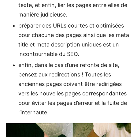
texte, et enfin, lier les pages entre elles de
manière judicieuse.
préparer des URLs courtes et optimisées
pour chacune des pages ainsi que les meta
title et meta description uniques est un
incontournable du SEO.
enfin, dans le cas d’une refonte de site,
pensez aux redirections ! Toutes les
anciennes pages doivent être redirigées
vers les nouvelles pages correspondantes
pour éviter les pages d’erreur et la fuite de
l’internaute.