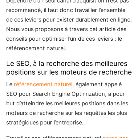
Dépendre d’un seul canal d’acquisition n’est pas
recommandé, il faut donc travailler l’ensemble
de ces leviers pour exister durablement en ligne.
Nous vous proposons à travers cet article des
conseils pour optimiser l’un de ces leviers : le
référencement naturel.
Le SEO, à la recherche des meilleures
positions sur les moteurs de recherche
Le
référencement naturel
, également appelé
SEO pour Search Engine Optimization, a pour
but d’atteindre les meilleures positions dans les
moteurs de recherche sur les requêtes les plus
stratégiques pour l’entreprise.