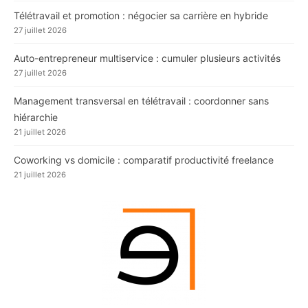
Télétravail et promotion : négocier sa carrière en hybride
27 juillet 2026
Auto-entrepreneur multiservice : cumuler plusieurs activités
27 juillet 2026
Management transversal en télétravail : coordonner sans
hiérarchie
21 juillet 2026
Coworking vs domicile : comparatif productivité freelance
21 juillet 2026