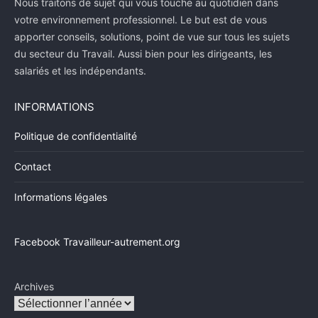
Nous traitons de sujet qui vous touche au quotidien dans
votre environnement professionnel. Le but est de vous
apporter conseils, solutions, point de vue sur tous les sujets
du secteur du Travail. Aussi bien pour les dirigeants, les
salariés et les indépendants.
INFORMATIONS
Politique de confidentialité
Contact
Informations légales
Facebook Travailleur-autrement.org
Archives