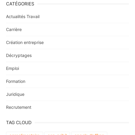
CATÉGORIES
Actualités Travail
Carrière
Création entreprise
Décryptages
Emploi
Formation
Juridique
Recrutement
TAG CLOUD