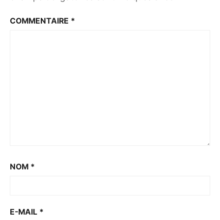
COMMENTAIRE
*
NOM
*
E-MAIL
*