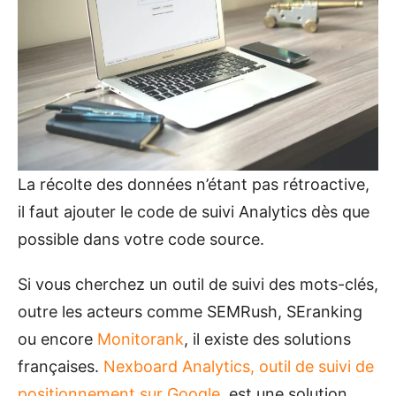
La récolte des données n’étant pas rétroactive,
il faut ajouter le code de suivi Analytics dès que
possible dans votre code source.
Si vous cherchez un outil de suivi des mots-clés,
outre les acteurs comme SEMRush, SEranking
ou encore
Monitorank
, il existe des solutions
françaises.
Nexboard Analytics, outil de suivi de
positionnement sur Google
, est une solution