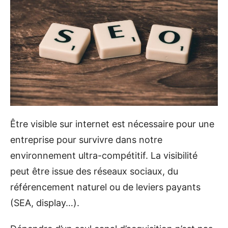
Être visible sur internet est nécessaire pour une
entreprise pour survivre dans notre
environnement ultra-compétitif. La visibilité
peut être issue des réseaux sociaux, du
référencement naturel ou de leviers payants
(SEA, display…).