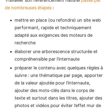
Travailler son référencement naturel
passe par
de nombreuses étapes
:
mettre en place (ou refondre) un site web
performant, rapide et techniquement
adapté aux exigences des moteurs de
recherche
élaborer une arborescence structurée et
compréhensible par l’internaute
préparer le contenu avec quelques règles à
suivre : une thématique par page, apporter
de la valeur ajoutée pour l’internaute,
ajouter des mots-clés dans le corps de
texte et surtout dans les titres, ajouter des
photos et vidéos pour éviter l’effet mur de