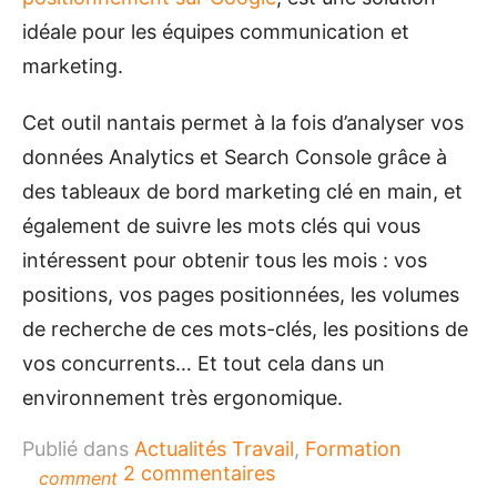
idéale pour les équipes communication et
marketing.
Cet outil nantais permet à la fois d’analyser vos
données Analytics et Search Console grâce à
des tableaux de bord marketing clé en main, et
également de suivre les mots clés qui vous
intéressent pour obtenir tous les mois : vos
positions, vos pages positionnées, les volumes
de recherche de ces mots-clés, les positions de
vos concurrents… Et tout cela dans un
environnement très ergonomique.
Publié dans
Actualités Travail
,
Formation
sur
2 commentaires
comment
Améliorer