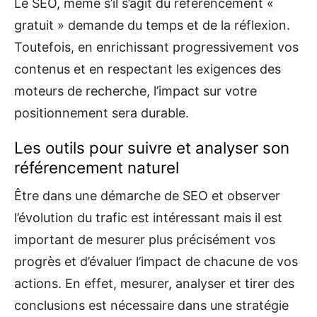
Le SEO, même s’il s’agit du référencement «
gratuit » demande du temps et de la réflexion.
Toutefois, en enrichissant progressivement vos
contenus et en respectant les exigences des
moteurs de recherche, l’impact sur votre
positionnement sera durable.
Les outils pour suivre et analyser son
référencement naturel
Être dans une démarche de SEO et observer
l’évolution du trafic est intéressant mais il est
important de mesurer plus précisément vos
progrès et d’évaluer l’impact de chacune de vos
actions. En effet, mesurer, analyser et tirer des
conclusions est nécessaire dans une stratégie