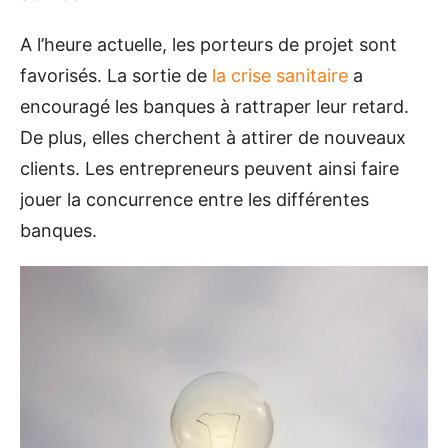
A l’heure actuelle, les porteurs de projet sont
favorisés. La sortie de
la crise sanitaire
a
encouragé les banques à rattraper leur retard.
De plus, elles cherchent à attirer de nouveaux
clients. Les entrepreneurs peuvent ainsi faire
jouer la concurrence entre les différentes
banques.