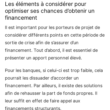
Les éléments à considérer pour
optimiser ses chances d’obtenir un
financement
Il est important pour les porteurs de projet de
considérer différents points en cette période de
sortie de crise afin de s’assurer d’un
financement. Tout d’abord, il est essentiel de
présenter un apport personnel élevé.
Pour les banques, si celui-ci est trop faible, cela
pourrait les dissuader d’accorder un
financement. Par ailleurs, il existe des solutions
afin de rehausser la part de fonds propres. Il
leur suffit en effet de faire appel aux
financements structurants.