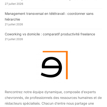
27 juillet 2026
Management transversal en télétravail : coordonner sans
hiérarchie
21 juillet 2026
Coworking vs domicile : comparatif productivité freelance
21 juillet 2026
Rencontrez notre équipe dynamique, composée d'experts
chevronnés, de professionnels des ressources humaines et de
rédacteurs spécialisés. Chacun d'entre nous partage une