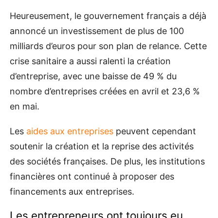
Heureusement, le gouvernement français a déjà
annoncé un investissement de plus de 100
milliards d’euros pour son plan de relance. Cette
crise sanitaire a aussi ralenti la création
d’entreprise, avec une baisse de 49 % du
nombre d’entreprises créées en avril et 23,6 %
en mai.
Les
aides aux entreprises
peuvent cependant
soutenir la création et la reprise des activités
des sociétés françaises. De plus, les institutions
financières ont continué à proposer des
financements aux entreprises.
Les entrepreneurs ont toujours eu