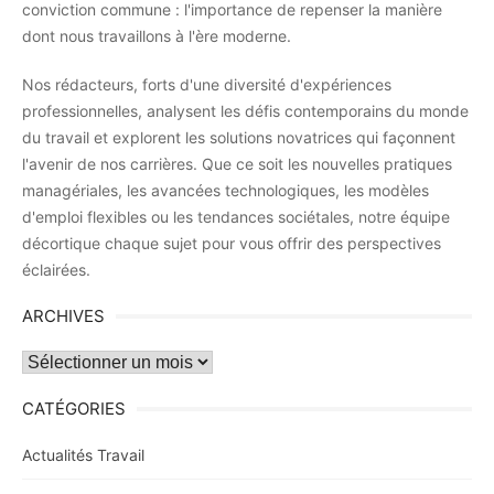
conviction commune : l'importance de repenser la manière
dont nous travaillons à l'ère moderne.
Nos rédacteurs, forts d'une diversité d'expériences
professionnelles, analysent les défis contemporains du monde
du travail et explorent les solutions novatrices qui façonnent
l'avenir de nos carrières. Que ce soit les nouvelles pratiques
managériales, les avancées technologiques, les modèles
d'emploi flexibles ou les tendances sociétales, notre équipe
décortique chaque sujet pour vous offrir des perspectives
éclairées.
ARCHIVES
Archives
CATÉGORIES
Actualités Travail