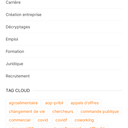
Carrière
Création entreprise
Décryptages
Emploi
Formation
Juridique
Recrutement
TAG CLOUD
agroalimentaire
aop-pribil
appels d'offres
changement de vie
chercheurs
commande publique
commercial
covid
covidf
coworking