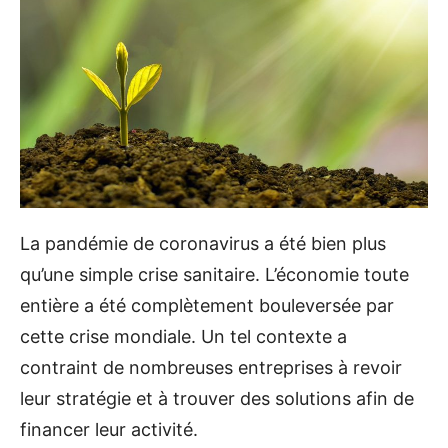
La pandémie de coronavirus a été bien plus
qu’une simple crise sanitaire. L’économie toute
entière a été complètement bouleversée par
cette crise mondiale. Un tel contexte a
contraint de nombreuses entreprises à revoir
leur stratégie et à trouver des solutions afin de
financer leur activité.