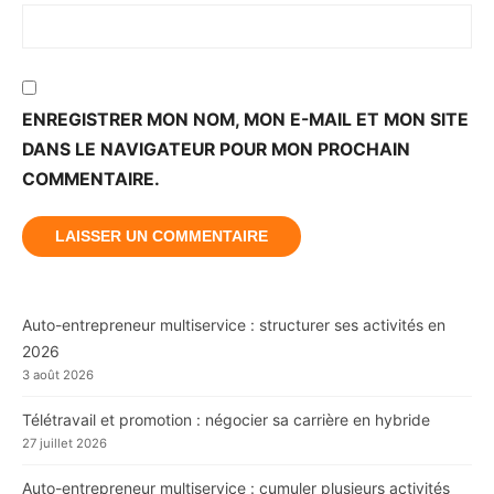
ENREGISTRER MON NOM, MON E-MAIL ET MON SITE
DANS LE NAVIGATEUR POUR MON PROCHAIN
COMMENTAIRE.
Auto-entrepreneur multiservice : structurer ses activités en
2026
3 août 2026
Télétravail et promotion : négocier sa carrière en hybride
27 juillet 2026
Auto-entrepreneur multiservice : cumuler plusieurs activités