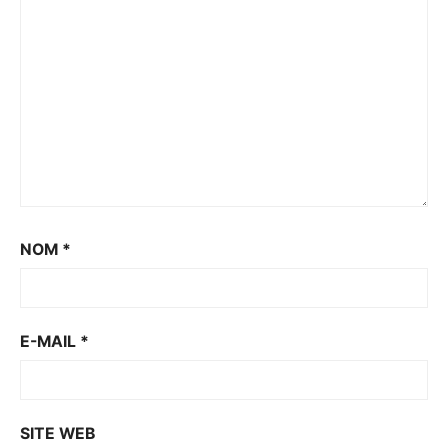
NOM
*
E-MAIL
*
SITE WEB