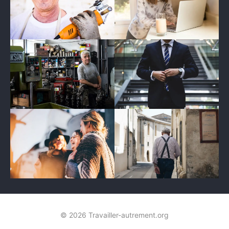
© 2026 Travailler-autrement.org