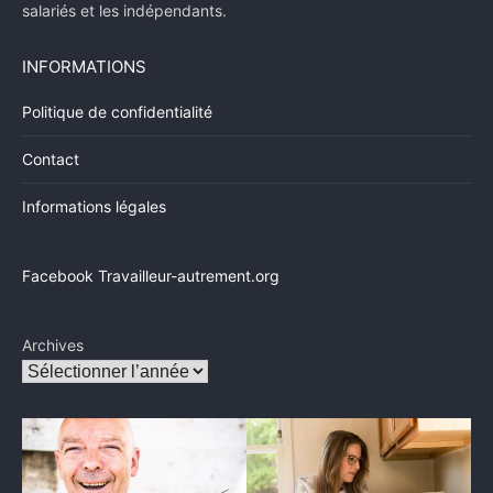
salariés et les indépendants.
INFORMATIONS
Politique de confidentialité
Contact
Informations légales
Facebook Travailleur-autrement.org
Archives