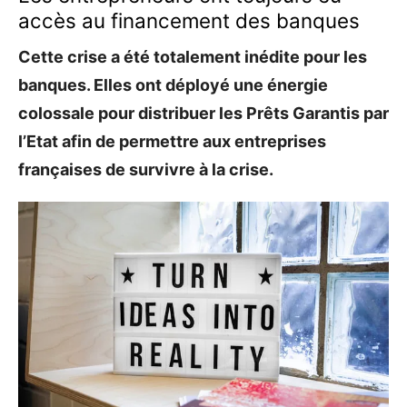
accès au financement des banques
Cette crise a été totalement inédite pour les
banques. Elles ont déployé une énergie
colossale pour distribuer les Prêts Garantis par
l’Etat afin de permettre aux entreprises
françaises de survivre à la crise.