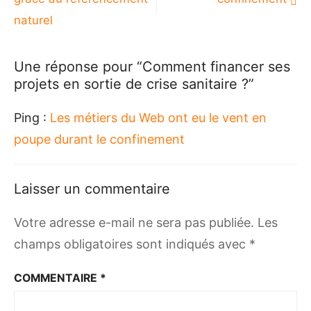
naturel
Une réponse pour “Comment financer ses
projets en sortie de crise sanitaire ?”
Ping :
Les métiers du Web ont eu le vent en
poupe durant le confinement
Laisser un commentaire
Votre adresse e-mail ne sera pas publiée.
Les
champs obligatoires sont indiqués avec
*
COMMENTAIRE
*