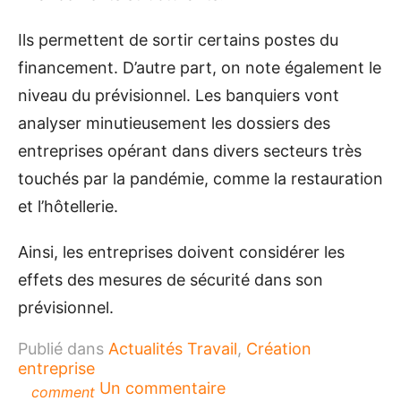
Ils permettent de sortir certains postes du
financement. D’autre part, on note également le
niveau du prévisionnel. Les banquiers vont
analyser minutieusement les dossiers des
entreprises opérant dans divers secteurs très
touchés par la pandémie, comme la restauration
et l’hôtellerie.
Ainsi, les entreprises doivent considérer les
effets des mesures de sécurité dans son
prévisionnel.
Publié dans
Actualités Travail
,
Création
entreprise
sur
Un commentaire
comment