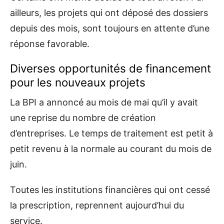
ailleurs, les projets qui ont déposé des dossiers
depuis des mois, sont toujours en attente d’une
réponse favorable.
Diverses opportunités de financement
pour les nouveaux projets
La BPI a annoncé au mois de mai qu’il y avait
une reprise du nombre de création
d’entreprises. Le temps de traitement est petit à
petit revenu à la normale au courant du mois de
juin.
Toutes les institutions financières qui ont cessé
la prescription, reprennent aujourd’hui du
service.