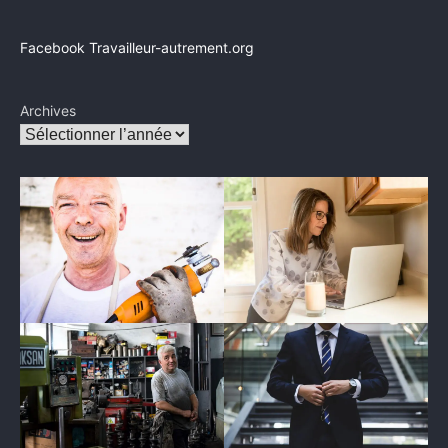
Facebook Travailleur-autrement.org
Archives