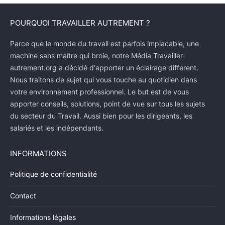
POURQUOI TRAVAILLER AUTREMENT ?
Parce que le monde du travail est parfois implacable, une
machine sans maître qui broie, notre Média Travailler-
autrement.org a décidé d'apporter un éclairage different.
Nous traitons de sujet qui vous touche au quotidien dans
votre environnement professionnel. Le but est de vous
apporter conseils, solutions, point de vue sur tous les sujets
du secteur du Travail. Aussi bien pour les dirigeants, les
salariés et les indépendants.
INFORMATIONS
Politique de confidentialité
Contact
Informations légales