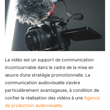
La vidéo est un support de communication
incontournable dans le cadre de la mise en
œuvre d’une stratégie promotionnelle. La
communication audiovisuelle s’avère
particulièrement avantageuse, à condition de
confier la réalisation des vidéos à une
Agence
de production audiovisuelle
.