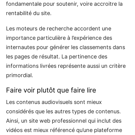
fondamentale pour soutenir, voire accroitre la
rentabilité du site.
Les moteurs de recherche accordent une
importance particulière à l’expérience des
internautes pour générer les classements dans
les pages de résultat. La pertinence des
informations livrées représente aussi un critère
primordial.
Faire voir plutôt que faire lire
Les contenus audiovisuels sont mieux
considérés que les autres types de contenus.
Ainsi, un site web professionnel qui inclut des
vidéos est mieux référencé qu’une plateforme