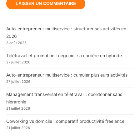
Auto-entrepreneur multiservice : structurer ses activités en
2026
3 août 2026
Télétravail et promotion : négocier sa carrière en hybride
27 juillet 2026
Auto-entrepreneur multiservice : cumuler plusieurs activités
27 juillet 2026
Management transversal en télétravail : coordonner sans
hiérarchie
21 juillet 2026
Coworking vs domicile : comparatif productivité freelance
21 juillet 2026