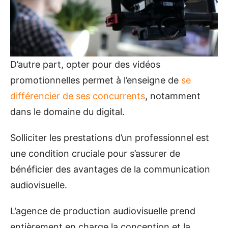
D’autre part, opter pour des vidéos
promotionnelles permet à l’enseigne de
se
différencier de ses concurrents
, notamment
dans le domaine du digital.
Solliciter les prestations d’un professionnel est
une condition cruciale pour s’assurer de
bénéficier des avantages de la communication
audiovisuelle.
L’agence de production audiovisuelle prend
entièrement en charge la conception et la