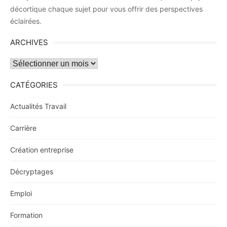
décortique chaque sujet pour vous offrir des perspectives
éclairées.
ARCHIVES
Archives
CATÉGORIES
Actualités Travail
Carrière
Création entreprise
Décryptages
Emploi
Formation