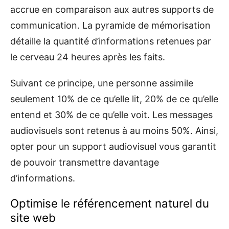
accrue en comparaison aux autres supports de
communication. La pyramide de mémorisation
détaille la quantité d’informations retenues par
le cerveau 24 heures après les faits.
Suivant ce principe, une personne assimile
seulement 10% de ce qu’elle lit, 20% de ce qu’elle
entend et 30% de ce qu’elle voit. Les messages
audiovisuels sont retenus à au moins 50%. Ainsi,
opter pour un support audiovisuel vous garantit
de pouvoir transmettre davantage
d’informations.
Optimise le référencement naturel du
site web