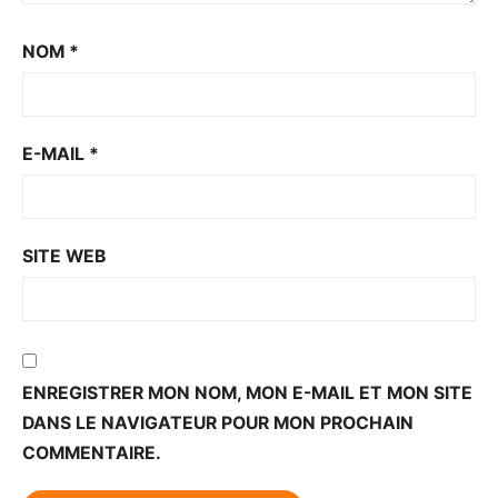
NOM
*
E-MAIL
*
SITE WEB
ENREGISTRER MON NOM, MON E-MAIL ET MON SITE
DANS LE NAVIGATEUR POUR MON PROCHAIN
COMMENTAIRE.