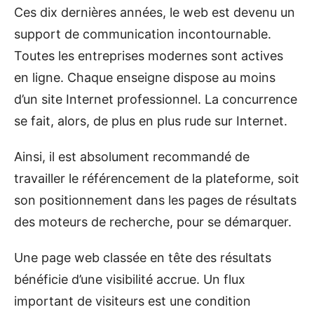
Ces dix dernières années, le web est devenu un
support de communication incontournable.
Toutes les entreprises modernes sont actives
en ligne. Chaque enseigne dispose au moins
d’un site Internet professionnel. La concurrence
se fait, alors, de plus en plus rude sur Internet.
Ainsi, il est absolument recommandé de
travailler le référencement de la plateforme, soit
son positionnement dans les pages de résultats
des moteurs de recherche, pour se démarquer.
Une page web classée en tête des résultats
bénéficie d’une visibilité accrue. Un flux
important de visiteurs est une condition