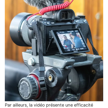
Par ailleurs, la vidéo présente une efficacité