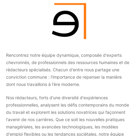
Rencontrez notre équipe dynamique, composée d'experts
chevronnés, de professionnels des ressources humaines et de
rédacteurs spécialisés. Chacun d'entre nous partage une
conviction commune : l'importance de repenser la manière
dont nous travaillons à l'ère moderne.
Nos rédacteurs, forts d'une diversité d'expériences
professionnelles, analysent les défis contemporains du monde
du travail et explorent les solutions novatrices qui façonnent
l'avenir de nos carrières. Que ce soit les nouvelles pratiques
managériales, les avancées technologiques, les modèles
d'emploi flexibles ou les tendances sociétales, notre équipe