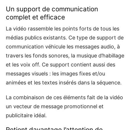
Un support de communication
complet et efficace
La vidéo rassemble les points forts de tous les
médias publics existants. Ce type de support de
communication véhicule les messages audio, à
travers les fonds sonores, la musique d’habillage
et les voix off. Ce support contient aussi des
messages visuels : les images fixes et/ou
animées et les textes insérés dans la séquence.
La combinaison de ces éléments fait de la vidéo
un vecteur de message promotionnel et
publicitaire idéal.
Retient davantage l’attention de