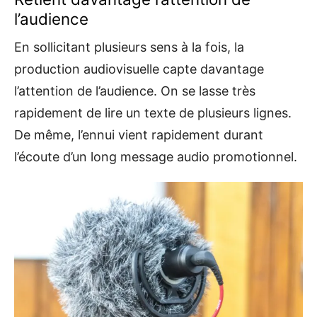
l’audience
En sollicitant plusieurs sens à la fois, la
production audiovisuelle capte davantage
l’attention de l’audience. On se lasse très
rapidement de lire un texte de plusieurs lignes.
De même, l’ennui vient rapidement durant
l’écoute d’un long message audio promotionnel.