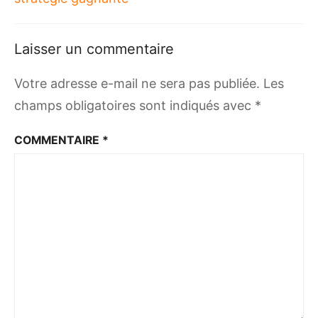
Laisser un commentaire
Votre adresse e-mail ne sera pas publiée.
Les
champs obligatoires sont indiqués avec
*
COMMENTAIRE
*