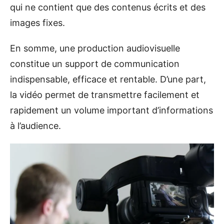
qui ne contient que des contenus écrits et des
images fixes.
En somme, une production audiovisuelle
constitue un support de communication
indispensable, efficace et rentable. D’une part,
la vidéo permet de transmettre facilement et
rapidement un volume important d’informations
à l’audience.