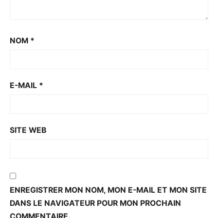
NOM
*
E-MAIL
*
SITE WEB
ENREGISTRER MON NOM, MON E-MAIL ET MON SITE
DANS LE NAVIGATEUR POUR MON PROCHAIN
COMMENTAIRE.