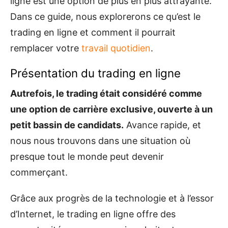
ligne est une option de plus en plus attrayante.
Dans ce guide, nous explorerons ce qu’est le
trading en ligne et comment il pourrait
remplacer votre
travail quotidien
.
Présentation du trading en ligne
Autrefois, le trading était considéré comme
une option de carrière exclusive, ouverte à un
petit bassin de candidats.
Avance rapide, et
nous nous trouvons dans une situation où
presque tout le monde peut devenir
commerçant.
Grâce aux progrès de la technologie et à l’essor
d’Internet, le trading en ligne offre des