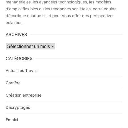
managériales, les avancées technologiques, les modèles
d'emploi flexibles ou les tendances sociétales, notre équipe
décortique chaque sujet pour vous offrir des perspectives
éclairées.
ARCHIVES
Archives
CATÉGORIES
Actualités Travail
Carrière
Création entreprise
Décryptages
Emploi