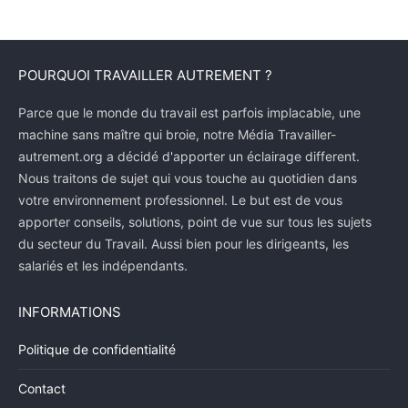
POURQUOI TRAVAILLER AUTREMENT ?
Parce que le monde du travail est parfois implacable, une
machine sans maître qui broie, notre Média Travailler-
autrement.org a décidé d'apporter un éclairage different.
Nous traitons de sujet qui vous touche au quotidien dans
votre environnement professionnel. Le but est de vous
apporter conseils, solutions, point de vue sur tous les sujets
du secteur du Travail. Aussi bien pour les dirigeants, les
salariés et les indépendants.
INFORMATIONS
Politique de confidentialité
Contact