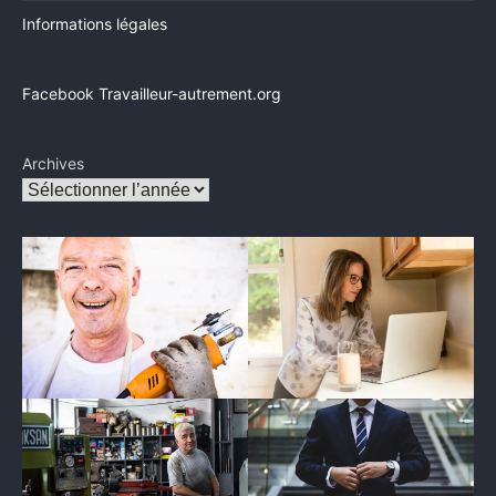
Informations légales
Facebook Travailleur-autrement.org
Archives