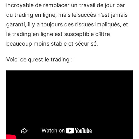
incroyable de remplacer un travail de jour par
du trading en ligne, mais le succès n’est jamais
garanti, il y a toujours des risques impliqués, et
le trading en ligne est susceptible d’être
beaucoup moins stable et sécurisé.
Voici ce qu’est le trading :