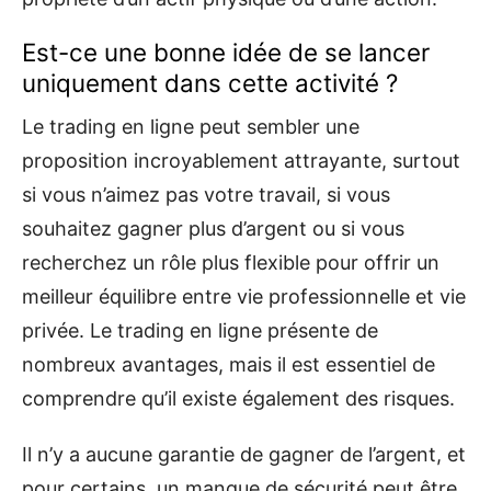
Est-ce une bonne idée de se lancer
uniquement dans cette activité ?
Le trading en ligne peut sembler une
proposition incroyablement attrayante, surtout
si vous n’aimez pas votre travail, si vous
souhaitez gagner plus d’argent ou si vous
recherchez un rôle plus flexible pour offrir un
meilleur équilibre entre vie professionnelle et vie
privée. Le trading en ligne présente de
nombreux avantages, mais il est essentiel de
comprendre qu’il existe également des risques.
Il n’y a aucune garantie de gagner de l’argent, et
pour certains, un manque de sécurité peut être