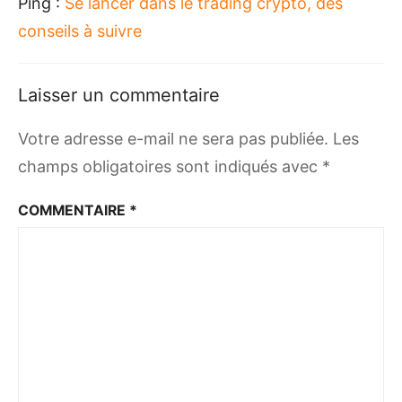
Ping :
Se lancer dans le trading crypto, des
conseils à suivre
Laisser un commentaire
Votre adresse e-mail ne sera pas publiée.
Les
champs obligatoires sont indiqués avec
*
COMMENTAIRE
*