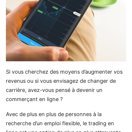
Si vous cherchez des moyens d’augmenter vos
revenus ou si vous envisagez de changer de
carrière, avez-vous pensé à devenir un
commerçant en ligne ?
Avec de plus en plus de personnes à la
recherche d’un emploi flexible, le trading en