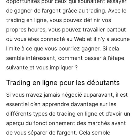
opportunités pour ceux qui souhaitent essayer
de gagner de l’argent grâce au trading. Avec le
trading en ligne, vous pouvez définir vos
propres heures, vous pouvez travailler partout
où vous êtes connecté au Web et il n’y a aucune
limite à ce que vous pourriez gagner. Si cela
semble intéressant, comment passer à l’étape
suivante et vous impliquer ?
Trading en ligne pour les débutants
Si vous n’avez jamais négocié auparavant, il est
essentiel d’en apprendre davantage sur les
différents types de trading en ligne et d’avoir un
aperçu du fonctionnement des marchés avant
de vous séparer de l’argent. Cela semble