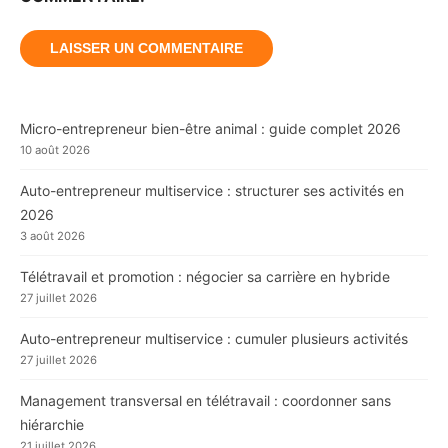
Micro-entrepreneur bien-être animal : guide complet 2026
10 août 2026
Auto-entrepreneur multiservice : structurer ses activités en
2026
3 août 2026
Télétravail et promotion : négocier sa carrière en hybride
27 juillet 2026
Auto-entrepreneur multiservice : cumuler plusieurs activités
27 juillet 2026
Management transversal en télétravail : coordonner sans
hiérarchie
21 juillet 2026