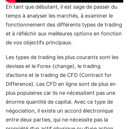
En tant que débutant, il est sage de passer du
temps à analyser les marchés, à examiner le
fonctionnement des différents types de trading
et à réfléchir aux meilleures options en fonction
de vos objectifs principaux.
Les types de trading les plus courants sont les
devises et le Forex (change), le trading
d’actions et le trading de CFD (Contract for
Difference). Les CFD en ligne sont de plus en
plus populaires car ils ne nécessitent pas une
énorme quantité de capital. Avec ce type de
négociation, il existe un accord électronique
entre deux parties, qui ne nécessite pas la
propriété d’un actif physique ou d’une action.