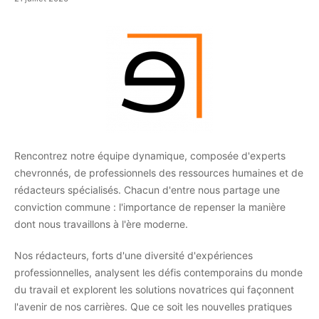
Rencontrez notre équipe dynamique, composée d'experts
chevronnés, de professionnels des ressources humaines et de
rédacteurs spécialisés. Chacun d'entre nous partage une
conviction commune : l'importance de repenser la manière
dont nous travaillons à l'ère moderne.
Nos rédacteurs, forts d'une diversité d'expériences
professionnelles, analysent les défis contemporains du monde
du travail et explorent les solutions novatrices qui façonnent
l'avenir de nos carrières. Que ce soit les nouvelles pratiques