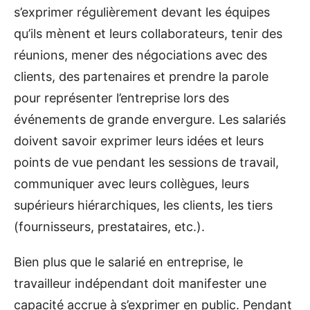
s’exprimer régulièrement devant les équipes
qu’ils mènent et leurs collaborateurs, tenir des
réunions, mener des négociations avec des
clients, des partenaires et prendre la parole
pour représenter l’entreprise lors des
événements de grande envergure. Les salariés
doivent savoir exprimer leurs idées et leurs
points de vue pendant les sessions de travail,
communiquer avec leurs collègues, leurs
supérieurs hiérarchiques, les clients, les tiers
(fournisseurs, prestataires, etc.).
Bien plus que le salarié en entreprise, le
travailleur indépendant doit manifester une
capacité accrue à s’exprimer en public. Pendant