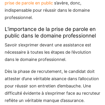
prise de parole en public
s’avère, donc,
indispensable pour réussir dans le domaine
professionnel.
L’importance de la prise de parole en
public dans le domaine professionnel
Savoir s’exprimer devant une assistance est
nécessaire à toutes les étapes de l’évolution
dans le domaine professionnel.
Dès la phase de recrutement, le candidat doit
attester d’une véritable aisance dans l’allocution
pour réussir son entretien d’embauche. Une
difficulté évidente à s’exprimer face au recruteur
reflète un véritable manque d’assurance.