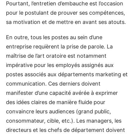
Pourtant, l’entretien d’embauche est l’occasion
pour le postulant de prouver ses compétences,
sa motivation et de mettre en avant ses atouts.
En outre, tous les postes au sein d’une
entreprise requièrent la prise de parole. La
maîtrise de l’art oratoire est notamment
impérative pour les employés assignés aux
postes associés aux départements marketing et
communication. Ces derniers doivent
manifester d’une capacité avérée à exprimer
des idées claires de manière fluide pour
convaincre leurs audiences (grand public,
consommateur, cible, etc.). Les managers, les
directeurs et les chefs de département doivent