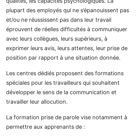
qualités, les capacités psychologiques. La
plupart des employés qui ne s’épanouissent pas
et/ou ne réussissent pas dans leur travail
éprouvent de réelles difficultés à communiquer
avec leurs collègues, leurs supérieurs, à
exprimer leurs avis, leurs attentes, leur prise de
position par rapport à une situation donnée.
Les centres dédiés proposent des formations
spéciales pour les travailleurs qui souhaitent
développer le sens de la communication et
travailler leur allocution.
La formation prise de parole vise notamment à
permettre aux apprenants de :