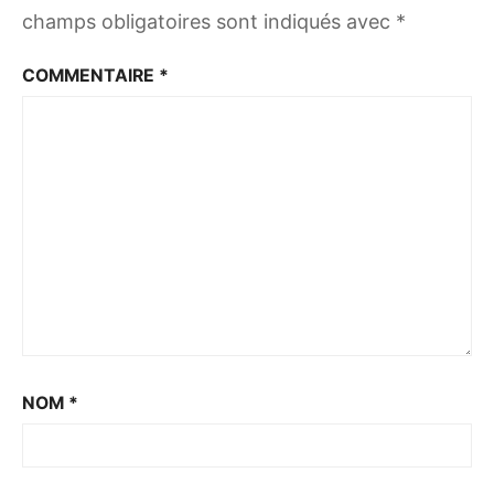
champs obligatoires sont indiqués avec
*
COMMENTAIRE
*
NOM
*