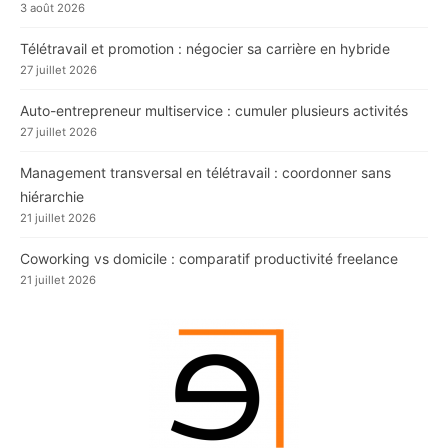
3 août 2026
Télétravail et promotion : négocier sa carrière en hybride
27 juillet 2026
Auto-entrepreneur multiservice : cumuler plusieurs activités
27 juillet 2026
Management transversal en télétravail : coordonner sans
hiérarchie
21 juillet 2026
Coworking vs domicile : comparatif productivité freelance
21 juillet 2026