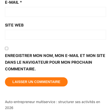
E-MAIL
*
SITE WEB
ENREGISTRER MON NOM, MON E-MAIL ET MON SITE
DANS LE NAVIGATEUR POUR MON PROCHAIN
COMMENTAIRE.
Auto-entrepreneur multiservice : structurer ses activités en
2026