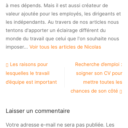
à mes dépends. Mais il est aussi créateur de
valeur ajoutée pour les employés, les dirigeants et
les indépendants. Au travers de nos articles nous
tentons d'apporter un éclairage différent du
monde du travail que celui que l'on souhaite nous
imposer...
Voir tous les articles de Nicolas
Navigation
Les raisons pour
Recherche d’emploi :
de
lesquelles le travail
soigner son CV pour
l’article
d’équipe est important
mettre toutes les
chances de son côté
Laisser un commentaire
Votre adresse e-mail ne sera pas publiée.
Les