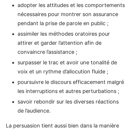
adopter les attitudes et les comportements
nécessaires pour montrer son assurance
pendant la prise de parole en public ;
assimiler les méthodes oratoires pour
attirer et garder l’attention afin de
convaincre l’assistance ;
surpasser le trac et avoir une tonalité de
voix et un rythme d’allocution fluide ;
poursuivre le discours efficacement malgré
les interruptions et autres perturbations ;
savoir rebondir sur les diverses réactions
de l’audience.
La persuasion tient aussi bien dans la manière