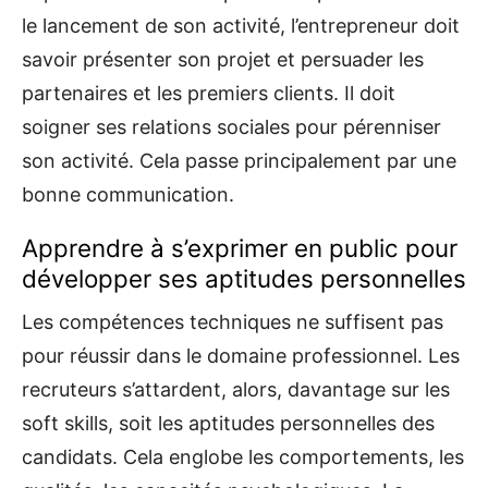
le lancement de son activité, l’entrepreneur doit
savoir présenter son projet et persuader les
partenaires et les premiers clients. Il doit
soigner ses relations sociales pour pérenniser
son activité. Cela passe principalement par une
bonne communication.
Apprendre à s’exprimer en public pour
développer ses aptitudes personnelles
Les compétences techniques ne suffisent pas
pour réussir dans le domaine professionnel. Les
recruteurs s’attardent, alors, davantage sur les
soft skills, soit les aptitudes personnelles des
candidats. Cela englobe les comportements, les