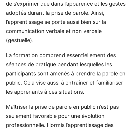
de s’exprimer que dans l’apparence et les gestes
adoptés durant la prise de parole. Ainsi,
l’apprentissage se porte aussi bien sur la
communication verbale et non verbale
(gestuelle).
La formation comprend essentiellement des
séances de pratique pendant lesquelles les
participants sont amenés à prendre la parole en
public. Cela vise aussi à entraîner et familiariser
les apprenants à ces situations.
Maîtriser la prise de parole en public n’est pas
seulement favorable pour une évolution
professionnelle. Hormis l’apprentissage des