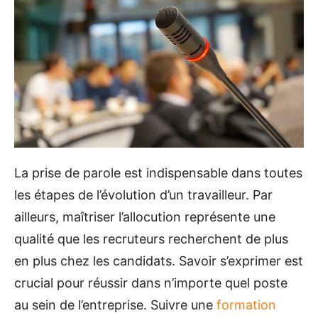
La prise de parole est indispensable dans toutes
les étapes de l’évolution d’un travailleur. Par
ailleurs, maîtriser l’allocution représente une
qualité que les recruteurs recherchent de plus
en plus chez les candidats. Savoir s’exprimer est
crucial pour réussir dans n’importe quel poste
au sein de l’entreprise. Suivre une
formation