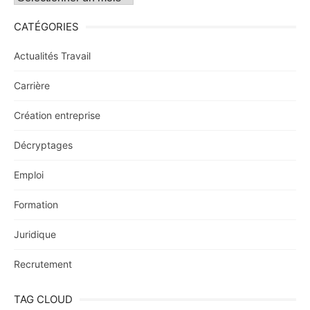
CATÉGORIES
Actualités Travail
Carrière
Création entreprise
Décryptages
Emploi
Formation
Juridique
Recrutement
TAG CLOUD