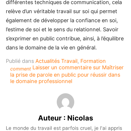
différentes techniques de communication, cela
relève d’un véritable travail sur soi qui permet
également de développer la confiance en soi,
l’estime de soi et le sens du relationnel. Savoir
s’exprimer en public contribue, ainsi, à l’équilibre
dans le domaine de la vie en général.
Publié dans
Actualités Travail
,
Formation
Laisser un commentaire
sur Maîtriser
comment
la prise de parole en public pour réussir dans
le domaine professionnel
Auteur :
Nicolas
Le monde du travail est parfois cruel, je l'ai appris