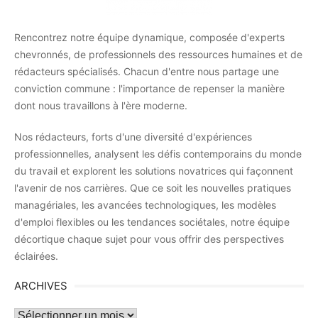
Rencontrez notre équipe dynamique, composée d'experts
chevronnés, de professionnels des ressources humaines et de
rédacteurs spécialisés. Chacun d'entre nous partage une
conviction commune : l'importance de repenser la manière
dont nous travaillons à l'ère moderne.
Nos rédacteurs, forts d'une diversité d'expériences
professionnelles, analysent les défis contemporains du monde
du travail et explorent les solutions novatrices qui façonnent
l'avenir de nos carrières. Que ce soit les nouvelles pratiques
managériales, les avancées technologiques, les modèles
d'emploi flexibles ou les tendances sociétales, notre équipe
décortique chaque sujet pour vous offrir des perspectives
éclairées.
ARCHIVES
Archives