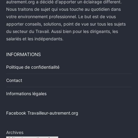
autrement.org a décidé d'apporter un éclairage different.
Nous traitons de sujet qui vous touche au quotidien dans
votre environnement professionnel. Le but est de vous
apporter conseils, solutions, point de vue sur tous les sujets
du secteur du Travail. Aussi bien pour les dirigeants, les
salariés et les indépendants.
INFORMATIONS
Politique de confidentialité
Contact
Informations légales
Facebook Travailleur-autrement.org
Archives