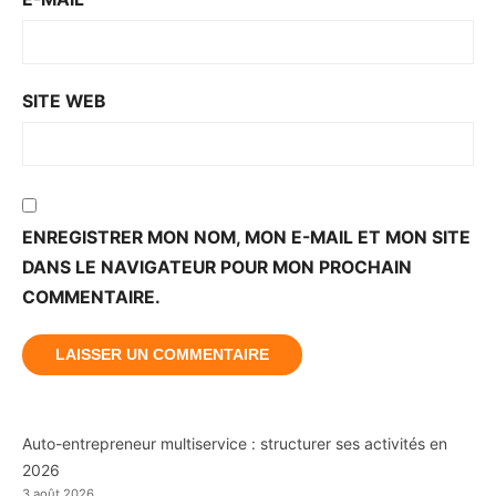
SITE WEB
ENREGISTRER MON NOM, MON E-MAIL ET MON SITE
DANS LE NAVIGATEUR POUR MON PROCHAIN
COMMENTAIRE.
Auto-entrepreneur multiservice : structurer ses activités en
2026
3 août 2026