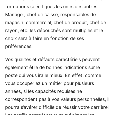
formations spécifiques les unes des autres.
Manager, chef de caisse, responsables de
magasin, commercial, chef de produit, chef de
rayon, etc. les débouchés sont multiples et le
choix sera à faire en fonction de ses
préférences.
Vos qualités et défauts caractériels peuvent
également être de bonnes indications sur le
poste qui vous ira le mieux. En effet, comme
vous occuperiez un métier pour plusieurs
années, si les capacités requises ne
correspondent pas à vos valeurs personnelles, il
pourra s’avérer difficile de réussir votre carrière !