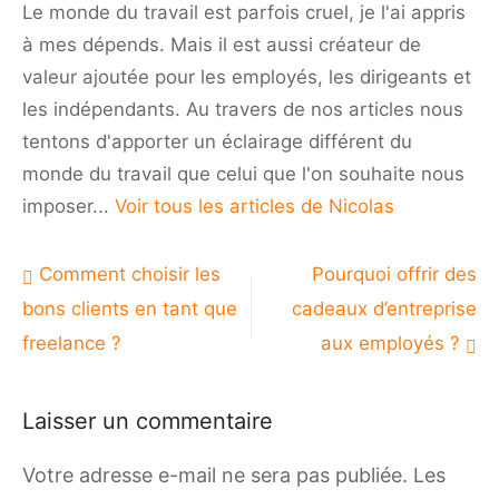
Le monde du travail est parfois cruel, je l'ai appris
à mes dépends. Mais il est aussi créateur de
valeur ajoutée pour les employés, les dirigeants et
les indépendants. Au travers de nos articles nous
tentons d'apporter un éclairage différent du
monde du travail que celui que l'on souhaite nous
imposer...
Voir tous les articles de Nicolas
Navigation
Comment choisir les
Pourquoi offrir des
de
bons clients en tant que
cadeaux d’entreprise
l’article
freelance ?
aux employés ?
Laisser un commentaire
Votre adresse e-mail ne sera pas publiée.
Les