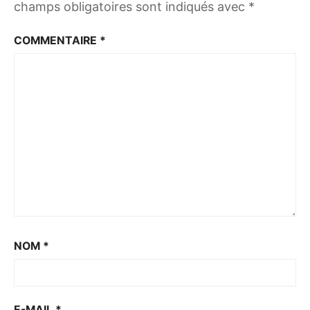
champs obligatoires sont indiqués avec
*
COMMENTAIRE
*
NOM
*
E-MAIL
*