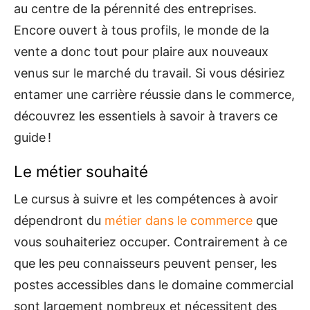
au centre de la pérennité des entreprises.
Encore ouvert à tous profils, le monde de la
vente a donc tout pour plaire aux nouveaux
venus sur le marché du travail. Si vous désiriez
entamer une carrière réussie dans le commerce,
découvrez les essentiels à savoir à travers ce
guide !
Le métier souhaité
Le cursus à suivre et les compétences à avoir
dépendront du
métier dans le commerce
que
vous souhaiteriez occuper. Contrairement à ce
que les peu connaisseurs peuvent penser, les
postes accessibles dans le domaine commercial
sont largement nombreux et nécessitent des