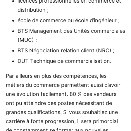
licences professionnelles en commerce et
distribution ;
école de commerce ou école d’ingénieur ;
BTS Management des Unités commerciales
(MUC) ;
BTS Négociation relation client (NRC) ;
DUT Technique de commercialisation.
Par ailleurs en plus des compétences, les
métiers du commerce permettent aussi d’avoir
une évolution facilement. 80 % des vendeurs
ont pu atteindre des postes nécessitant de
grandes qualifications. Si vous souhaitiez une
carrière à forte progression, il sera primordial
de constamment se former aux nouvelles