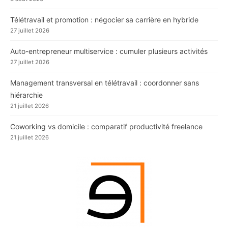
Télétravail et promotion : négocier sa carrière en hybride
27 juillet 2026
Auto-entrepreneur multiservice : cumuler plusieurs activités
27 juillet 2026
Management transversal en télétravail : coordonner sans
hiérarchie
21 juillet 2026
Coworking vs domicile : comparatif productivité freelance
21 juillet 2026