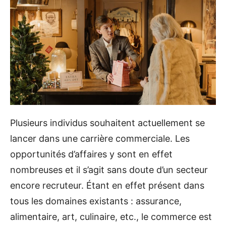
Plusieurs individus souhaitent actuellement se
lancer dans une carrière commerciale. Les
opportunités d’affaires y sont en effet
nombreuses et il s’agit sans doute d’un secteur
encore recruteur. Étant en effet présent dans
tous les domaines existants : assurance,
alimentaire, art, culinaire, etc., le commerce est