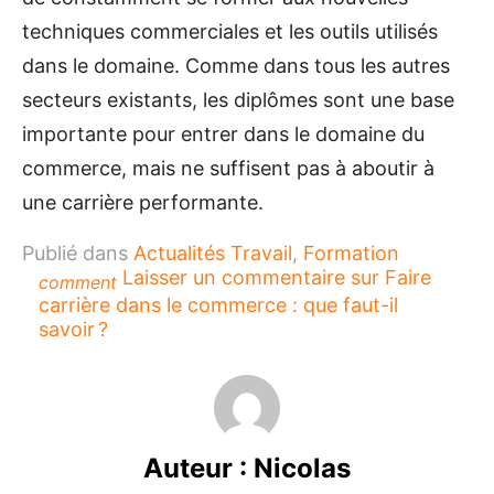
techniques commerciales et les outils utilisés
dans le domaine. Comme dans tous les autres
secteurs existants, les diplômes sont une base
importante pour entrer dans le domaine du
commerce, mais ne suffisent pas à aboutir à
une carrière performante.
Publié dans
Actualités Travail
,
Formation
Laisser un commentaire
sur Faire
comment
carrière dans le commerce : que faut-il
savoir ?
Auteur :
Nicolas