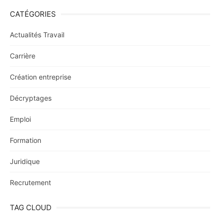
CATÉGORIES
Actualités Travail
Carrière
Création entreprise
Décryptages
Emploi
Formation
Juridique
Recrutement
TAG CLOUD