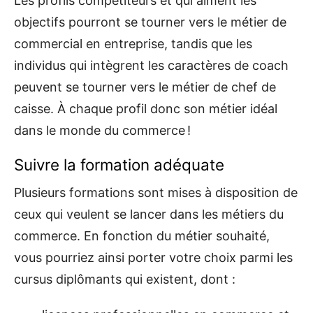
Les profils compétiteurs et qui aiment les
objectifs pourront se tourner vers le métier de
commercial en entreprise, tandis que les
individus qui intègrent les caractères de coach
peuvent se tourner vers le métier de chef de
caisse. À chaque profil donc son métier idéal
dans le monde du commerce !
Suivre la formation adéquate
Plusieurs formations sont mises à disposition de
ceux qui veulent se lancer dans les métiers du
commerce. En fonction du métier souhaité,
vous pourriez ainsi porter votre choix parmi les
cursus diplômants qui existent, dont :