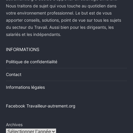
Nous traitons de sujet qui vous touche au quotidien dans
votre environnement professionnel. Le but est de vous
apporter conseils, solutions, point de vue sur tous les sujets
du secteur du Travail. Aussi bien pour les dirigeants, les
salariés et les indépendants.
INFORMATIONS
Politique de confidentialité
Contact
Informations légales
Facebook Travailleur-autrement.org
Archives