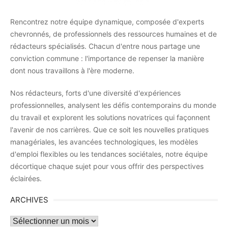
Rencontrez notre équipe dynamique, composée d'experts
chevronnés, de professionnels des ressources humaines et de
rédacteurs spécialisés. Chacun d'entre nous partage une
conviction commune : l'importance de repenser la manière
dont nous travaillons à l'ère moderne.
Nos rédacteurs, forts d'une diversité d'expériences
professionnelles, analysent les défis contemporains du monde
du travail et explorent les solutions novatrices qui façonnent
l'avenir de nos carrières. Que ce soit les nouvelles pratiques
managériales, les avancées technologiques, les modèles
d'emploi flexibles ou les tendances sociétales, notre équipe
décortique chaque sujet pour vous offrir des perspectives
éclairées.
ARCHIVES
Archives