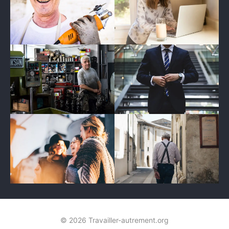
© 2026 Travailler-autrement.org