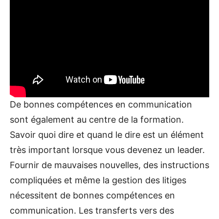
De bonnes compétences en communication
sont également au centre de la formation.
Savoir quoi dire et quand le dire est un élément
très important lorsque vous devenez un leader.
Fournir de mauvaises nouvelles, des instructions
compliquées et même la gestion des litiges
nécessitent de bonnes compétences en
communication. Les transferts vers des