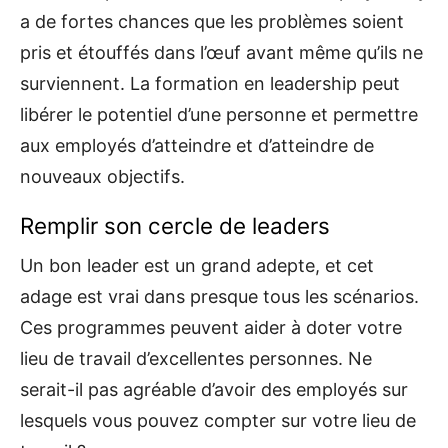
a de fortes chances que les problèmes soient
pris et étouffés dans l’œuf avant même qu’ils ne
surviennent. La formation en leadership peut
libérer le potentiel d’une personne et permettre
aux employés d’atteindre et d’atteindre de
nouveaux objectifs.
Remplir son cercle de leaders
Un bon leader est un grand adepte, et cet
adage est vrai dans presque tous les scénarios.
Ces programmes peuvent aider à doter votre
lieu de travail d’excellentes personnes. Ne
serait-il pas agréable d’avoir des employés sur
lesquels vous pouvez compter sur votre lieu de