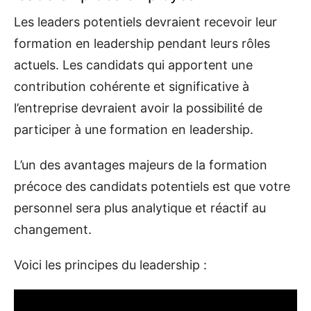
Les leaders potentiels devraient recevoir leur
formation en leadership pendant leurs rôles
actuels. Les candidats qui apportent une
contribution cohérente et significative à
l’entreprise devraient avoir la possibilité de
participer à une formation en leadership.
L’un des avantages majeurs de la formation
précoce des candidats potentiels est que votre
personnel sera plus analytique et réactif au
changement.
Voici les principes du leadership :