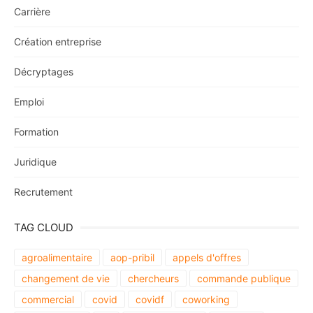
Carrière
Création entreprise
Décryptages
Emploi
Formation
Juridique
Recrutement
TAG CLOUD
agroalimentaire
aop-pribil
appels d'offres
changement de vie
chercheurs
commande publique
commercial
covid
covidf
coworking