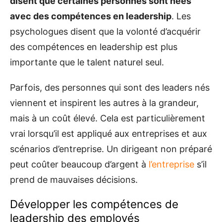
disent que certaines personnes sont nées
avec des compétences en leadership
. Les
psychologues disent que la volonté d’acquérir
des compétences en leadership est plus
importante que le talent naturel seul.
Parfois, des personnes qui sont des leaders nés
viennent et inspirent les autres à la grandeur,
mais à un coût élevé. Cela est particulièrement
vrai lorsqu’il est appliqué aux entreprises et aux
scénarios d’entreprise. Un dirigeant non préparé
peut coûter beaucoup d’argent à
l’entreprise
s’il
prend de mauvaises décisions.
Développer les compétences de
leadership des employés