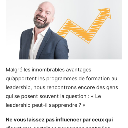
Malgré les innombrables avantages
qu’apportent les programmes de formation au
leadership, nous rencontrons encore des gens
qui se posent souvent la question : « Le
leadership peut-il s’apprendre ? »
Ne vous laissez pas influencer par ceux qui