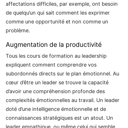
affectations difficiles, par exemple, ont besoin
de quelqu’un qui sait comment les exprimer
comme une opportunité et non comme un
problème.
Augmentation de la productivité
Tous les cours de formation au leadership
expliquent comment comprendre vos
subordonnés directs sur le plan émotionnel. Au
cœur d’être un leader se trouve la capacité
d’avoir une compréhension profonde des
complexités émotionnelles au travail. Un leader
doté d’une intelligence émotionnelle et de
connaissances stratégiques est un atout. Un
leader empathique, ou même celui qui semble