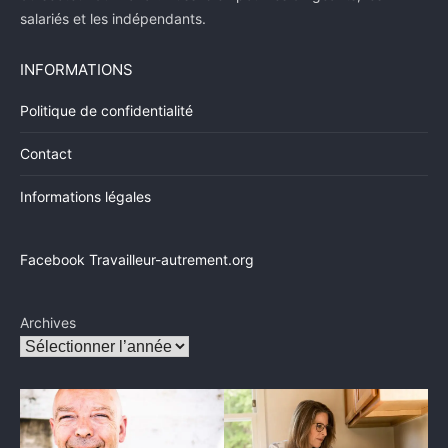
salariés et les indépendants.
INFORMATIONS
Politique de confidentialité
Contact
Informations légales
Facebook Travailleur-autrement.org
Archives