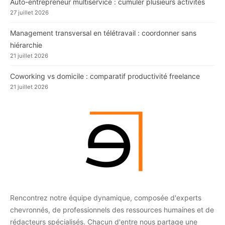
Auto-entrepreneur multiservice : cumuler plusieurs activités
27 juillet 2026
Management transversal en télétravail : coordonner sans
hiérarchie
21 juillet 2026
Coworking vs domicile : comparatif productivité freelance
21 juillet 2026
Rencontrez notre équipe dynamique, composée d'experts
chevronnés, de professionnels des ressources humaines et de
rédacteurs spécialisés. Chacun d'entre nous partage une