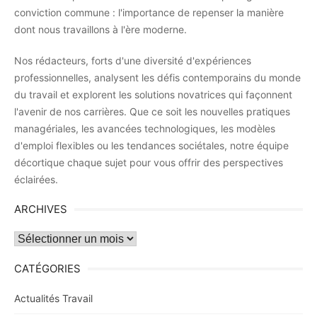
conviction commune : l'importance de repenser la manière
dont nous travaillons à l'ère moderne.
Nos rédacteurs, forts d'une diversité d'expériences
professionnelles, analysent les défis contemporains du monde
du travail et explorent les solutions novatrices qui façonnent
l'avenir de nos carrières. Que ce soit les nouvelles pratiques
managériales, les avancées technologiques, les modèles
d'emploi flexibles ou les tendances sociétales, notre équipe
décortique chaque sujet pour vous offrir des perspectives
éclairées.
ARCHIVES
Archives
CATÉGORIES
Actualités Travail