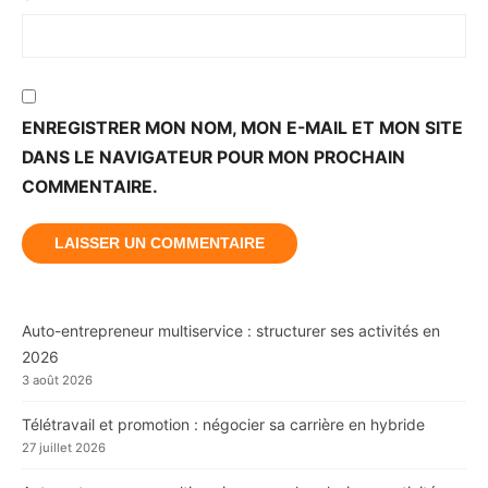
ENREGISTRER MON NOM, MON E-MAIL ET MON SITE
DANS LE NAVIGATEUR POUR MON PROCHAIN
COMMENTAIRE.
Auto-entrepreneur multiservice : structurer ses activités en
2026
3 août 2026
Télétravail et promotion : négocier sa carrière en hybride
27 juillet 2026