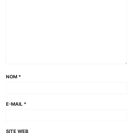
NOM
*
E-MAIL
*
SITE WEB