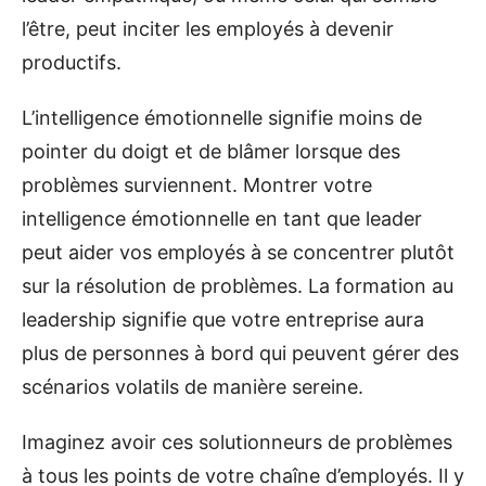
l’être, peut inciter les employés à devenir
productifs.
L’intelligence émotionnelle signifie moins de
pointer du doigt et de blâmer lorsque des
problèmes surviennent. Montrer votre
intelligence émotionnelle en tant que leader
peut aider vos employés à se concentrer plutôt
sur la résolution de problèmes. La formation au
leadership signifie que votre entreprise aura
plus de personnes à bord qui peuvent gérer des
scénarios volatils de manière sereine.
Imaginez avoir ces solutionneurs de problèmes
à tous les points de votre chaîne d’employés. Il y