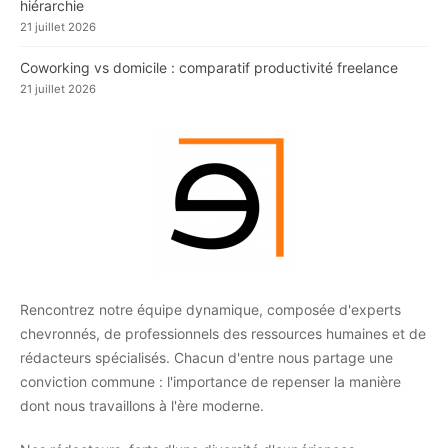
hiérarchie
21 juillet 2026
Coworking vs domicile : comparatif productivité freelance
21 juillet 2026
Rencontrez notre équipe dynamique, composée d'experts
chevronnés, de professionnels des ressources humaines et de
rédacteurs spécialisés. Chacun d'entre nous partage une
conviction commune : l'importance de repenser la manière
dont nous travaillons à l'ère moderne.