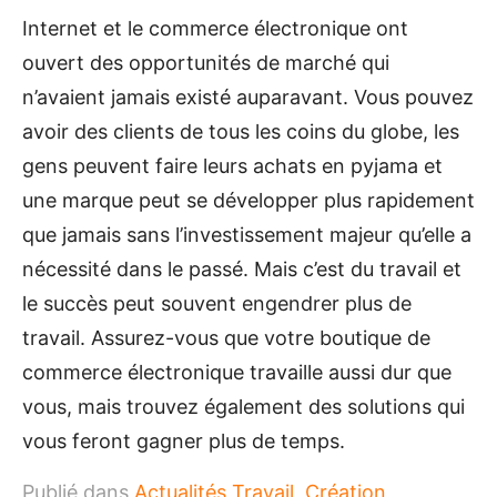
Internet et le commerce électronique ont
ouvert des opportunités de marché qui
n’avaient jamais existé auparavant. Vous pouvez
avoir des clients de tous les coins du globe, les
gens peuvent faire leurs achats en pyjama et
une marque peut se développer plus rapidement
que jamais sans l’investissement majeur qu’elle a
nécessité dans le passé. Mais c’est du travail et
le succès peut souvent engendrer plus de
travail. Assurez-vous que votre boutique de
commerce électronique travaille aussi dur que
vous, mais trouvez également des solutions qui
vous feront gagner plus de temps.
Publié dans
Actualités Travail
,
Création