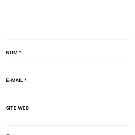
NOM
*
E-MAIL
*
SITE WEB