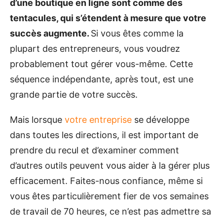
d’une boutique en ligne sont comme des
tentacules, qui s’étendent à mesure que votre
succès augmente.
Si vous êtes comme la
plupart des entrepreneurs, vous voudrez
probablement tout gérer vous-même. Cette
séquence indépendante, après tout, est une
grande partie de votre succès.
Mais lorsque
votre entreprise
se développe
dans toutes les directions, il est important de
prendre du recul et d’examiner comment
d’autres outils peuvent vous aider à la gérer plus
efficacement. Faites-nous confiance, même si
vous êtes particulièrement fier de vos semaines
de travail de 70 heures, ce n’est pas admettre sa