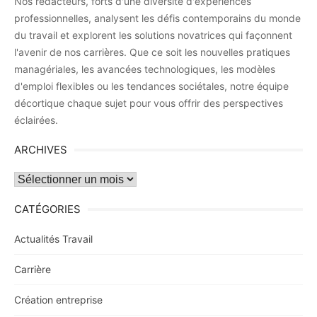
Nos rédacteurs, forts d'une diversité d'expériences
professionnelles, analysent les défis contemporains du monde
du travail et explorent les solutions novatrices qui façonnent
l'avenir de nos carrières. Que ce soit les nouvelles pratiques
managériales, les avancées technologiques, les modèles
d'emploi flexibles ou les tendances sociétales, notre équipe
décortique chaque sujet pour vous offrir des perspectives
éclairées.
ARCHIVES
Archives
CATÉGORIES
Actualités Travail
Carrière
Création entreprise