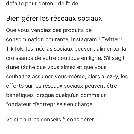
défaite pour obtenir de l’aide.
Bien gérer les réseaux sociaux
Que vous vendiez des produits de
consommation courante, Instagram ! Twitter !
TikTok, les médias sociaux peuvent alimenter la
croissance de votre boutique en ligne. S’il s’agit
d’une tâche que vous aimez et que vous
souhaitez assumer vous-même, alors allez-y, les
efforts sur les réseaux sociaux peuvent être
bénéfiques lorsque quelqu’un comme un
fondateur d’entreprise s’en charge.
Voici d’autres conseils à considérer :