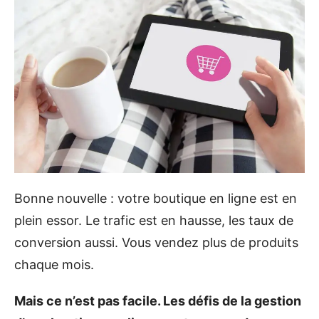
Bonne nouvelle : votre boutique en ligne est en
plein essor. Le trafic est en hausse, les taux de
conversion aussi. Vous vendez plus de produits
chaque mois.
Mais ce n’est pas facile. Les défis de la gestion