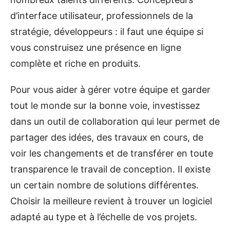
d’interface utilisateur, professionnels de la
stratégie, développeurs : il faut une équipe si
vous construisez une présence en ligne
complète et riche en produits.
Pour vous aider à gérer votre équipe et garder
tout le monde sur la bonne voie, investissez
dans un outil de collaboration qui leur permet de
partager des idées, des travaux en cours, de
voir les changements et de transférer en toute
transparence le travail de conception. Il existe
un certain nombre de solutions différentes.
Choisir la meilleure revient à trouver un logiciel
adapté au type et à l’échelle de vos projets.