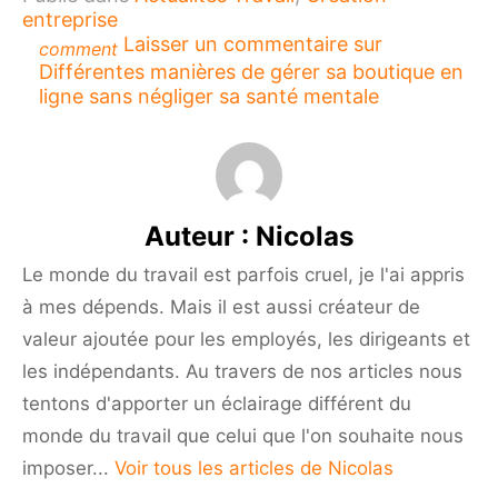
entreprise
Laisser un commentaire
sur
comment
Différentes manières de gérer sa boutique en
ligne sans négliger sa santé mentale
Auteur :
Nicolas
Le monde du travail est parfois cruel, je l'ai appris
à mes dépends. Mais il est aussi créateur de
valeur ajoutée pour les employés, les dirigeants et
les indépendants. Au travers de nos articles nous
tentons d'apporter un éclairage différent du
monde du travail que celui que l'on souhaite nous
imposer...
Voir tous les articles de Nicolas