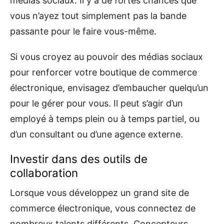
médias sociaux. Il y a de fortes chances que
vous n’ayez tout simplement pas la bande
passante pour le faire vous-même.
Si vous croyez au pouvoir des médias sociaux
pour renforcer votre boutique de commerce
électronique, envisagez d’embaucher quelqu’un
pour le gérer pour vous. Il peut s’agir d’un
employé à temps plein ou à temps partiel, ou
d’un consultant ou d’une agence externe.
Investir dans des outils de
collaboration
Lorsque vous développez un grand site de
commerce électronique, vous connectez de
nombreux talents différents. Concepteurs