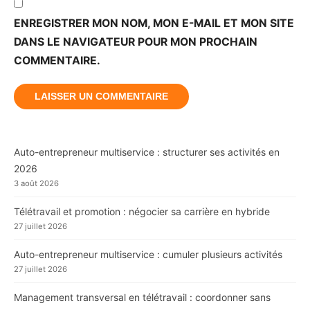
ENREGISTRER MON NOM, MON E-MAIL ET MON SITE
DANS LE NAVIGATEUR POUR MON PROCHAIN
COMMENTAIRE.
Auto-entrepreneur multiservice : structurer ses activités en
2026
3 août 2026
Télétravail et promotion : négocier sa carrière en hybride
27 juillet 2026
Auto-entrepreneur multiservice : cumuler plusieurs activités
27 juillet 2026
Management transversal en télétravail : coordonner sans