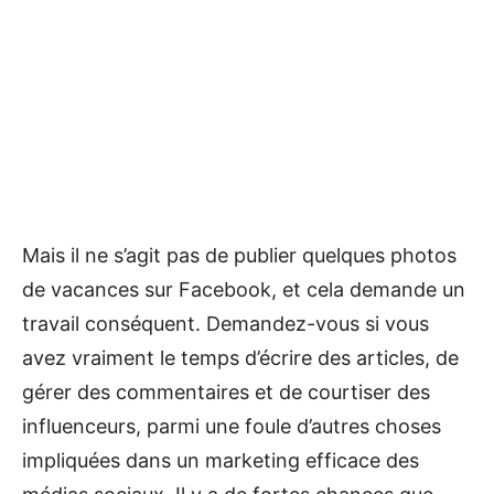
Mais il ne s’agit pas de publier quelques photos
de vacances sur Facebook, et cela demande un
travail conséquent. Demandez-vous si vous
avez vraiment le temps d’écrire des articles, de
gérer des commentaires et de courtiser des
influenceurs, parmi une foule d’autres choses
impliquées dans un marketing efficace des