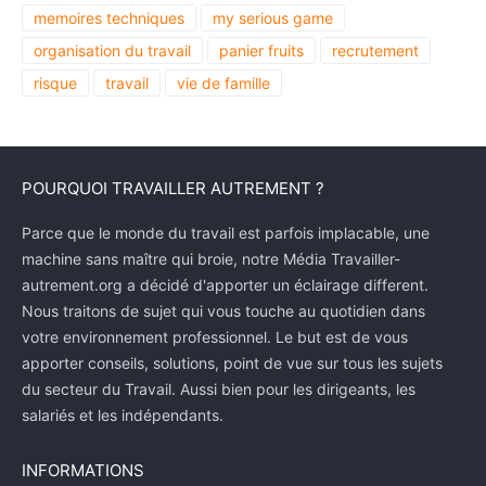
memoires techniques
my serious game
organisation du travail
panier fruits
recrutement
risque
travail
vie de famille
POURQUOI TRAVAILLER AUTREMENT ?
Parce que le monde du travail est parfois implacable, une
machine sans maître qui broie, notre Média Travailler-
autrement.org a décidé d'apporter un éclairage different.
Nous traitons de sujet qui vous touche au quotidien dans
votre environnement professionnel. Le but est de vous
apporter conseils, solutions, point de vue sur tous les sujets
du secteur du Travail. Aussi bien pour les dirigeants, les
salariés et les indépendants.
INFORMATIONS