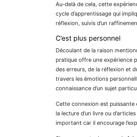
Au-delà de cela, cette expérie
cycle d’apprentissage qui impli
réflexion, suivis d’un raffinemen
C’est plus personnel
Découlant de la raison mentionn
pratique offre une expérience pe
des erreurs, de la réflexion et d
travers les émotions personnelle
connaissance d’un sujet particuli
Cette connexion est puissante 
la lecture d’un livre ou d’articl
important car il encourage l’exp