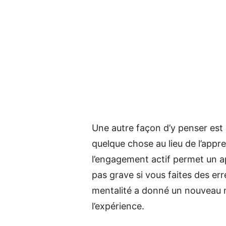
Une autre façon d’y penser est
quelque chose au lieu de l’app
l’engagement actif permet un a
pas grave si vous faites des err
mentalité a donné un nouveau n
l’expérience.