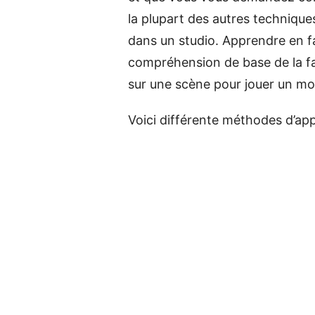
la plupart des autres techniques
dans un studio. Apprendre en f
compréhension de base de la fa
sur une scène pour jouer un mo
Voici différente méthodes d’app