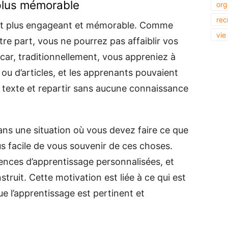
 plus mémorable
org
rec
 est plus engageant et mémorable. Comme
vie
tre part, vous ne pourrez pas affaiblir vos
car, traditionnellement, vous appreniez à
 ou d’articles, et les apprenants pouvaient
 le texte et repartir sans aucune connaissance
ns une situation où vous devez faire ce que
us facile de vous souvenir de ces choses.
ences d’apprentissage personnalisées, et
struit. Cette motivation est liée à ce qui est
que l’apprentissage est pertinent et