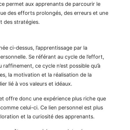
nce permet aux apprenants de parcourir le
que des efforts prolongés, des erreurs et une
t des stratégies.
ée ci-dessus, l’apprentissage par la
rsonnelle. Se référant au cycle de l’effort,
u raffinement, ce cycle n’est possible qu’à
s, la motivation et la réalisation de la
er lié à vos valeurs et idéaux.
et offre donc une expérience plus riche que
es comme celui-ci. Ce lien personnel est plus
loration et la curiosité des apprenants.