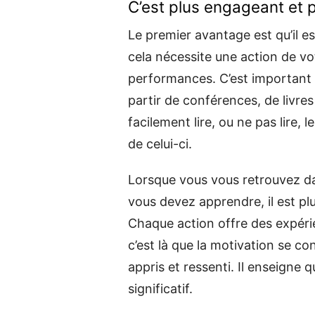
C’est plus engageant et
Le premier avantage est qu’il
cela nécessite une action de vo
performances. C’est important 
partir de conférences, de livres
facilement lire, ou ne pas lire,
de celui-ci.
Lorsque vous vous retrouvez da
vous devez apprendre, il est pl
Chaque action offre des expéri
c’est là que la motivation se con
appris et ressenti. Il enseigne 
significatif.