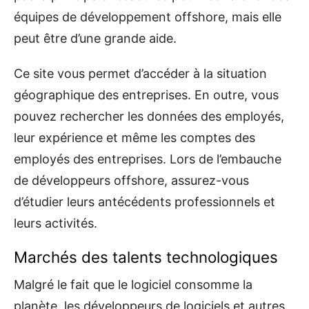
équipes de développement offshore, mais elle
peut être d’une grande aide.
Ce site vous permet d’accéder à la situation
géographique des entreprises. En outre, vous
pouvez rechercher les données des employés,
leur expérience et même les comptes des
employés des entreprises. Lors de l’embauche
de développeurs offshore, assurez-vous
d’étudier leurs antécédents professionnels et
leurs activités.
Marchés des talents technologiques
Malgré le fait que le logiciel consomme la
planète, les développeurs de logiciels et autres