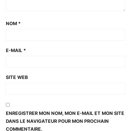
NOM
*
E-MAIL
*
SITE WEB
ENREGISTRER MON NOM, MON E-MAIL ET MON SITE
DANS LE NAVIGATEUR POUR MON PROCHAIN
COMMENTAIRE.