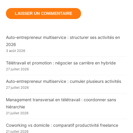
Auto-entrepreneur multiservice : structurer ses activités en
2026
3 août 2026
Télétravail et promotion : négocier sa carrière en hybride
27 juillet 2026
Auto-entrepreneur multiservice : cumuler plusieurs activités
27 juillet 2026
Management transversal en télétravail : coordonner sans
hiérarchie
21 juillet 2026
Coworking vs domicile : comparatif productivité freelance
21 juillet 2026