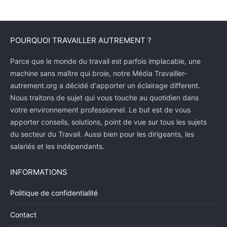
POURQUOI TRAVAILLER AUTREMENT ?
Parce que le monde du travail est parfois implacable, une
machine sans maître qui broie, notre Média Travailler-
autrement.org a décidé d'apporter un éclairage different.
Nous traitons de sujet qui vous touche au quotidien dans
votre environnement professionnel. Le but est de vous
apporter conseils, solutions, point de vue sur tous les sujets
du secteur du Travail. Aussi bien pour les dirigeants, les
salariés et les indépendants.
INFORMATIONS
Politique de confidentialité
Contact