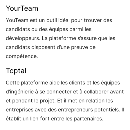
YourTeam
YouTeam est un outil idéal pour trouver des
candidats ou des équipes parmi les
développeurs. La plateforme s’assure que les
candidats disposent d’une preuve de
compétence.
Toptal
Cette plateforme aide les clients et les équipes
d’ingénierie à se connecter et à collaborer avant
et pendant le projet. Et il met en relation les
entreprises avec des entrepreneurs potentiels. Il
établit un lien fort entre les partenaires.