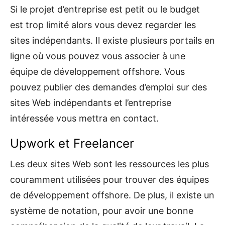
Si le projet d’entreprise est petit ou le budget
est trop limité alors vous devez regarder les
sites indépendants. Il existe plusieurs portails en
ligne où vous pouvez vous associer à une
équipe de développement offshore. Vous
pouvez publier des demandes d’emploi sur des
sites Web indépendants et l’entreprise
intéressée vous mettra en contact.
Upwork et Freelancer
Les deux sites Web sont les ressources les plus
couramment utilisées pour trouver des équipes
de développement offshore. De plus, il existe un
système de notation, pour avoir une bonne