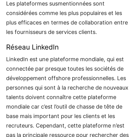
Les plateformes susmentionnées sont
considérées comme les plus populaires et les
plus efficaces en termes de collaboration entre
les fournisseurs de services clients.
Réseau LinkedIn
LinkedIn est une plateforme mondiale, qui est
connectée par presque toutes les sociétés de
développement offshore professionnelles. Les
personnes qui sont à la recherche de nouveaux
talents doivent connaître cette plateforme
mondiale car c’est l’outil de chasse de tête de
base mais important pour les clients et les
recruteurs. Cependant, cette plateforme n’est
pas la principale ressource pour rechercher des