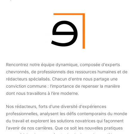
Rencontrez notre équipe dynamique, composée d'experts
chevronnés, de professionnels des ressources humaines et de
rédacteurs spécialisés. Chacun d'entre nous partage une
conviction commune : l'importance de repenser la manière
dont nous travaillons à l'ère moderne.
Nos rédacteurs, forts d'une diversité d'expériences
professionnelles, analysent les défis contemporains du monde
du travail et explorent les solutions novatrices qui façonnent
l'avenir de nos carrières. Que ce soit les nouvelles pratiques