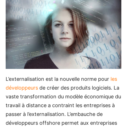
L’externalisation est la nouvelle norme pour
les
développeurs
de créer des produits logiciels. La
vaste transformation du modèle économique du
travail à distance a contraint les entreprises à
passer à l’externalisation. L’embauche de
développeurs offshore permet aux entreprises