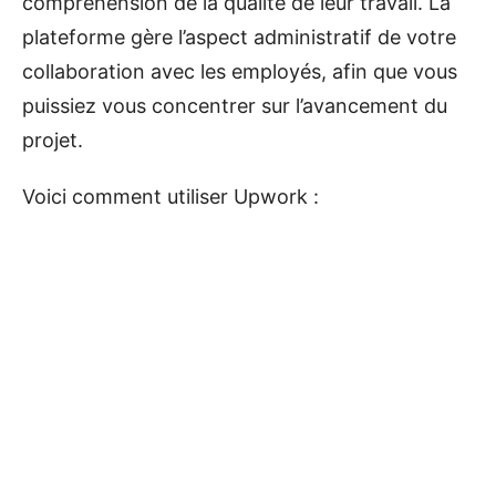
compréhension de la qualité de leur travail. La
plateforme gère l’aspect administratif de votre
collaboration avec les employés, afin que vous
puissiez vous concentrer sur l’avancement du
projet.
Voici comment utiliser Upwork :