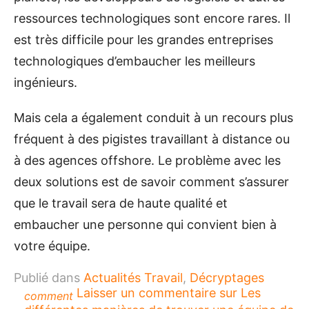
ressources technologiques sont encore rares. Il
est très difficile pour les grandes entreprises
technologiques d’embaucher les meilleurs
ingénieurs.
Mais cela a également conduit à un recours plus
fréquent à des pigistes travaillant à distance ou
à des agences offshore. Le problème avec les
deux solutions est de savoir comment s’assurer
que le travail sera de haute qualité et
embaucher une personne qui convient bien à
votre équipe.
Publié dans
Actualités Travail
,
Décryptages
Laisser un commentaire
sur Les
comment