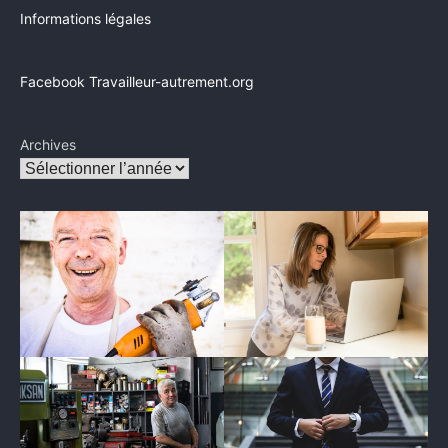
Informations légales
Facebook Travailleur-autrement.org
Archives