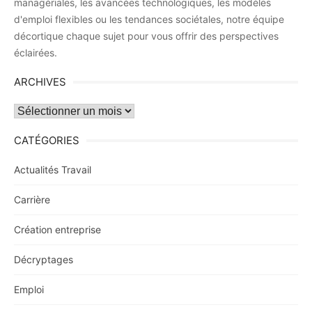
managériales, les avancées technologiques, les modèles
d'emploi flexibles ou les tendances sociétales, notre équipe
décortique chaque sujet pour vous offrir des perspectives
éclairées.
ARCHIVES
Archives
CATÉGORIES
Actualités Travail
Carrière
Création entreprise
Décryptages
Emploi