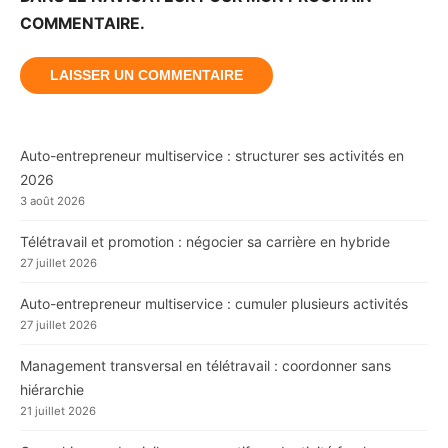
COMMENTAIRE.
Auto-entrepreneur multiservice : structurer ses activités en
2026
3 août 2026
Télétravail et promotion : négocier sa carrière en hybride
27 juillet 2026
Auto-entrepreneur multiservice : cumuler plusieurs activités
27 juillet 2026
Management transversal en télétravail : coordonner sans
hiérarchie
21 juillet 2026