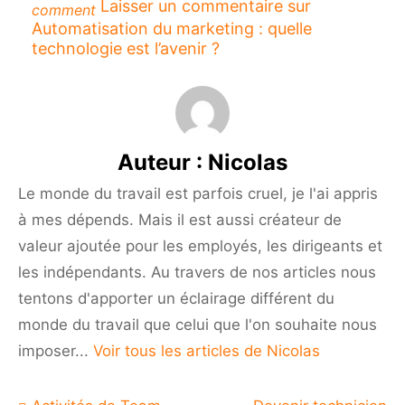
Laisser un commentaire
sur
comment
Automatisation du marketing : quelle
technologie est l’avenir ?
Auteur :
Nicolas
Le monde du travail est parfois cruel, je l'ai appris
à mes dépends. Mais il est aussi créateur de
valeur ajoutée pour les employés, les dirigeants et
les indépendants. Au travers de nos articles nous
tentons d'apporter un éclairage différent du
monde du travail que celui que l'on souhaite nous
imposer...
Voir tous les articles de Nicolas
Navigation