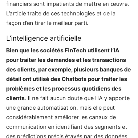
financiers sont impatients de mettre en œuvre.
L’article traite de ces technologies et de la
façon d’en tirer le meilleur parti.
L’intelligence artificielle
Bien que les sociétés FinTech utilisent l’IA
pour traiter les demandes et les transactions
des clients, par exemple, plusieurs banques de
détail ont utilisé des Chatbots pour traiter les
problèmes et les processus quotidiens des
clients
. Il ne fait aucun doute que l’IA y apporte
une grande automatisation, mais elle peut
considérablement améliorer les canaux de
communication en identifiant des segments et
des prédictions précis étayés par des données