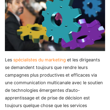
Les
spécialistes du marketing
et les dirigeants
se demandent toujours que rendre leurs
campagnes plus productives et efficaces via
une communication multicanale avec le soutien
de technologies émergentes d’auto-
apprentissage et de prise de décision est
toujours quelque chose que les services