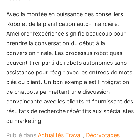
Avec la montée en puissance des conseillers
Robo et de la planification auto-financière.
Améliorer l’expérience signifie beaucoup pour
prendre la conversation du début à la
conversion finale. Les processus robotiques
peuvent tirer parti de robots autonomes sans
assistance pour réagir avec les entrées de mots
clés du client. Un bon exemple est l’intégration
de chatbots permettant une discussion
convaincante avec les clients et fournissant des
résultats de recherche répétitifs aux spécialistes
du marketing.
Publié dans
Actualités Travail
,
Décryptages