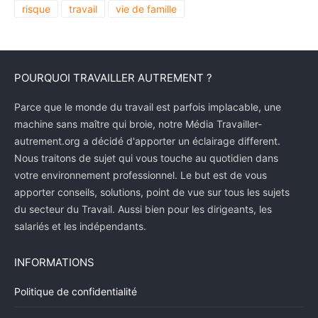
risque
travail
vie de famille
POURQUOI TRAVAILLER AUTREMENT ?
Parce que le monde du travail est parfois implacable, une
machine sans maître qui broie, notre Média Travailler-
autrement.org a décidé d'apporter un éclairage different.
Nous traitons de sujet qui vous touche au quotidien dans
votre environnement professionnel. Le but est de vous
apporter conseils, solutions, point de vue sur tous les sujets
du secteur du Travail. Aussi bien pour les dirigeants, les
salariés et les indépendants.
INFORMATIONS
Politique de confidentialité