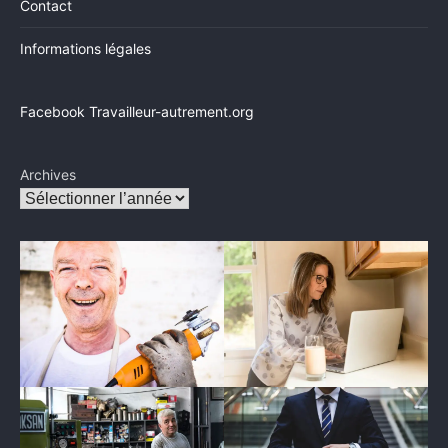
Contact
Informations légales
Facebook Travailleur-autrement.org
Archives