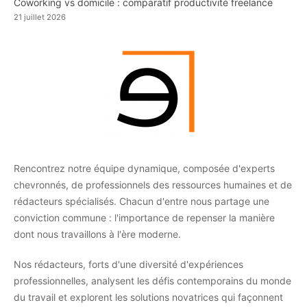
Coworking vs domicile : comparatif productivité freelance
21 juillet 2026
Rencontrez notre équipe dynamique, composée d'experts
chevronnés, de professionnels des ressources humaines et de
rédacteurs spécialisés. Chacun d'entre nous partage une
conviction commune : l'importance de repenser la manière
dont nous travaillons à l'ère moderne.
Nos rédacteurs, forts d'une diversité d'expériences
professionnelles, analysent les défis contemporains du monde
du travail et explorent les solutions novatrices qui façonnent