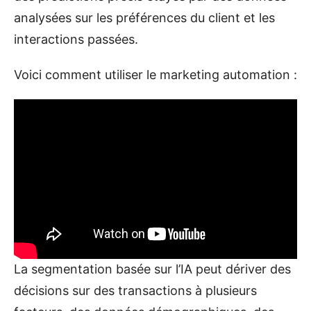
analysées sur les préférences du client et les
interactions passées.
Voici comment utiliser le marketing automation :
La segmentation basée sur l’IA peut dériver des
décisions sur des transactions à plusieurs