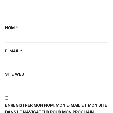
NOM
*
E-MAIL
*
SITE WEB
ENREGISTRER MON NOM, MON E-MAIL ET MON SITE
DANS LE NAVIGATEUR POUR MON PROCHAIN