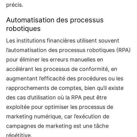
précis.
Automatisation des processus
robotiques
Les institutions financières utilisent souvent
l’automatisation des processus robotiques (RPA)
pour éliminer les erreurs manuelles en
accélérant les processus de conformité, en
augmentant l’efficacité des procédures ou les
rapprochements de comptes, bien qu’il existe
des cas d’utilisation où la RPA peut être
exploitée pour optimiser les processus de
marketing numérique, car l’exécution de
campagnes de marketing est une tâche
répétitive.