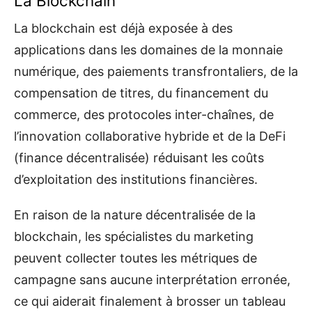
La Blockchain
La blockchain est déjà exposée à des
applications dans les domaines de la monnaie
numérique, des paiements transfrontaliers, de la
compensation de titres, du financement du
commerce, des protocoles inter-chaînes, de
l’innovation collaborative hybride et de la DeFi
(finance décentralisée) réduisant les coûts
d’exploitation des institutions financières.
En raison de la nature décentralisée de la
blockchain, les spécialistes du marketing
peuvent collecter toutes les métriques de
campagne sans aucune interprétation erronée,
ce qui aiderait finalement à brosser un tableau