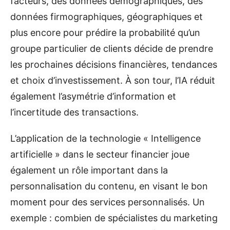
facteurs, des données démographiques, des
données firmographiques, géographiques et
plus encore pour prédire la probabilité qu’un
groupe particulier de clients décide de prendre
les prochaines décisions financières, tendances
et choix d’investissement. À son tour, l’IA réduit
également l’asymétrie d’information et
l’incertitude des transactions.
L’application de la technologie « Intelligence
artificielle » dans le secteur financier joue
également un rôle important dans la
personnalisation du contenu, en visant le bon
moment pour des services personnalisés. Un
exemple : combien de spécialistes du marketing