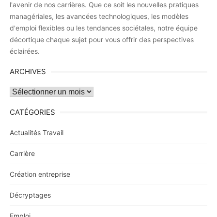
l'avenir de nos carrières. Que ce soit les nouvelles pratiques
managériales, les avancées technologiques, les modèles
d'emploi flexibles ou les tendances sociétales, notre équipe
décortique chaque sujet pour vous offrir des perspectives
éclairées.
ARCHIVES
Archives
CATÉGORIES
Actualités Travail
Carrière
Création entreprise
Décryptages
Emploi