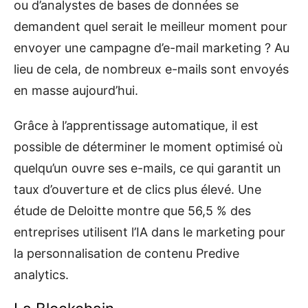
ou d’analystes de bases de données se
demandent quel serait le meilleur moment pour
envoyer une campagne d’e-mail marketing ? Au
lieu de cela, de nombreux e-mails sont envoyés
en masse aujourd’hui.
Grâce à l’apprentissage automatique, il est
possible de déterminer le moment optimisé où
quelqu’un ouvre ses e-mails, ce qui garantit un
taux d’ouverture et de clics plus élevé. Une
étude de Deloitte montre que 56,5 % des
entreprises utilisent l’IA dans le marketing pour
la personnalisation de contenu Predive
analytics.