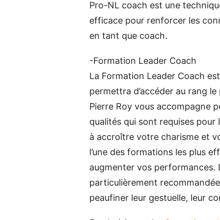
Pro-NL coach est une technique
efficace pour renforcer les con
en tant que coach.
-Formation Leader Coach
La Formation Leader Coach est
permettra d’accéder au rang le 
Pierre Roy vous accompagne pou
qualités qui sont requises pour
à accroître votre charisme et v
l’une des formations les plus e
augmenter vos performances. 
particulièrement recommandée 
peaufiner leur gestuelle, leur 