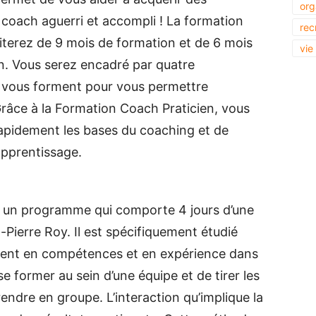
org
coach aguerri et accompli ! La formation
rec
iterez de 9 mois de formation et de 6 mois
vie
on. Vous serez encadré par quatre
i vous forment pour vous permettre
 Grâce à la Formation Coach Praticien, vous
rapidement les bases du coaching et de
apprentissage.
 un programme qui comporte 4 jours d’une
-Pierre Roy. Il est spécifiquement étudié
ment en compétences et en expérience dans
se former au sein d’une équipe et de tirer les
ndre en groupe. L’interaction qu’implique la