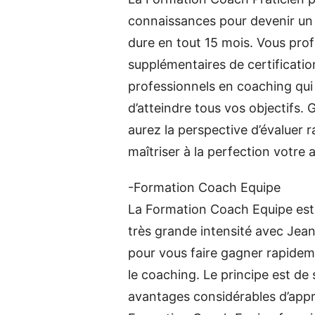
connaissances pour devenir un 
dure en tout 15 mois. Vous prof
supplémentaires de certificati
professionnels en coaching qu
d’atteindre tous vos objectifs.
aurez la perspective d’évaluer 
maîtriser à la perfection votre 
-Formation Coach Equipe
La Formation Coach Equipe est
très grande intensité avec Jean
pour vous faire gagner rapide
le coaching. Le principe est de 
avantages considérables d’appre