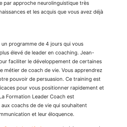
 par approche neurolinguistique très
naissances et les acquis que vous avez déjà
 un programme de 4 jours qui vous
plus élevé de leader en coaching. Jean-
r faciliter le développement de certaines
 le métier de coach de vie. Vous apprendrez
otre pouvoir de persuasion. Ce training est
fficaces pour vous positionner rapidement et
La Formation Leader Coach est
aux coachs de de vie qui souhaitent
communication et leur éloquence.