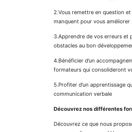
2.Vous remettre en question et
manquent pour vous améliorer
3.Apprendre de vos erreurs et p
obstacles au bon développeme
4.Bénéficier d’un accompagnem
formateurs qui consolideront v
5.Profiter d’un apprentissage q
communication verbale
Découvrez nos différentes fo
Découvrez ce que nous propos