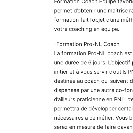
Formation Coach Equipe favoris
permet d’obtenir une maîtrise 
formation fait l’objet d’une mé
votre coaching en équipe.
-Formation Pro-NL Coach
La formation Pro-NL coach est
une durée de 6 jours. L’objectif
initier et à vous servir d’outils
destinée au coach qui suivent d
dispensée par une autre co-fonda
d’ailleurs praticienne en PNL. c
permettra de développer certain
nécessaires à ce métier. Vous b
serez en mesure de faire davan