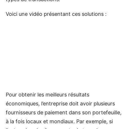
Voici une vidéo présentant ces solutions :
Pour obtenir les meilleurs résultats
économiques, l’entreprise doit avoir plusieurs
fournisseurs de paiement dans son portefeuille,
à la fois locaux et mondiaux. Par exemple, si