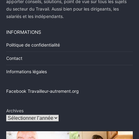
apporter conseils, solutions, point de vue sur tous les sujets
du secteur du Travail. Aussi bien pour les dirigeants, les
salariés et les indépendants.
INFORMATIONS
Politique de confidentialité
Contact
Informations légales
Facebook Travailleur-autrement.org
Archives