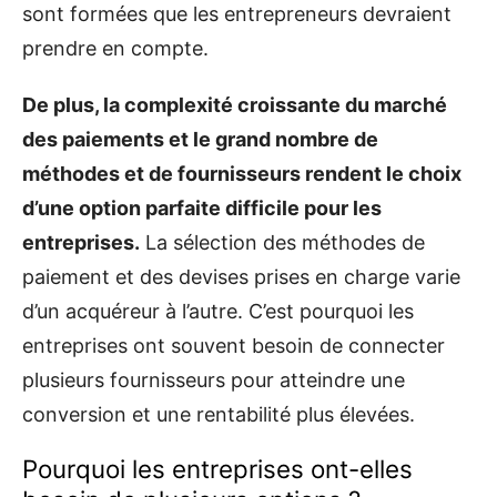
sont formées que les entrepreneurs devraient
prendre en compte.
De plus, la complexité croissante du marché
des paiements et le grand nombre de
méthodes et de fournisseurs rendent le choix
d’une option parfaite difficile pour les
entreprises.
La sélection des méthodes de
paiement et des devises prises en charge varie
d’un acquéreur à l’autre. C’est pourquoi les
entreprises ont souvent besoin de connecter
plusieurs fournisseurs pour atteindre une
conversion et une rentabilité plus élevées.
Pourquoi les entreprises ont-elles