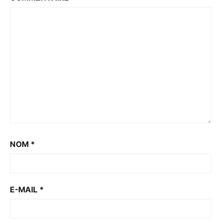
NOM
*
E-MAIL
*