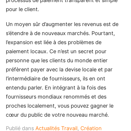
processus de paiement transparent et simple
pour le client.
Un moyen sûr d’augmenter les revenus est de
s’étendre à de nouveaux marchés. Pourtant,
l’expansion est liée à des problèmes de
paiement locaux. Ce n’est un secret pour
personne que les clients du monde entier
préfèrent payer avec la devise locale et par
l’intermédiaire de fournisseurs, ils en ont
entendu parler. En intégrant à la fois des
fournisseurs mondiaux renommés et des
proches localement, vous pouvez gagner le
cœur du public de votre nouveau marché.
Publié dans
Actualités Travail
,
Création