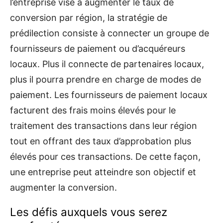
l’entreprise vise à augmenter le taux de
conversion par région, la stratégie de
prédilection consiste à connecter un groupe de
fournisseurs de paiement ou d’acquéreurs
locaux. Plus il connecte de partenaires locaux,
plus il pourra prendre en charge de modes de
paiement. Les fournisseurs de paiement locaux
facturent des frais moins élevés pour le
traitement des transactions dans leur région
tout en offrant des taux d’approbation plus
élevés pour ces transactions. De cette façon,
une entreprise peut atteindre son objectif et
augmenter la conversion.
Les défis auxquels vous serez