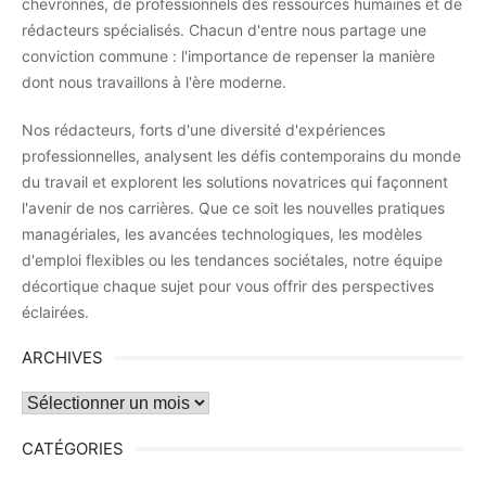
chevronnés, de professionnels des ressources humaines et de
rédacteurs spécialisés. Chacun d'entre nous partage une
conviction commune : l'importance de repenser la manière
dont nous travaillons à l'ère moderne.
Nos rédacteurs, forts d'une diversité d'expériences
professionnelles, analysent les défis contemporains du monde
du travail et explorent les solutions novatrices qui façonnent
l'avenir de nos carrières. Que ce soit les nouvelles pratiques
managériales, les avancées technologiques, les modèles
d'emploi flexibles ou les tendances sociétales, notre équipe
décortique chaque sujet pour vous offrir des perspectives
éclairées.
ARCHIVES
Archives
CATÉGORIES