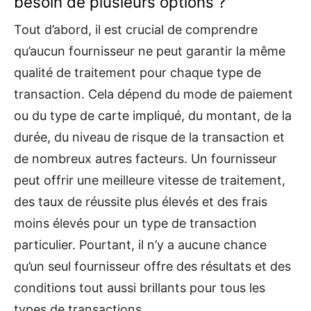
besoin de plusieurs options ?
Tout d’abord, il est crucial de comprendre
qu’aucun fournisseur ne peut garantir la même
qualité de traitement pour chaque type de
transaction. Cela dépend du mode de paiement
ou du type de carte impliqué, du montant, de la
durée, du niveau de risque de la transaction et
de nombreux autres facteurs. Un fournisseur
peut offrir une meilleure vitesse de traitement,
des taux de réussite plus élevés et des frais
moins élevés pour un type de transaction
particulier. Pourtant, il n’y a aucune chance
qu’un seul fournisseur offre des résultats et des
conditions tout aussi brillants pour tous les
types de transactions.