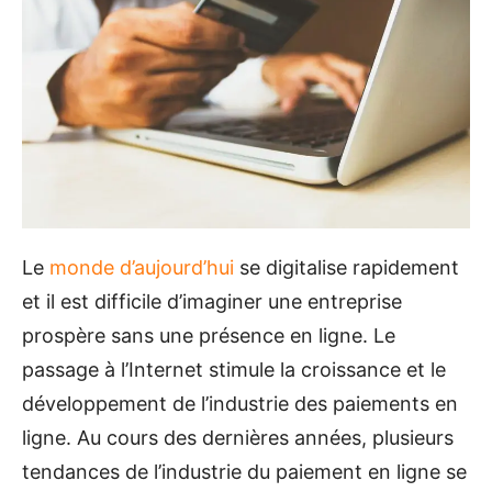
Le
monde d’aujourd’hui
se digitalise rapidement
et il est difficile d’imaginer une entreprise
prospère sans une présence en ligne. Le
passage à l’Internet stimule la croissance et le
développement de l’industrie des paiements en
ligne. Au cours des dernières années, plusieurs
tendances de l’industrie du paiement en ligne se