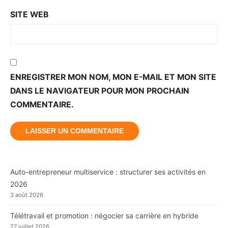
SITE WEB
ENREGISTRER MON NOM, MON E-MAIL ET MON SITE
DANS LE NAVIGATEUR POUR MON PROCHAIN
COMMENTAIRE.
Auto-entrepreneur multiservice : structurer ses activités en
2026
3 août 2026
Télétravail et promotion : négocier sa carrière en hybride
27 juillet 2026