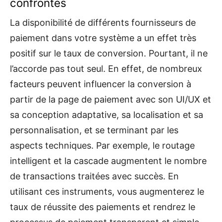
confrontés
La disponibilité de différents fournisseurs de
paiement dans votre système a un effet très
positif sur le taux de conversion. Pourtant, il ne
l’accorde pas tout seul. En effet, de nombreux
facteurs peuvent influencer la conversion à
partir de la page de paiement avec son UI/UX et
sa conception adaptative, sa localisation et sa
personnalisation, et se terminant par les
aspects techniques. Par exemple, le routage
intelligent et la cascade augmentent le nombre
de transactions traitées avec succès. En
utilisant ces instruments, vous augmenterez le
taux de réussite des paiements et rendrez le