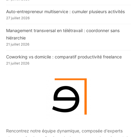
Auto-entrepreneur multiservice : cumuler plusieurs activités
27 juillet 2026
Management transversal en télétravail : coordonner sans
hiérarchie
21 juillet 2026
Coworking vs domicile : comparatif productivité freelance
21 juillet 2026
Rencontrez notre équipe dynamique, composée d'experts