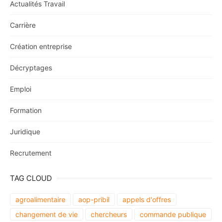
Actualités Travail
Carrière
Création entreprise
Décryptages
Emploi
Formation
Juridique
Recrutement
TAG CLOUD
agroalimentaire
aop-pribil
appels d'offres
changement de vie
chercheurs
commande publique