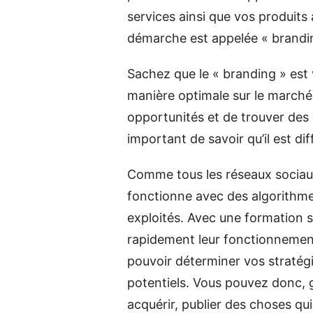
services ainsi que vos produits
démarche est appelée « brandi
Sachez que le « branding » est
manière optimale sur le marché
opportunités et de trouver des c
important de savoir qu’il est dif
Comme tous les réseaux sociaux
fonctionne avec des algorithme
exploités. Avec une formation 
rapidement leur fonctionnement
pouvoir déterminer vos stratégi
potentiels. Vous pouvez donc,
acquérir, publier des choses qui