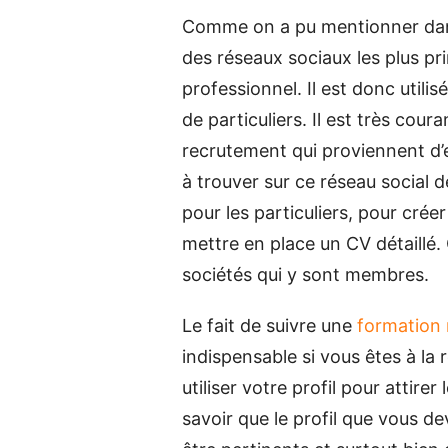
Comme on a pu mentionner dans 
des réseaux sociaux les plus prim
professionnel. Il est donc utili
de particuliers. Il est très cou
recrutement qui proviennent d’
à trouver sur ce réseau social 
pour les particuliers, pour créer 
mettre en place un CV détaillé. 
sociétés qui y sont membres.
Le fait de suivre une
formation 
indispensable si vous êtes à la
utiliser votre profil pour attirer
savoir que le profil que vous de