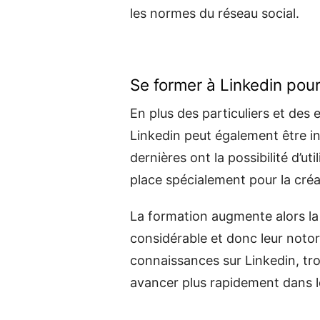
les normes du réseau social.
Se former à Linkedin pour
En plus des particuliers et des 
Linkedin peut également être in
dernières ont la possibilité d’ut
place spécialement pour la créa
La formation augmente alors la 
considérable et donc leur notor
connaissances sur Linkedin, tr
avancer plus rapidement dans le