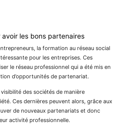
 avoir les bons partenaires
entrepreneurs, la formation au réseau social
téressante pour les entreprises. Ces
iliser le réseau professionnel qui a été mis en
tion d’opportunités de partenariat.
visibilité des sociétés de manière
iété. Ces dernières peuvent alors, grâce aux
ouver de nouveaux partenariats et donc
ur activité professionnelle.