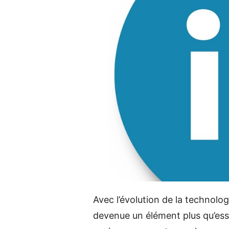
Avec l’évolution de la technolog
devenue un élément plus qu’ess