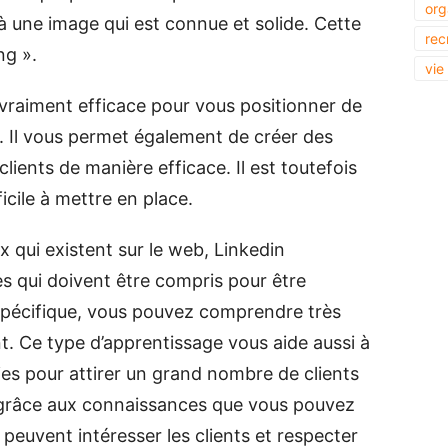
org
 à une image qui est connue et solide. Cette
rec
ng ».
vie
 vraiment efficace pour vous positionner de
. Il vous permet également de créer des
lients de manière efficace. Il est toutefois
ficile à mettre en place.
 qui existent sur le web, Linkedin
s qui doivent être compris pour être
spécifique, vous pouvez comprendre très
. Ce type d’apprentissage vous aide aussi à
es pour attirer un grand nombre de clients
 grâce aux connaissances que vous pouvez
 peuvent intéresser les clients et respecter