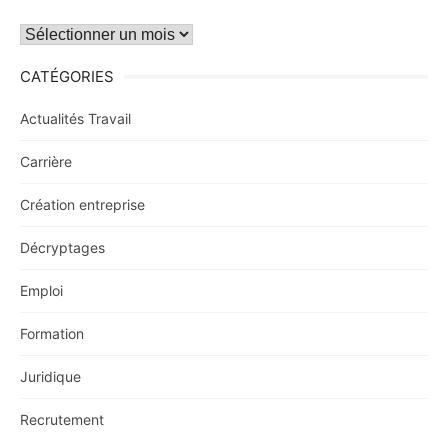
Archives
CATÉGORIES
Actualités Travail
Carrière
Création entreprise
Décryptages
Emploi
Formation
Juridique
Recrutement