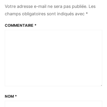
Votre adresse e-mail ne sera pas publiée.
Les
champs obligatoires sont indiqués avec
*
COMMENTAIRE
*
NOM
*