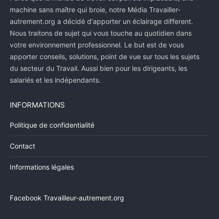
machine sans maître qui broie, notre Média Travailler-
autrement.org a décidé d'apporter un éclairage different.
Nous traitons de sujet qui vous touche au quotidien dans
votre environnement professionnel. Le but est de vous
apporter conseils, solutions, point de vue sur tous les sujets
du secteur du Travail. Aussi bien pour les dirigeants, les
salariés et les indépendants.
INFORMATIONS
Politique de confidentialité
Contact
Informations légales
Facebook Travailleur-autrement.org