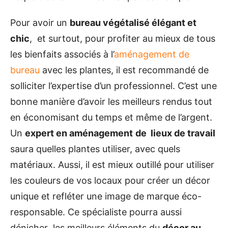
Pour avoir un
bureau végétalisé élégant et
chic
, et surtout, pour profiter au mieux de tous
les bienfaits associés à l’
aménagement de
bureau
avec les plantes, il est recommandé de
solliciter l’expertise d’un professionnel. C’est une
bonne manière d’avoir les meilleurs rendus tout
en économisant du temps et même de l’argent.
Un
expert en aménagement
de lieux de travail
saura quelles plantes utiliser, avec quels
matériaux. Aussi, il est mieux outillé pour utiliser
les couleurs de vos locaux pour créer un décor
unique et refléter une image de marque éco-
responsable. Ce spécialiste pourra aussi
dénicher les meilleurs éléments du
décor au