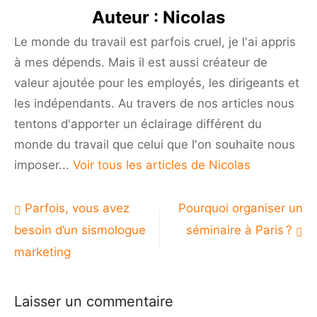
Auteur :
Nicolas
Le monde du travail est parfois cruel, je l'ai appris
à mes dépends. Mais il est aussi créateur de
valeur ajoutée pour les employés, les dirigeants et
les indépendants. Au travers de nos articles nous
tentons d'apporter un éclairage différent du
monde du travail que celui que l'on souhaite nous
imposer...
Voir tous les articles de Nicolas
Navigation
Parfois, vous avez
Pourquoi organiser un
de
besoin d’un sismologue
séminaire à Paris ?
l’article
marketing
Laisser un commentaire