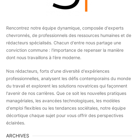
Rencontrez notre équipe dynamique, composée d'experts
chevronnés, de professionnels des ressources humaines et de
rédacteurs spécialisés. Chacun d'entre nous partage une
conviction commune : l'importance de repenser la manière
dont nous travaillons à l'ère moderne.
Nos rédacteurs, forts d'une diversité d'expériences
professionnelles, analysent les défis contemporains du monde
du travail et explorent les solutions novatrices qui façonnent
l'avenir de nos carrières. Que ce soit les nouvelles pratiques
managériales, les avancées technologiques, les modèles
d'emploi flexibles ou les tendances sociétales, notre équipe
décortique chaque sujet pour vous offrir des perspectives
éclairées.
ARCHIVES