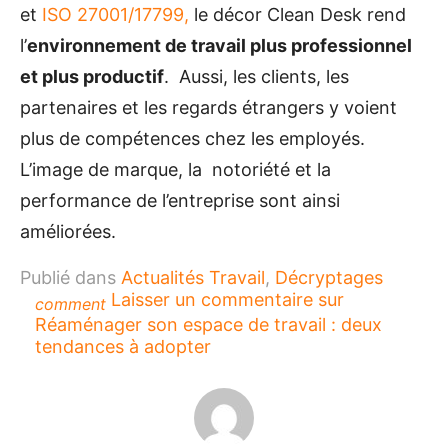
et
ISO 27001/17799,
le décor Clean Desk rend
l’
environnement de travail plus professionnel
et plus productif
. Aussi, les clients, les
partenaires et les regards étrangers y voient
plus de compétences chez les employés.
L’image de marque, la notoriété et la
performance de l’entreprise sont ainsi
améliorées.
Publié dans
Actualités Travail
,
Décryptages
Laisser un commentaire
sur
comment
Réaménager son espace de travail : deux
tendances à adopter