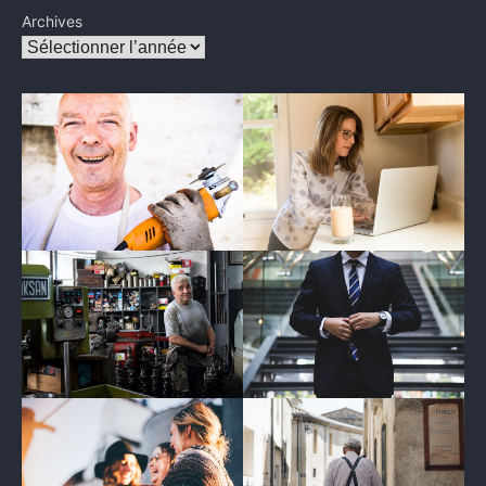
Archives