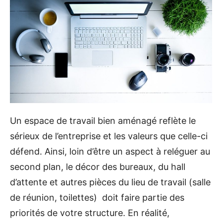
Un espace de travail bien aménagé reflète le
sérieux de l’entreprise et les valeurs que celle-ci
défend. Ainsi, loin d’être un aspect à reléguer au
second plan, le décor des bureaux, du hall
d’attente et autres pièces du lieu de travail (salle
de réunion, toilettes) doit faire partie des
priorités de votre structure. En réalité,