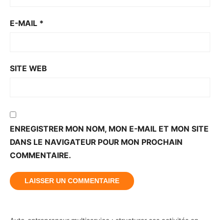
E-MAIL
*
SITE WEB
ENREGISTRER MON NOM, MON E-MAIL ET MON SITE
DANS LE NAVIGATEUR POUR MON PROCHAIN
COMMENTAIRE.