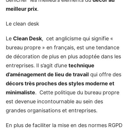
meilleur prix
.
Le clean desk
Le
Clean Desk
, cet anglicisme qui signifie «
bureau propre » en français, est une tendance
de décoration de plus en plus adoptée dans les
entreprises. Il s’agit d’une
technique
d’aménagement de lieu de travail
qui offre des
décors très proches des styles moderne et
minimaliste
. Cette politique du bureau propre
est devenue incontournable au sein des
grandes organisations et entreprises.
En plus de faciliter la mise en des normes RGPD