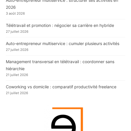
Auto-entrepreneur multiservice : structurer ses activités en
2026
3 août 2026
Télétravail et promotion : négocier sa carrière en hybride
27 juillet 2026
Auto-entrepreneur multiservice : cumuler plusieurs activités
27 juillet 2026
Management transversal en télétravail : coordonner sans
hiérarchie
21 juillet 2026
Coworking vs domicile : comparatif productivité freelance
21 juillet 2026