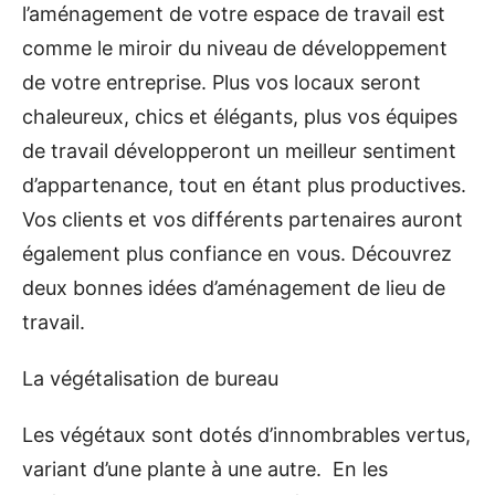
l’aménagement de votre espace de travail est
comme le miroir du niveau de développement
de votre entreprise. Plus vos locaux seront
chaleureux, chics et élégants, plus vos équipes
de travail développeront un meilleur sentiment
d’appartenance, tout en étant plus productives.
Vos clients et vos différents partenaires auront
également plus confiance en vous. Découvrez
deux bonnes idées d’aménagement de lieu de
travail.
La végétalisation de bureau
Les végétaux sont dotés d’innombrables vertus,
variant d’une plante à une autre. En les