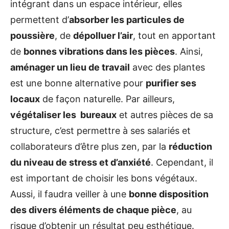
intégrant dans un espace intérieur, elles
permettent d’
absorber les particules de
poussière
, de
dépolluer l’air
, tout en apportant
de
bonnes vibrations dans les pièces
. Ainsi,
aménager un lieu de travail
avec des plantes
est une bonne alternative pour
purifier ses
locaux
de façon naturelle. Par ailleurs,
végétaliser les bureaux
et autres pièces de sa
structure, c’est permettre à ses salariés et
collaborateurs d’être plus zen, par la
réduction
du niveau de stress et d’anxiété
. Cependant, il
est important de choisir les bons végétaux.
Aussi, il faudra veiller à une
bonne disposition
des divers éléments de chaque pièce
, au
risque d’obtenir un résultat peu esthétique.