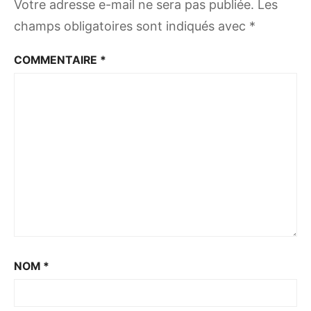
Votre adresse e-mail ne sera pas publiée.
Les
champs obligatoires sont indiqués avec
*
COMMENTAIRE
*
NOM
*