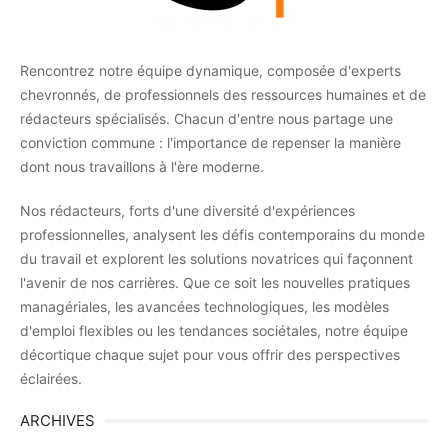
Rencontrez notre équipe dynamique, composée d'experts
chevronnés, de professionnels des ressources humaines et de
rédacteurs spécialisés. Chacun d'entre nous partage une
conviction commune : l'importance de repenser la manière
dont nous travaillons à l'ère moderne.
Nos rédacteurs, forts d'une diversité d'expériences
professionnelles, analysent les défis contemporains du monde
du travail et explorent les solutions novatrices qui façonnent
l'avenir de nos carrières. Que ce soit les nouvelles pratiques
managériales, les avancées technologiques, les modèles
d'emploi flexibles ou les tendances sociétales, notre équipe
décortique chaque sujet pour vous offrir des perspectives
éclairées.
ARCHIVES