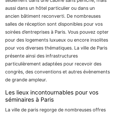
seulement dans une cabine sans péniche, mais
aussi dans un hôtel particulier ou dans un
ancien bâtiment reconverti. De nombreuses
salles de réception sont disponibles pour vos
soirées d’entreprises à Paris. Vous pouvez opter
pour des logements luxueux ou encore insolites
pour vos diverses thématiques. La ville de Paris
présente ainsi des infrastructures
particulièrement adaptées pour recevoir des
congrès, des conventions et autres évènements
de grande ampleur.
Les lieux incontournables pour vos
séminaires à Paris
La ville de paris regorge de nombreuses offres