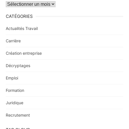
Archives
CATÉGORIES
Actualités Travail
Carrière
Création entreprise
Décryptages
Emploi
Formation
Juridique
Recrutement