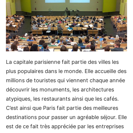
La capitale parisienne fait partie des villes les
plus populaires dans le monde. Elle accueille des
millions de touristes qui viennent chaque année
découvrir les monuments, les architectures
atypiques, les restaurants ainsi que les cafés.
C’est ainsi que Paris fait partie des meilleures
destinations pour passer un agréable séjour. Elle
est de ce fait très appréciée par les entreprises