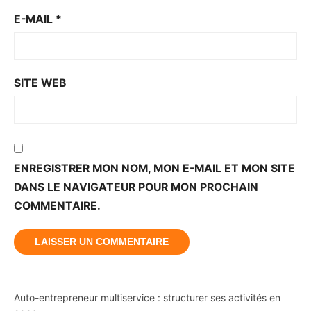
E-MAIL
*
SITE WEB
ENREGISTRER MON NOM, MON E-MAIL ET MON SITE
DANS LE NAVIGATEUR POUR MON PROCHAIN
COMMENTAIRE.
Auto-entrepreneur multiservice : structurer ses activités en