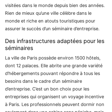
visitées dans le monde depuis bien des années.
Rien de mieux qu’une ville célèbre dans le
monde et riche en atouts touristiques pour
assurer le succès d’un séminaire d’entreprise.
Des infrastructures adaptées pour les
séminaires
La ville de Paris possède environ 1500 hôtels,
dont 12 palaces. Elle abrite une grande variété
d’hébergements pouvant répondre à tous les
besoins dans le cadre d’un séminaire
d’entreprise. C’est un bon choix pour les
entreprises qui organisent un voyage incentive
à Paris. Les professionnels peuvent dormir non