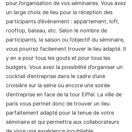
pour l’organisation de vos séminaires. Vous avez
un large choix de lieu pour la réception des
participants d’évènement : appartement, loft,
rooftop, bateau, etc. Selon le nombre de
participants, la saison ou l’objectif du séminaire,
vous pourrez facilement trouver le lieu adapté. Il
y en a pour tous les gouts et pour tous les
budgets. Vous avez la possibilité d’organiser un
cocktail d’entreprise dans le cadre d’une
croisière sur la seine ou encore une soirée
d’entreprise en face de la tour Eiffel. La ville de
paris vous permet donc de trouver un lieu
parfaitement adapté pour la tenue de votre
séminaire et qui permettra aux collaborateurs
de vivre une expérience inoubliable.