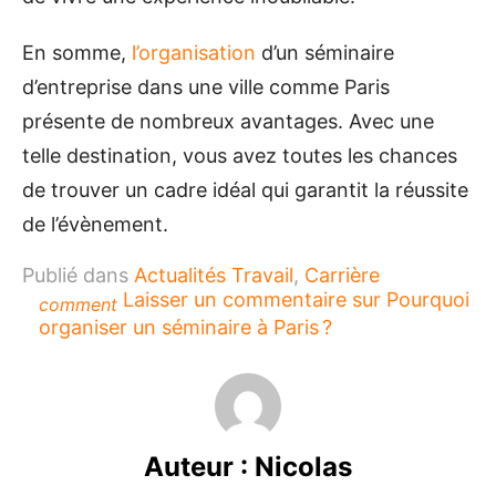
En somme,
l’organisation
d’un séminaire
d’entreprise dans une ville comme Paris
présente de nombreux avantages. Avec une
telle destination, vous avez toutes les chances
de trouver un cadre idéal qui garantit la réussite
de l’évènement.
Publié dans
Actualités Travail
,
Carrière
Laisser un commentaire
sur Pourquoi
comment
organiser un séminaire à Paris ?
Auteur :
Nicolas