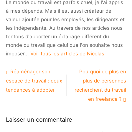
Le monde du travail est parfois cruel, je l'ai appris
à mes dépends. Mais il est aussi créateur de
valeur ajoutée pour les employés, les dirigeants et
les indépendants. Au travers de nos articles nous
tentons d'apporter un éclairage différent du
monde du travail que celui que l'on souhaite nous
imposer...
Voir tous les articles de Nicolas
Navigation
Réaménager son
Pourquoi de plus en
de
espace de travail : deux
plus de personnes
l’article
tendances à adopter
recherchent du travail
en freelance ?
Laisser un commentaire