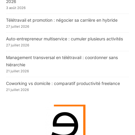
2026
3 août 2026
Télétravail et promotion : négocier sa carrière en hybride
27 juillet 2026
Auto-entrepreneur multiservice : cumuler plusieurs activités
27 juillet 2026
Management transversal en télétravail : coordonner sans
hiérarchie
21 juillet 2026
Coworking vs domicile : comparatif productivité freelance
21 juillet 2026