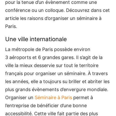
pour la tenue d’un évènement comme une
conférence ou un colloque. Découvrez dans cet
article les raisons d’organiser un séminaire à
Paris.
Une ville internationale
La métropole de Paris possède environ
3 aéroports et 6 grandes gares. Il s’agit de la
ville la mieux desservie sur tout le territoire
français pour organiser un séminaire. À travers
les années, elle a toujours su briller et abriter les
plus grands évènements d’envergure mondiale.
Organiser un
Séminaire à Paris
permet à
l’entreprise de bénéficier d’une bonne
accessibilité. Cette ville fait partie des plus