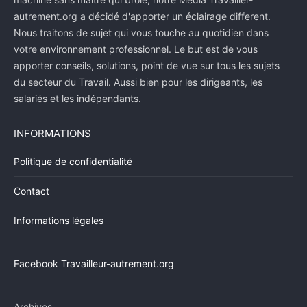
autrement.org a décidé d'apporter un éclairage different.
Nous traitons de sujet qui vous touche au quotidien dans
votre environnement professionnel. Le but est de vous
apporter conseils, solutions, point de vue sur tous les sujets
du secteur du Travail. Aussi bien pour les dirigeants, les
salariés et les indépendants.
INFORMATIONS
Politique de confidentialité
Contact
Informations légales
Facebook Travailleur-autrement.org
Archives