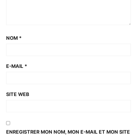
NOM
*
E-MAIL
*
SITE WEB
ENREGISTRER MON NOM, MON E-MAIL ET MON SITE