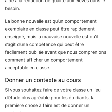
aide à la rédaction de qualité aux élèves dans le
besoin.
La bonne nouvelle est qu’un comportement
exemplaire en classe peut être rapidement
enseigné, mais la mauvaise nouvelle est qu’il
s’agit d’une compétence qui peut être
facilement oubliée avant que nous comprenions
comment afficher un comportement
acceptable en classe.
Donner un contexte au cours
Si vous souhaitez faire de votre classe un lieu
d’étude plus agréable pour les étudiants, la
première chose à faire est de donner un