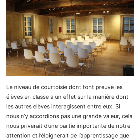
Le niveau de courtoisie dont font preuve les
élèves en classe a un effet sur la manière dont
les autres élèves interagissent entre eux. Si
nous n’y accordions pas une grande valeur, cela
nous priverait d’une partie importante de notre
attention et l’éloignerait de l’apprentissage que