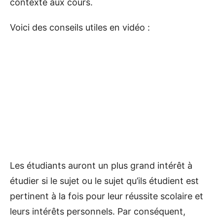
contexte aux cours.
Voici des conseils utiles en vidéo :
Les étudiants auront un plus grand intérêt à
étudier si le sujet ou le sujet qu’ils étudient est
pertinent à la fois pour leur réussite scolaire et
leurs intérêts personnels. Par conséquent,