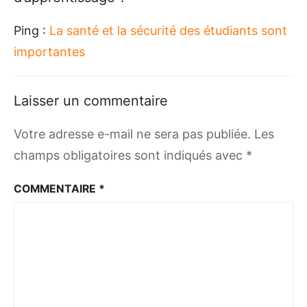
Ping :
La santé et la sécurité des étudiants sont
importantes
Laisser un commentaire
Votre adresse e-mail ne sera pas publiée.
Les
champs obligatoires sont indiqués avec
*
COMMENTAIRE
*