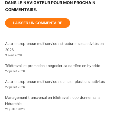
DANS LE NAVIGATEUR POUR MON PROCHAIN
COMMENTAIRE.
Auto-entrepreneur multiservice : structurer ses activités en
2026
3 août 2026
Télétravail et promotion : négocier sa carrière en hybride
27 juillet 2026
Auto-entrepreneur multiservice : cumuler plusieurs activités
27 juillet 2026
Management transversal en télétravail : coordonner sans
hiérarchie
21 juillet 2026