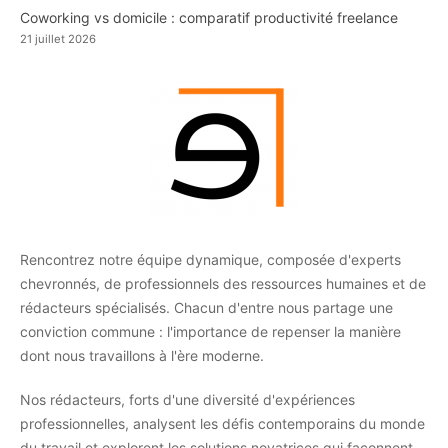
Coworking vs domicile : comparatif productivité freelance
21 juillet 2026
Rencontrez notre équipe dynamique, composée d'experts
chevronnés, de professionnels des ressources humaines et de
rédacteurs spécialisés. Chacun d'entre nous partage une
conviction commune : l'importance de repenser la manière
dont nous travaillons à l'ère moderne.
Nos rédacteurs, forts d'une diversité d'expériences
professionnelles, analysent les défis contemporains du monde
du travail et explorent les solutions novatrices qui façonnent