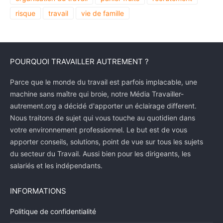
risque
travail
vie de famille
POURQUOI TRAVAILLER AUTREMENT ?
Parce que le monde du travail est parfois implacable, une
machine sans maître qui broie, notre Média Travailler-
autrement.org a décidé d'apporter un éclairage different.
Nous traitons de sujet qui vous touche au quotidien dans
votre environnement professionnel. Le but est de vous
apporter conseils, solutions, point de vue sur tous les sujets
du secteur du Travail. Aussi bien pour les dirigeants, les
salariés et les indépendants.
INFORMATIONS
Politique de confidentialité