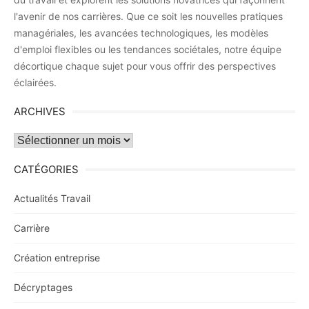
l'avenir de nos carrières. Que ce soit les nouvelles pratiques
managériales, les avancées technologiques, les modèles
d'emploi flexibles ou les tendances sociétales, notre équipe
décortique chaque sujet pour vous offrir des perspectives
éclairées.
ARCHIVES
Archives
CATÉGORIES
Actualités Travail
Carrière
Création entreprise
Décryptages