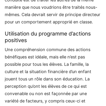
manière que nous voudrions être traités nous-
mêmes. Cela devrait servir de principe directeur
pour un comportement approprié en classe.
Utilisation du programme d’actions
positives
Une compréhension commune des actions
bénéfiques est idéale, mais elle n’est pas
possible pour tous les élèves. La famille, la
culture et la situation financière d’un enfant
jouent tous un rôle dans son éducation. La
perception qu’ont les élèves de ce qui est
convenable ou non est façonnée par une
variété de facteurs, y compris ceux-ci et