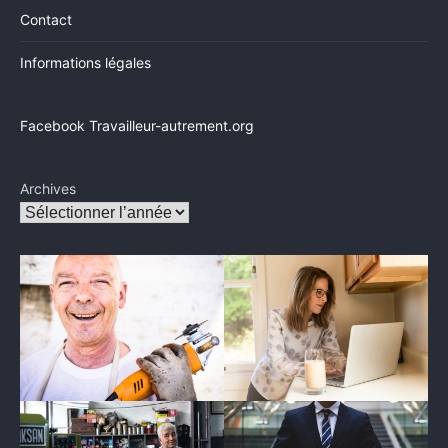
Contact
Informations légales
Facebook Travailleur-autrement.org
Archives