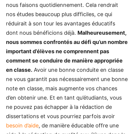
nous faisons quotidiennement. Cela rendrait
nos études beaucoup plus difficiles, ce qui
réduirait à son tour les avantages éducatifs
dont nous bénéficions déjà.
Malheureusement,
nous sommes confrontés au défi qu’un nombre
important d’élèves ne comprennent pas
comment se conduire de manière appropriée
en classe.
Avoir une bonne conduite en classe
ne vous garantit pas nécessairement une bonne
note en classe, mais augmente vos chances
d’en obtenir une. Et en tant qu’étudiants, vous
ne pouvez pas échapper à la rédaction de
dissertations et vous pourriez parfois avoir
besoin d’aide
, de manière éducable offre une