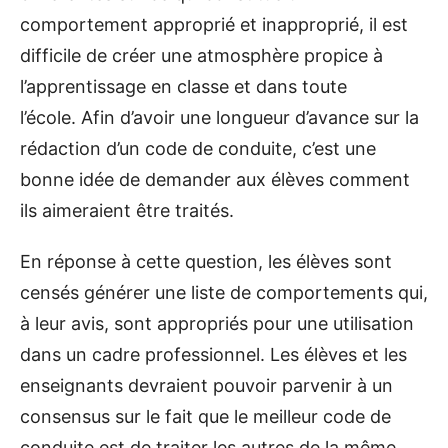
comportement approprié et inapproprié, il est
difficile de créer une atmosphère propice à
l’apprentissage en classe et dans toute
l’école. Afin d’avoir une longueur d’avance sur la
rédaction d’un code de conduite, c’est une
bonne idée de demander aux élèves comment
ils aimeraient être traités.
En réponse à cette question, les élèves sont
censés générer une liste de comportements qui,
à leur avis, sont appropriés pour une utilisation
dans un cadre professionnel. Les élèves et les
enseignants devraient pouvoir parvenir à un
consensus sur le fait que le meilleur code de
conduite est de traiter les autres de la même