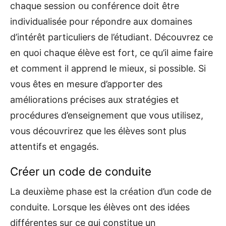
chaque session ou conférence doit être
individualisée pour répondre aux domaines
d’intérêt particuliers de l’étudiant. Découvrez ce
en quoi chaque élève est fort, ce qu’il aime faire
et comment il apprend le mieux, si possible. Si
vous êtes en mesure d’apporter des
améliorations précises aux stratégies et
procédures d’enseignement que vous utilisez,
vous découvrirez que les élèves sont plus
attentifs et engagés.
Créer un code de conduite
La deuxième phase est la création d’un code de
conduite. Lorsque les élèves ont des idées
différentes sur ce qui constitue un