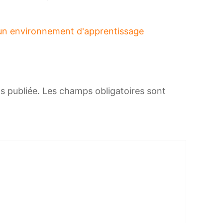
un environnement d'apprentissage
s publiée.
Les champs obligatoires sont