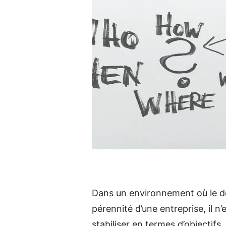
Dans un environnement où le dé
pérennité d’une entreprise, il n
stabiliser en termes d’objectifs