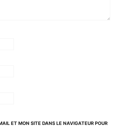
AIL ET MON SITE DANS LE NAVIGATEUR POUR