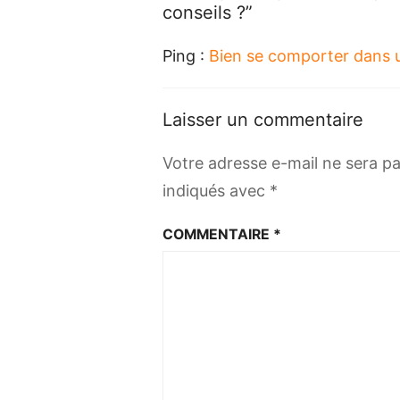
conseils ?”
Ping :
Bien se comporter dans 
Laisser un commentaire
Votre adresse e-mail ne sera pa
indiqués avec
*
COMMENTAIRE
*