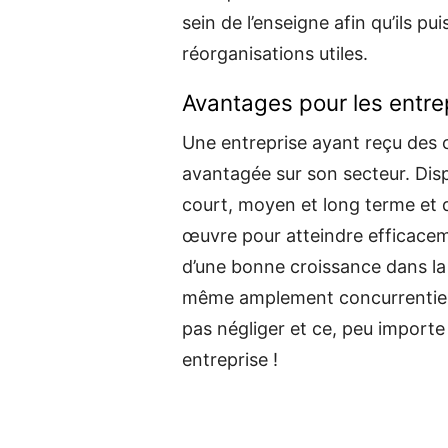
sein de l’enseigne afin qu’ils 
réorganisations utiles.
Avantages pour les entre
Une entreprise ayant reçu des c
avantagée sur son secteur. Disp
court, moyen et long terme et d
œuvre pour atteindre efficaceme
d’une bonne croissance dans la 
même amplement concurrentiel, 
pas négliger et ce, peu importe l
entreprise !