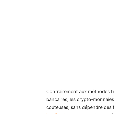
Contrairement aux méthodes tra
bancaires, les crypto-monnaies
coûteuses, sans dépendre des f