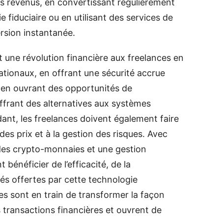
leurs revenus, en convertissant régulièrement
fiduciaire ou en utilisant des services de
rsion instantanée.
une révolution financière aux freelances en
nationaux, en offrant une sécurité accrue
, en ouvrant des opportunités de
ffrant des alternatives aux systèmes
dant, les freelances doivent également faire
é des prix et à la gestion des risques. Avec
es crypto-monnaies et une gestion
bénéficier de l’efficacité, de la
és offertes par cette technologie
 sont en train de transformer la façon
s transactions financières et ouvrent de