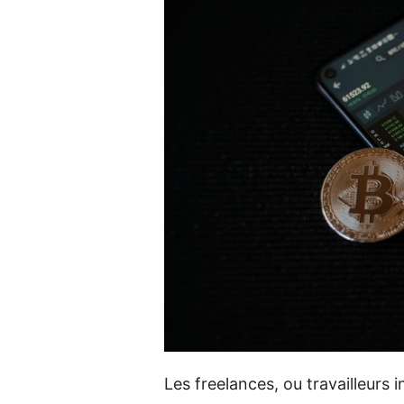
Les freelances, ou travailleurs 