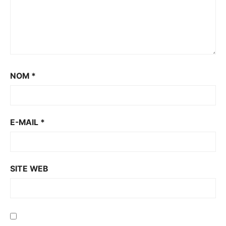
NOM
*
E-MAIL
*
SITE WEB