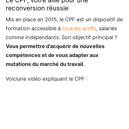
reconversion réussie
Mis en place en 2015, le CPF est un dispositif de
formation accessible à
tous les actifs
, salariés
comme indépendants. Son objectif principal ?
Vous permettre d’acquérir de nouvelles
compétences et de vous adapter aux
mutations du marché du travail.
Voiciune vidéo expliquant le CPF :