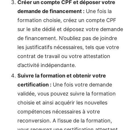
Créer un compte CPF et déposer votre
demande de financement :
Une fois la
formation choisie, créez un compte CPF
sur le site dédié et déposez votre demande
de financement. N’oubliez pas de joindre
les justificatifs nécessaires, tels que votre
contrat de travail ou votre attestation
d’activité indépendante.
Suivre la formation et obtenir votre
certification :
Une fois votre demande
validée, vous pouvez suivre la formation
choisie et ainsi acquérir les nouvelles
compétences nécessaires à votre
reconversion. A l’issue de la formation,
vous recevrez une certification attestant