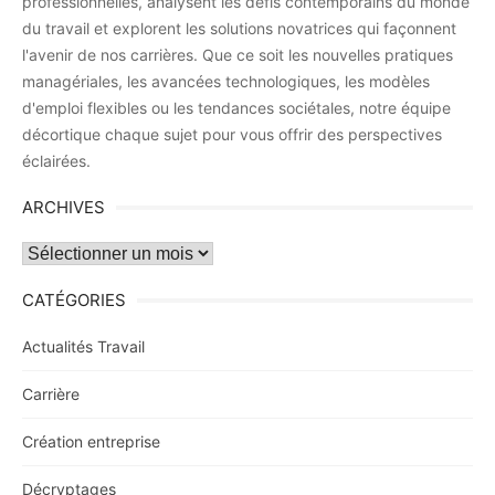
professionnelles, analysent les défis contemporains du monde
du travail et explorent les solutions novatrices qui façonnent
l'avenir de nos carrières. Que ce soit les nouvelles pratiques
managériales, les avancées technologiques, les modèles
d'emploi flexibles ou les tendances sociétales, notre équipe
décortique chaque sujet pour vous offrir des perspectives
éclairées.
ARCHIVES
Archives
CATÉGORIES
Actualités Travail
Carrière
Création entreprise
Décryptages