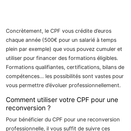
Concrètement, le CPF vous crédite d’euros
chaque année (500€ pour un salarié à temps
plein par exemple) que vous pouvez cumuler et
utiliser pour financer des formations éligibles.
Formations qualifiantes, certifications, bilans de
compétences… les possibilités sont vastes pour
vous permettre d’évoluer professionnellement.
Comment utiliser votre CPF pour une
reconversion ?
Pour bénéficier du CPF pour une reconversion
professionnelle, il vous suffit de suivre ces