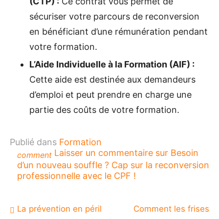
(CTP) :
Ce contrat vous permet de
sécuriser votre parcours de reconversion
en bénéficiant d’une rémunération pendant
votre formation.
L’Aide Individuelle à la Formation (AIF) :
Cette aide est destinée aux demandeurs
d’emploi et peut prendre en charge une
partie des coûts de votre formation.
Publié dans
Formation
Laisser un commentaire
sur Besoin
comment
d’un nouveau souffle ? Cap sur la reconversion
professionnelle avec le CPF !
Navigation
La prévention en péril
Comment les frises