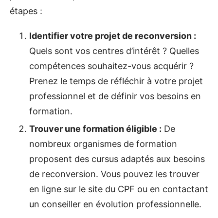
étapes :
Identifier votre projet de reconversion :
Quels sont vos centres d’intérêt ? Quelles
compétences souhaitez-vous acquérir ?
Prenez le temps de réfléchir à votre projet
professionnel et de définir vos besoins en
formation.
Trouver une formation éligible :
De
nombreux organismes de formation
proposent des cursus adaptés aux besoins
de reconversion. Vous pouvez les trouver
en ligne sur le site du CPF ou en contactant
un conseiller en évolution professionnelle.