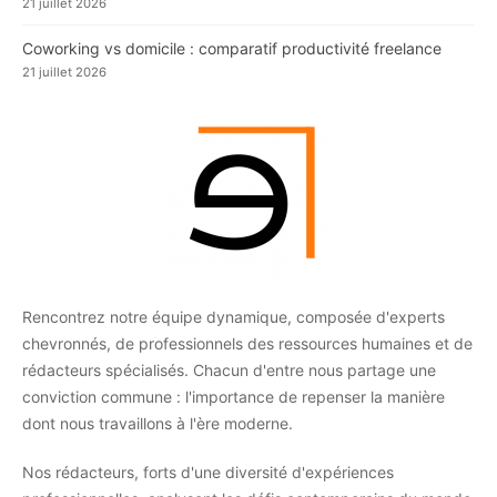
21 juillet 2026
Coworking vs domicile : comparatif productivité freelance
21 juillet 2026
Rencontrez notre équipe dynamique, composée d'experts
chevronnés, de professionnels des ressources humaines et de
rédacteurs spécialisés. Chacun d'entre nous partage une
conviction commune : l'importance de repenser la manière
dont nous travaillons à l'ère moderne.
Nos rédacteurs, forts d'une diversité d'expériences