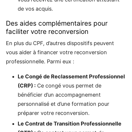
de vos acquis.
Des aides complémentaires pour
faciliter votre reconversion
En plus du CPF, d’autres dispositifs peuvent
vous aider à financer votre reconversion
professionnelle. Parmi eux :
Le Congé de Reclassement Professionnel
(CRP) :
Ce congé vous permet de
bénéficier d’un accompagnement
personnalisé et d’une formation pour
préparer votre reconversion.
Le Contrat de Transition Professionnelle