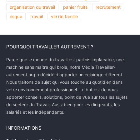
organisation du travail
panier fruits
recrutement
risque
travail
vie de famille
POURQUOI TRAVAILLER AUTREMENT ?
Parce que le monde du travail est parfois implacable, une
machine sans maître qui broie, notre Média Travailler-
autrement.org a décidé d'apporter un éclairage different.
Nous traitons de sujet qui vous touche au quotidien dans
votre environnement professionnel. Le but est de vous
apporter conseils, solutions, point de vue sur tous les sujets
du secteur du Travail. Aussi bien pour les dirigeants, les
salariés et les indépendants.
INFORMATIONS