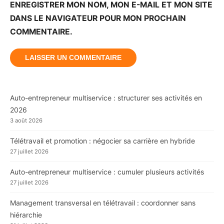
ENREGISTRER MON NOM, MON E-MAIL ET MON SITE
DANS LE NAVIGATEUR POUR MON PROCHAIN
COMMENTAIRE.
Auto-entrepreneur multiservice : structurer ses activités en
2026
3 août 2026
Télétravail et promotion : négocier sa carrière en hybride
27 juillet 2026
Auto-entrepreneur multiservice : cumuler plusieurs activités
27 juillet 2026
Management transversal en télétravail : coordonner sans
hiérarchie