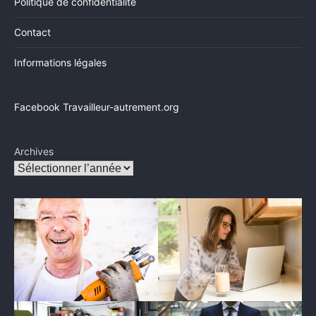
Politique de confidentialité
Contact
Informations légales
Facebook Travailleur-autrement.org
Archives