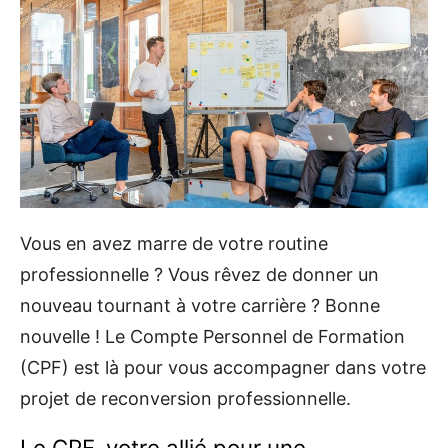
Vous en avez marre de votre routine
professionnelle ? Vous rêvez de donner un
nouveau tournant à votre carrière ? Bonne
nouvelle ! Le Compte Personnel de Formation
(CPF) est là pour vous accompagner dans votre
projet de reconversion professionnelle.
Le CPF, votre allié pour une