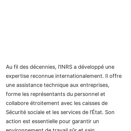
Au fil des décennies, l’INRS a développé une
expertise reconnue internationalement. Il offre
une assistance technique aux entreprises,
forme les représentants du personnel et
collabore étroitement avec les caisses de
Sécurité sociale et les services de l’État. Son
action est essentielle pour garantir un
environnement de travail sûr et sain.