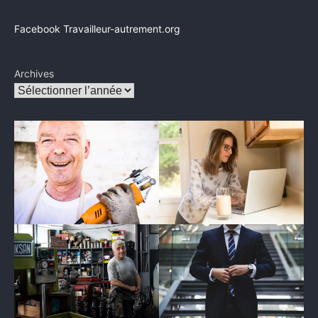
Facebook Travailleur-autrement.org
Archives