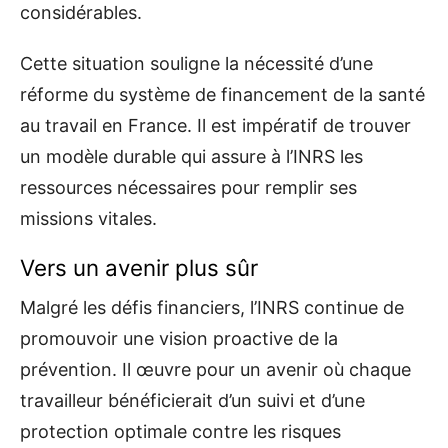
considérables.
Cette situation souligne la nécessité d’une
réforme du système de financement de la santé
au travail en France. Il est impératif de trouver
un modèle durable qui assure à l’INRS les
ressources nécessaires pour remplir ses
missions vitales.
Vers un avenir plus sûr
Malgré les défis financiers, l’INRS continue de
promouvoir une vision proactive de la
prévention. Il œuvre pour un avenir où chaque
travailleur bénéficierait d’un suivi et d’une
protection optimale contre les risques