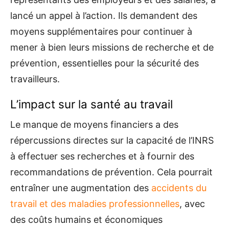
lancé un appel à l’action. Ils demandent des
moyens supplémentaires pour continuer à
mener à bien leurs missions de recherche et de
prévention, essentielles pour la sécurité des
travailleurs.
L’impact sur la santé au travail
Le manque de moyens financiers a des
répercussions directes sur la capacité de l’INRS
à effectuer ses recherches et à fournir des
recommandations de prévention. Cela pourrait
entraîner une augmentation des
accidents du
travail et des maladies professionnelles
, avec
des coûts humains et économiques