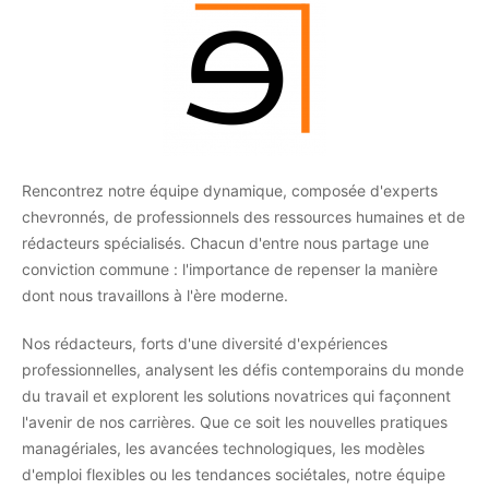
Rencontrez notre équipe dynamique, composée d'experts
chevronnés, de professionnels des ressources humaines et de
rédacteurs spécialisés. Chacun d'entre nous partage une
conviction commune : l'importance de repenser la manière
dont nous travaillons à l'ère moderne.
Nos rédacteurs, forts d'une diversité d'expériences
professionnelles, analysent les défis contemporains du monde
du travail et explorent les solutions novatrices qui façonnent
l'avenir de nos carrières. Que ce soit les nouvelles pratiques
managériales, les avancées technologiques, les modèles
d'emploi flexibles ou les tendances sociétales, notre équipe