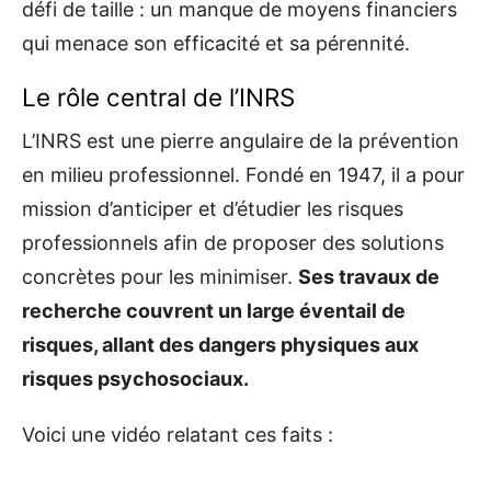
défi de taille : un manque de moyens financiers
qui menace son efficacité et sa pérennité.
Le rôle central de l’INRS
L’INRS est une pierre angulaire de la prévention
en milieu professionnel. Fondé en 1947, il a pour
mission d’anticiper et d’étudier les risques
professionnels afin de proposer des solutions
concrètes pour les minimiser.
Ses travaux de
recherche couvrent un large éventail de
risques, allant des dangers physiques aux
risques psychosociaux.
Voici une vidéo relatant ces faits :