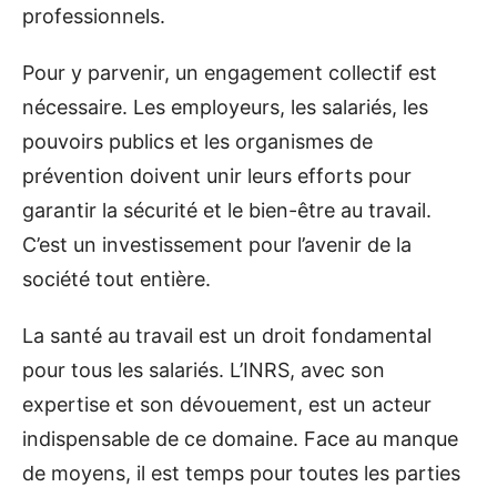
professionnels.
Pour y parvenir, un engagement collectif est
nécessaire. Les employeurs, les salariés, les
pouvoirs publics et les organismes de
prévention doivent unir leurs efforts pour
garantir la sécurité et le bien-être au travail.
C’est un investissement pour l’avenir de la
société tout entière.
La santé au travail est un droit fondamental
pour tous les salariés. L’INRS, avec son
expertise et son dévouement, est un acteur
indispensable de ce domaine. Face au manque
de moyens, il est temps pour toutes les parties