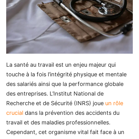
La santé au travail est un enjeu majeur qui
touche à la fois l’intégrité physique et mentale
des salariés ainsi que la performance globale
des entreprises. L’Institut National de
Recherche et de Sécurité (INRS) joue
un rôle
crucial
dans la prévention des accidents du
travail et des maladies professionnelles.
Cependant, cet organisme vital fait face à un