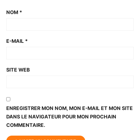
NOM
*
E-MAIL
*
SITE WEB
ENREGISTRER MON NOM, MON E-MAIL ET MON SITE
DANS LE NAVIGATEUR POUR MON PROCHAIN
COMMENTAIRE.