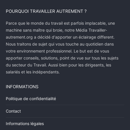
POURQUOI TRAVAILLER AUTREMENT ?
Parce que le monde du travail est parfois implacable, une
machine sans maître qui broie, notre Média Travailler-
autrement.org a décidé d'apporter un éclairage different.
Nous traitons de sujet qui vous touche au quotidien dans
votre environnement professionnel. Le but est de vous
apporter conseils, solutions, point de vue sur tous les sujets
du secteur du Travail. Aussi bien pour les dirigeants, les
salariés et les indépendants.
INFORMATIONS
Politique de confidentialité
Contact
Informations légales