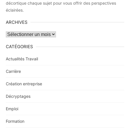
décortique chaque sujet pour vous offrir des perspectives
éclairées.
ARCHIVES
Archives
CATÉGORIES
Actualités Travail
Carrière
Création entreprise
Décryptages
Emploi
Formation