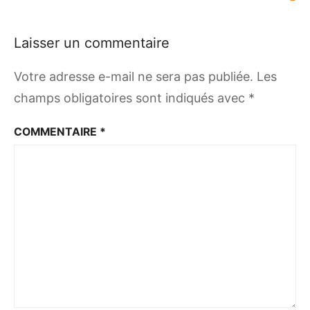
Laisser un commentaire
Votre adresse e-mail ne sera pas publiée.
Les
champs obligatoires sont indiqués avec
*
COMMENTAIRE
*