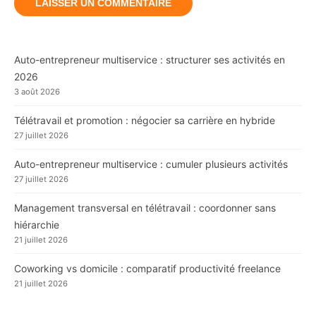
Auto-entrepreneur multiservice : structurer ses activités en
2026
3 août 2026
Télétravail et promotion : négocier sa carrière en hybride
27 juillet 2026
Auto-entrepreneur multiservice : cumuler plusieurs activités
27 juillet 2026
Management transversal en télétravail : coordonner sans
hiérarchie
21 juillet 2026
Coworking vs domicile : comparatif productivité freelance
21 juillet 2026