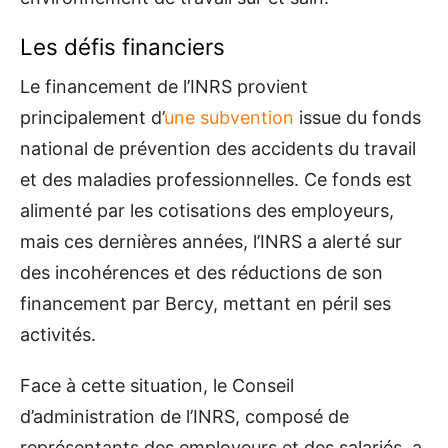
Les défis financiers
Le financement de l’INRS provient
principalement d’
une subvention
issue du fonds
national de prévention des accidents du travail
et des maladies professionnelles. Ce fonds est
alimenté par les cotisations des employeurs,
mais ces dernières années, l’INRS a alerté sur
des incohérences et des réductions de son
financement par Bercy, mettant en péril ses
activités.
Face à cette situation, le Conseil
d’administration de l’INRS, composé de
représentants des employeurs et des salariés, a