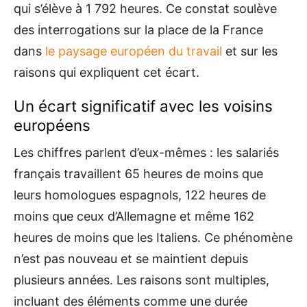
qui s’élève à 1 792 heures. Ce constat soulève
des interrogations sur la place de la France
dans
le paysage européen du travail
et sur les
raisons qui expliquent cet écart.
Un écart significatif avec les voisins
européens
Les chiffres parlent d’eux-mêmes : les salariés
français travaillent 65 heures de moins que
leurs homologues espagnols, 122 heures de
moins que ceux d’Allemagne et même 162
heures de moins que les Italiens. Ce phénomène
n’est pas nouveau et se maintient depuis
plusieurs années. Les raisons sont multiples,
incluant des éléments comme une durée