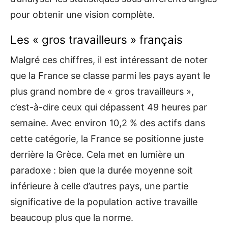
pour obtenir une vision complète.
Les « gros travailleurs » français
Malgré ces chiffres, il est intéressant de noter
que la France se classe parmi les pays ayant le
plus grand nombre de « gros travailleurs »,
c’est-à-dire ceux qui dépassent 49 heures par
semaine. Avec environ 10,2 % des actifs dans
cette catégorie, la France se positionne juste
derrière la Grèce. Cela met en lumière un
paradoxe : bien que la durée moyenne soit
inférieure à celle d’autres pays, une partie
significative de la population active travaille
beaucoup plus que la norme.