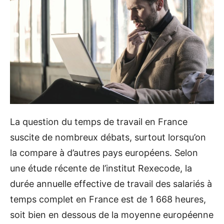
La question du temps de travail en France
suscite de nombreux débats, surtout lorsqu’on
la compare à d’autres pays européens. Selon
une étude récente de l’institut Rexecode, la
durée annuelle effective de travail des salariés à
temps complet en France est de 1 668 heures,
soit bien en dessous de la moyenne européenne