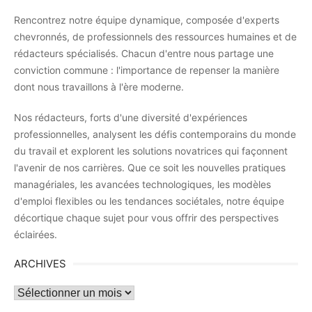
Rencontrez notre équipe dynamique, composée d'experts
chevronnés, de professionnels des ressources humaines et de
rédacteurs spécialisés. Chacun d'entre nous partage une
conviction commune : l'importance de repenser la manière
dont nous travaillons à l'ère moderne.
Nos rédacteurs, forts d'une diversité d'expériences
professionnelles, analysent les défis contemporains du monde
du travail et explorent les solutions novatrices qui façonnent
l'avenir de nos carrières. Que ce soit les nouvelles pratiques
managériales, les avancées technologiques, les modèles
d'emploi flexibles ou les tendances sociétales, notre équipe
décortique chaque sujet pour vous offrir des perspectives
éclairées.
ARCHIVES
Archives