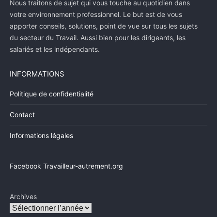
Nous traitons de sujet qui vous touche au quotidien dans
votre environnement professionnel. Le but est de vous
apporter conseils, solutions, point de vue sur tous les sujets
du secteur du Travail. Aussi bien pour les dirigeants, les
salariés et les indépendants.
INFORMATIONS
Politique de confidentialité
Contact
Informations légales
Facebook Travailleur-autrement.org
Archives