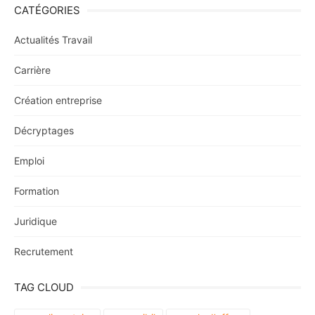
CATÉGORIES
Actualités Travail
Carrière
Création entreprise
Décryptages
Emploi
Formation
Juridique
Recrutement
TAG CLOUD