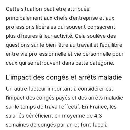
Cette situation peut être attribuée
principalement aux chefs d’entreprise et aux
professions libérales qui souvent consacrent
plus d’heures à leur activité. Cela soulève des
questions sur le bien-être au travail et l’équilibre
entre vie professionnelle et vie personnelle pour
ceux qui se retrouvent dans cette catégorie.
L’impact des congés et arrêts maladie
Un autre facteur important à considérer est
l’impact des congés payés et des arrêts maladie
sur le temps de travail effectif. En France, les
salariés bénéficient en moyenne de 4,3
semaines de congés par an et font face à