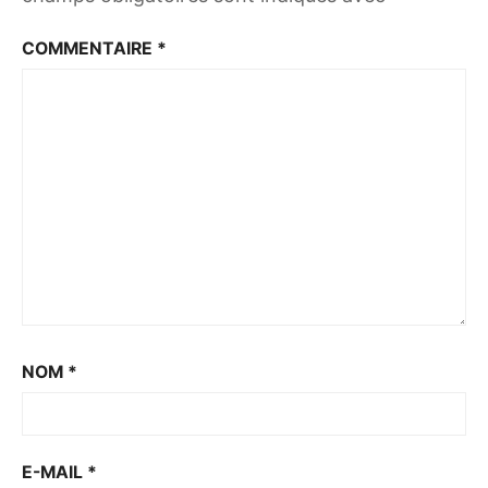
COMMENTAIRE
*
NOM
*
E-MAIL
*