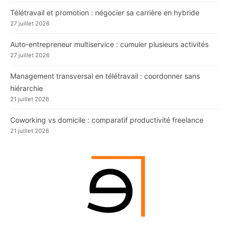
Télétravail et promotion : négocier sa carrière en hybride
27 juillet 2026
Auto-entrepreneur multiservice : cumuler plusieurs activités
27 juillet 2026
Management transversal en télétravail : coordonner sans
hiérarchie
21 juillet 2026
Coworking vs domicile : comparatif productivité freelance
21 juillet 2026