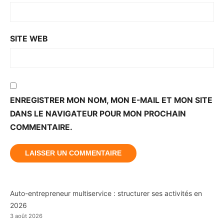
SITE WEB
ENREGISTRER MON NOM, MON E-MAIL ET MON SITE
DANS LE NAVIGATEUR POUR MON PROCHAIN
COMMENTAIRE.
Auto-entrepreneur multiservice : structurer ses activités en
2026
3 août 2026