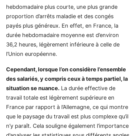
hebdomadaire plus courte, une plus grande
proportion d’arrêts maladie et des congés
payés plus généreux. En effet, en France, la
durée hebdomadaire moyenne est d’environ
36,2 heures, légèrement inférieure à celle de
l’Union européenne.
Cependant, lorsque l’on considère l’ensemble
des salariés, y compris ceux à temps partiel, la
situation se nuance.
La durée effective de
travail totale est légèrement supérieure en
France par rapport à l’Allemagne, ce qui montre
que le paysage du travail est plus complexe qu’il
n’y paraît. Cela souligne également l’importance
d’analyser les statistiques sous différents angles