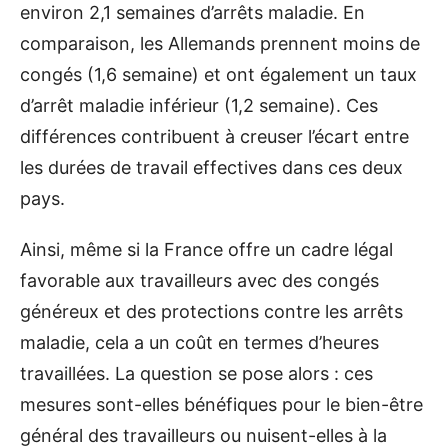
environ 2,1 semaines d’arrêts maladie. En
comparaison, les Allemands prennent moins de
congés (1,6 semaine) et ont également un taux
d’arrêt maladie inférieur (1,2 semaine). Ces
différences contribuent à creuser l’écart entre
les durées de travail effectives dans ces deux
pays.
Ainsi, même si la France offre un cadre légal
favorable aux travailleurs avec des congés
généreux et des protections contre les arrêts
maladie, cela a un coût en termes d’heures
travaillées. La question se pose alors : ces
mesures sont-elles bénéfiques pour le bien-être
général des travailleurs ou nuisent-elles à la