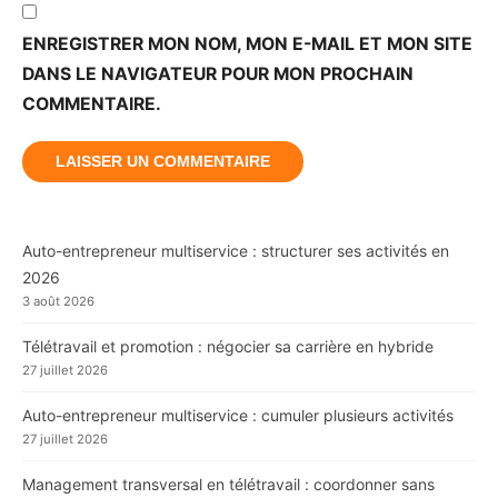
ENREGISTRER MON NOM, MON E-MAIL ET MON SITE
DANS LE NAVIGATEUR POUR MON PROCHAIN
COMMENTAIRE.
Auto-entrepreneur multiservice : structurer ses activités en
2026
3 août 2026
Télétravail et promotion : négocier sa carrière en hybride
27 juillet 2026
Auto-entrepreneur multiservice : cumuler plusieurs activités
27 juillet 2026
Management transversal en télétravail : coordonner sans