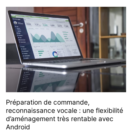
Préparation de commande,
reconnaissance vocale : une flexibilité
d’aménagement très rentable avec
Android