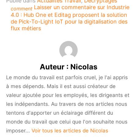
Publié dans
Actualités Travail
,
Décryptages
Laisser un commentaire
sur Industrie
comment
4.0 : Hub One et Editag proposent la solution
de Pick-To-Light IoT pour la digitalisation des
flux métiers
Auteur :
Nicolas
Le monde du travail est parfois cruel, je l'ai appris
à mes dépends. Mais il est aussi créateur de
valeur ajoutée pour les employés, les dirigeants et
les indépendants. Au travers de nos articles nous
tentons d'apporter un éclairage différent du
monde du travail que celui que l'on souhaite nous
imposer...
Voir tous les articles de Nicolas