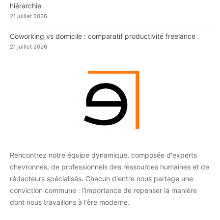
hiérarchie
21 juillet 2026
Coworking vs domicile : comparatif productivité freelance
21 juillet 2026
Rencontrez notre équipe dynamique, composée d'experts
chevronnés, de professionnels des ressources humaines et de
rédacteurs spécialisés. Chacun d'entre nous partage une
conviction commune : l'importance de repenser la manière
dont nous travaillons à l'ère moderne.