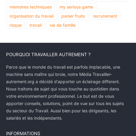
memoires techniques
my serious game
organisation du travail
panier fruits
recrutement
risque
travail
vie de famille
POURQUOI TRAVAILLER AUTREMENT ?
Parce que le monde du travail est parfois implacable, une
machine sans maître qui broie, notre Média Travailler-
autrement.org a décidé d'apporter un éclairage different.
Nous traitons de sujet qui vous touche au quotidien dans
votre environnement professionnel. Le but est de vous
apporter conseils, solutions, point de vue sur tous les sujets
du secteur du Travail. Aussi bien pour les dirigeants, les
salariés et les indépendants.
INFORMATIONS