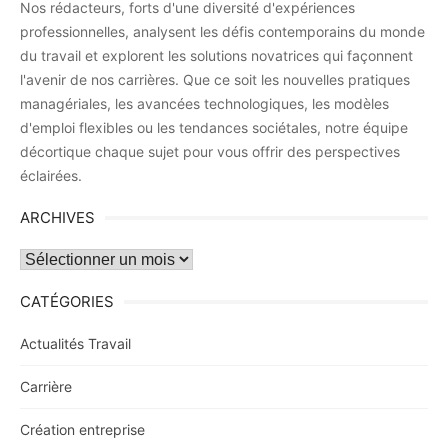
Nos rédacteurs, forts d'une diversité d'expériences
professionnelles, analysent les défis contemporains du monde
du travail et explorent les solutions novatrices qui façonnent
l'avenir de nos carrières. Que ce soit les nouvelles pratiques
managériales, les avancées technologiques, les modèles
d'emploi flexibles ou les tendances sociétales, notre équipe
décortique chaque sujet pour vous offrir des perspectives
éclairées.
ARCHIVES
Archives
CATÉGORIES
Actualités Travail
Carrière
Création entreprise