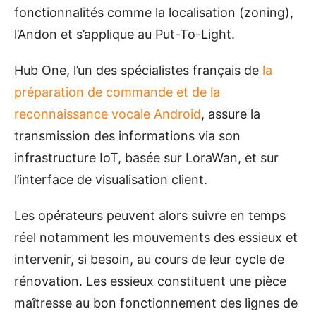
fonctionnalités comme la localisation (zoning),
l’Andon et s’applique au Put-To-Light.
Hub One, l’un des spécialistes français de
la
préparation de commande et de la
reconnaissance vocale Android
, assure la
transmission des informations via son
infrastructure IoT, basée sur LoraWan, et sur
l’interface de visualisation client.
Les opérateurs peuvent alors suivre en temps
réel notamment les mouvements des essieux et
intervenir, si besoin, au cours de leur cycle de
rénovation. Les essieux constituent une pièce
maîtresse au bon fonctionnement des lignes de