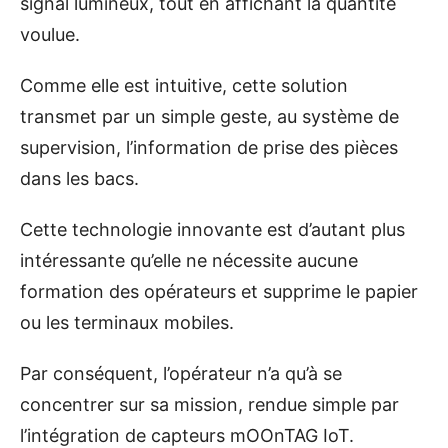
signal lumineux, tout en affichant la quantité
voulue.
Comme elle est intuitive, cette solution
transmet par un simple geste, au système de
supervision, l’information de prise des pièces
dans les bacs.
Cette technologie innovante est d’autant plus
intéressante qu’elle ne nécessite aucune
formation des opérateurs et supprime le papier
ou les terminaux mobiles.
Par conséquent, l’opérateur n’a qu’à se
concentrer sur sa mission, rendue simple par
l’intégration de capteurs mOOnTAG IoT.