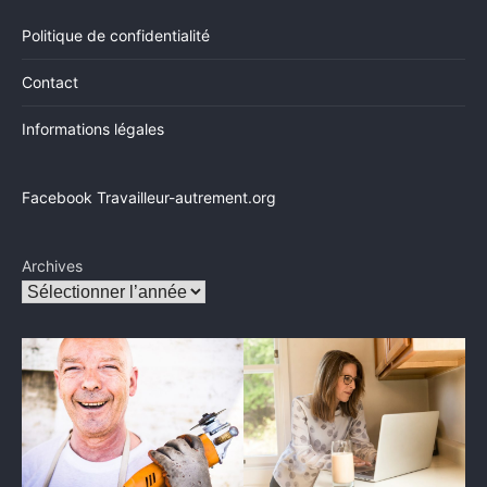
Politique de confidentialité
Contact
Informations légales
Facebook Travailleur-autrement.org
Archives