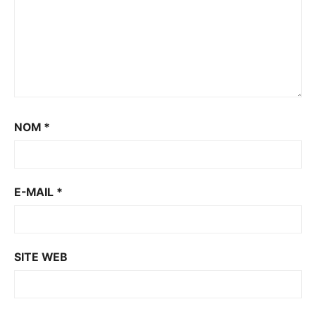
NOM
*
E-MAIL
*
SITE WEB