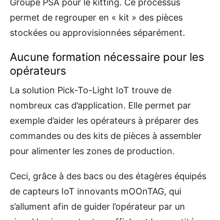
Groupe PSA pour le kitting. Ce processus
permet de regrouper en « kit » des pièces
stockées ou approvisionnées séparément.
Aucune formation nécessaire pour les
opérateurs
La solution Pick-To-Light IoT trouve de
nombreux cas d’application. Elle permet par
exemple d’aider les opérateurs à préparer des
commandes ou des kits de pièces à assembler
pour alimenter les zones de production.
Ceci, grâce à des bacs ou des étagères équipés
de capteurs IoT innovants mOOnTAG, qui
s’allument afin de guider l’opérateur par un