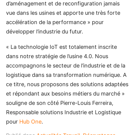
d’aménagement et de reconfiguration jamais
vue dans les usines et apporte une très forte
accélération de la performance » pour
développer l’industrie du futur.
« La technologie IoT est totalement inscrite
dans notre stratégie de l’usine 4.0. Nous
accompagnons le secteur de l’industrie et de la
logistique dans sa transformation numérique. A
ce titre, nous proposons des solutions adaptées
et répondant aux besoins métiers du marché »
souligne de son côté Pierre-Louis Ferreira,
Responsable solutions Industrie et Logistique
pour
Hub One
.