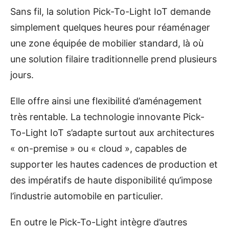
Sans fil, la solution Pick-To-Light IoT demande
simplement quelques heures pour réaménager
une zone équipée de mobilier standard, là où
une solution filaire traditionnelle prend plusieurs
jours.
Elle offre ainsi une flexibilité d’aménagement
très rentable. La technologie innovante Pick-
To-Light IoT s’adapte surtout aux architectures
« on-premise » ou « cloud », capables de
supporter les hautes cadences de production et
des impératifs de haute disponibilité qu’impose
l’industrie automobile en particulier.
En outre le Pick-To-Light intègre d’autres