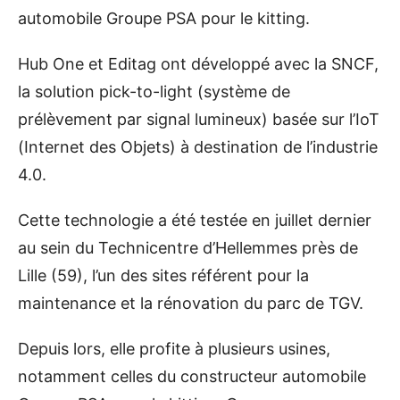
automobile Groupe PSA pour le kitting.
Hub One et Editag ont développé avec la SNCF,
la solution pick-to-light (système de
prélèvement par signal lumineux) basée sur l’IoT
(Internet des Objets) à destination de l’industrie
4.0.
Cette technologie a été testée en juillet dernier
au sein du Technicentre d’Hellemmes près de
Lille (59), l’un des sites référent pour la
maintenance et la rénovation du parc de TGV.
Depuis lors, elle profite à plusieurs usines,
notamment celles du constructeur automobile