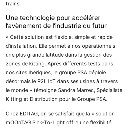
trains.
Une technologie pour accélérer
l’avènement de l’industrie du futur
« Cette solution est flexible, simple et rapide
d’installation. Elle permet à nos opérationnels
une plus grande latitude dans la gestion des
zones de kitting. Après différents tests dans
nos sites Ibériques, le groupe PSA déploie
désormais le P2L IoT dans ses usines à travers
le monde » témoigne Sandra Marrec, Spécialiste
Kitting et Distribution pour le Groupe PSA.
Chez EDITAG, on se satisfait que la « solution
mOOnTAG Pick-To-Light offre une flexibilité