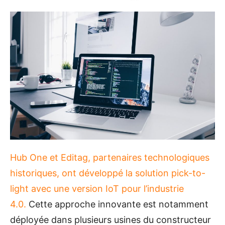
ON
Hub One et Editag, partenaires technologiques
historiques, ont développé la solution pick-to-
light avec une version IoT pour l’industrie
4.0.
Cette approche innovante est notamment
déployée dans plusieurs usines du constructeur