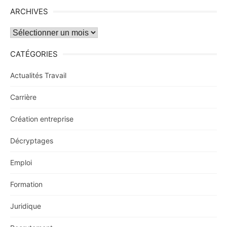
ARCHIVES
Archives
CATÉGORIES
Actualités Travail
Carrière
Création entreprise
Décryptages
Emploi
Formation
Juridique