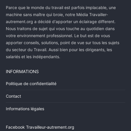
Parce que le monde du travail est parfois implacable, une
machine sans maître qui broie, notre Média Travailler-
autrement.org a décidé d'apporter un éclairage different.
Nous traitons de sujet qui vous touche au quotidien dans
votre environnement professionnel. Le but est de vous
apporter conseils, solutions, point de vue sur tous les sujets
du secteur du Travail. Aussi bien pour les dirigeants, les
salariés et les indépendants.
INFORMATIONS
Politique de confidentialité
Contact
Informations légales
Facebook Travailleur-autrement.org