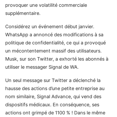
provoquer une volatilité commerciale
supplémentaire.
Considérez un événement début janvier.
WhatsApp a annoncé des modifications à sa
politique de confidentialité, ce qui a provoqué
un mécontentement massif des utilisateurs.
Musk, sur son Twitter, a exhorté les abonnés à
utiliser le messager Signal de WA.
Un seul message sur Twitter a déclenché la
hausse des actions d’une petite entreprise au
nom similaire, Signal Advance, qui vend des
dispositifs médicaux. En conséquence, ses
actions ont grimpé de 1100 % ! Dans le même