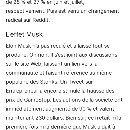
de 28 % et 27 % en juin et juillet,
respectivement. Puis est venu un changement
radical sur Reddit.
L’effet Musk
Elon Musk n’a pas reculé et a laissé tout se
produire. Oh non. Il s’est joint aux discussions
sur le site Web, laissant un lien vers la
communauté et faisant référence au mème
populaire des Stonks. Un Tweet sur
Entrepreneur a encore stimulé la hausse des
prix de GameStop. Les actions de la société ont
immédiatement augmenté de 90 % et valent
maintenant 230 dollars. Bien sûr, ce n’était ni la
première fois ni la dernière que Musk aidait à