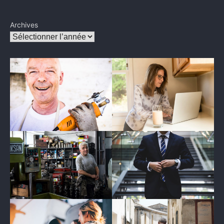
Archives