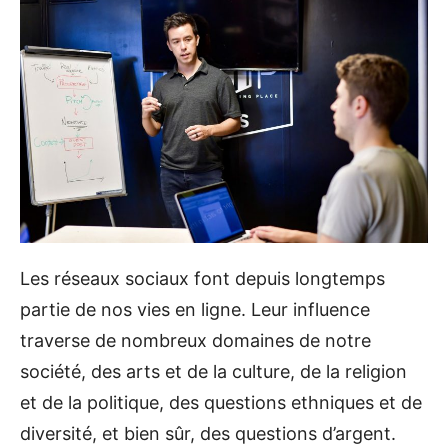
Les réseaux sociaux font depuis longtemps
partie de nos vies en ligne. Leur influence
traverse de nombreux domaines de notre
société, des arts et de la culture, de la religion
et de la politique, des questions ethniques et de
diversité, et bien sûr, des questions d’argent.