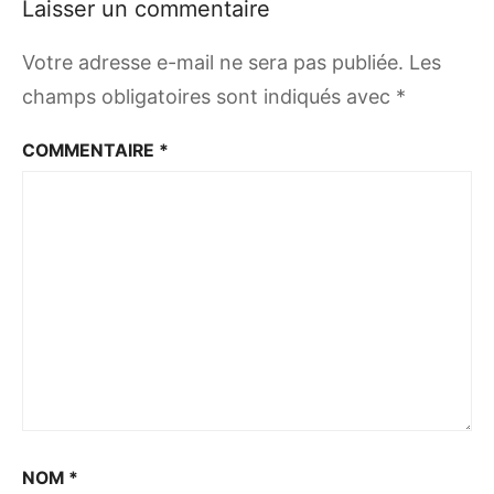
Laisser un commentaire
Votre adresse e-mail ne sera pas publiée.
Les
champs obligatoires sont indiqués avec
*
COMMENTAIRE
*
NOM
*