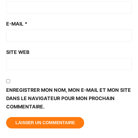
E-MAIL
*
SITE WEB
ENREGISTRER MON NOM, MON E-MAIL ET MON SITE
DANS LE NAVIGATEUR POUR MON PROCHAIN
COMMENTAIRE.