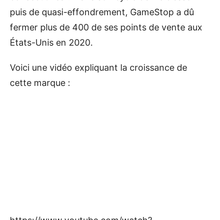
puis de quasi-effondrement, GameStop a dû
fermer plus de 400 de ses points de vente aux
États-Unis en 2020.
Voici une vidéo expliquant la croissance de
cette marque :