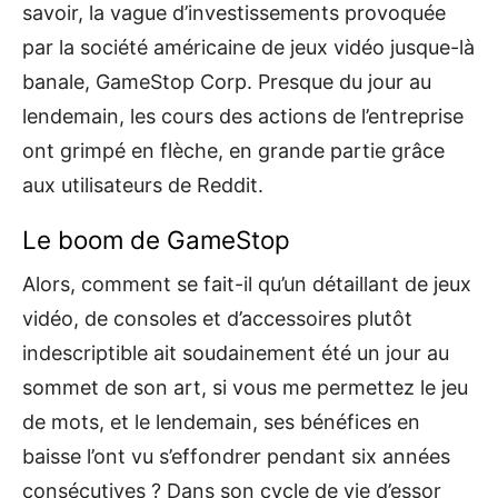
savoir, la vague d’investissements provoquée
par la société américaine de jeux vidéo jusque-là
banale, GameStop Corp. Presque du jour au
lendemain, les cours des actions de l’entreprise
ont grimpé en flèche, en grande partie grâce
aux utilisateurs de Reddit.
Le boom de GameStop
Alors, comment se fait-il qu’un détaillant de jeux
vidéo, de consoles et d’accessoires plutôt
indescriptible ait soudainement été un jour au
sommet de son art, si vous me permettez le jeu
de mots, et le lendemain, ses bénéfices en
baisse l’ont vu s’effondrer pendant six années
consécutives ? Dans son cycle de vie d’essor