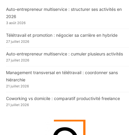
Auto-entrepreneur multiservice : structurer ses activités en
2026
3 août 2026
Télétravail et promotion : négocier sa carrière en hybride
27 juillet 2026
Auto-entrepreneur multiservice : cumuler plusieurs activités
27 juillet 2026
Management transversal en télétravail : coordonner sans
hiérarchie
21 juillet 2026
Coworking vs domicile : comparatif productivité freelance
21 juillet 2026