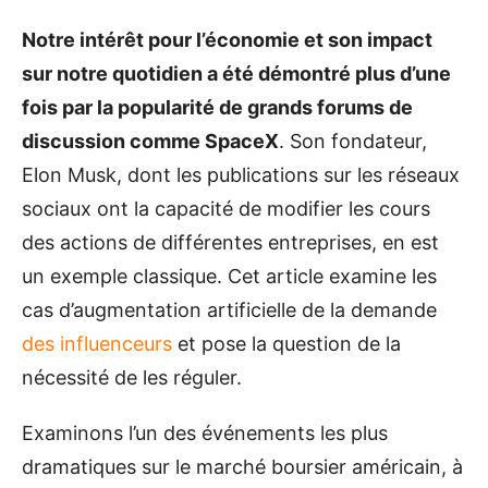
Notre intérêt pour l’économie et son impact
sur notre quotidien a été démontré plus d’une
fois par la popularité de grands forums de
discussion comme SpaceX
. Son fondateur,
Elon Musk, dont les publications sur les réseaux
sociaux ont la capacité de modifier les cours
des actions de différentes entreprises, en est
un exemple classique. Cet article examine les
cas d’augmentation artificielle de la demande
des influenceurs
et pose la question de la
nécessité de les réguler.
Examinons l’un des événements les plus
dramatiques sur le marché boursier américain, à