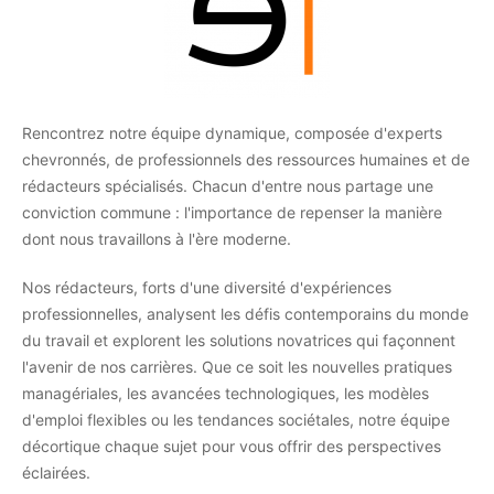
Rencontrez notre équipe dynamique, composée d'experts
chevronnés, de professionnels des ressources humaines et de
rédacteurs spécialisés. Chacun d'entre nous partage une
conviction commune : l'importance de repenser la manière
dont nous travaillons à l'ère moderne.
Nos rédacteurs, forts d'une diversité d'expériences
professionnelles, analysent les défis contemporains du monde
du travail et explorent les solutions novatrices qui façonnent
l'avenir de nos carrières. Que ce soit les nouvelles pratiques
managériales, les avancées technologiques, les modèles
d'emploi flexibles ou les tendances sociétales, notre équipe
décortique chaque sujet pour vous offrir des perspectives
éclairées.