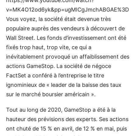
https://www.youtube.com/watch?
v=MK4O12od6yk&pp=ugMICgJmchABGAE%3D
Vous voyez, la société était devenue très
populaire auprès des vendeurs à découvert de
Wall Street. Les fonds d’investissement ont été
fixés trop haut, trop vite, ce qui a
inévitablement provoqué un affaiblissement des
actions GameStop. La société de négoce
FactSet a conféré à l’entreprise le titre
ignominieux de « leader de la baisse des taux
sur le marché boursier américain ».
Tout au long de 2020, GameStop a été à la
hauteur des prévisions des experts. Ses actions
ont chuté de 15 % en avril, de 12 % en mai, puis