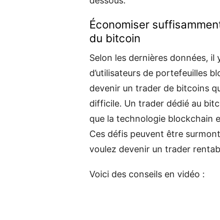
dessous.
Économiser suffisammen
du bitcoin
Selon les dernières données, il 
d’utilisateurs de portefeuilles
devenir un trader de bitcoins q
difficile. Un trader dédié au bi
que la technologie blockchain 
Ces défis peuvent être surmonté
voulez devenir un trader rentab
Voici des conseils en vidéo :