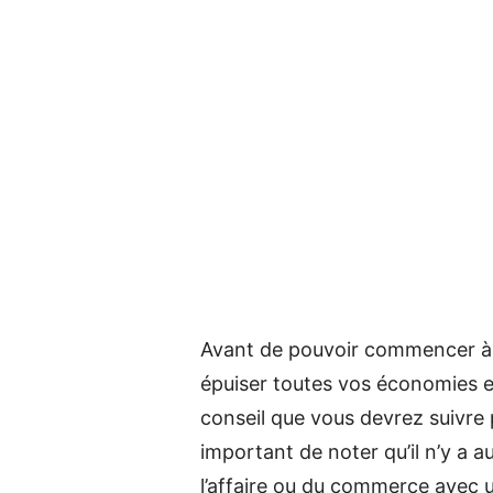
Avant de pouvoir commencer à 
épuiser toutes vos économies e
conseil que vous devrez suivre p
important de noter qu’il n’y a 
l’affaire ou du commerce avec u