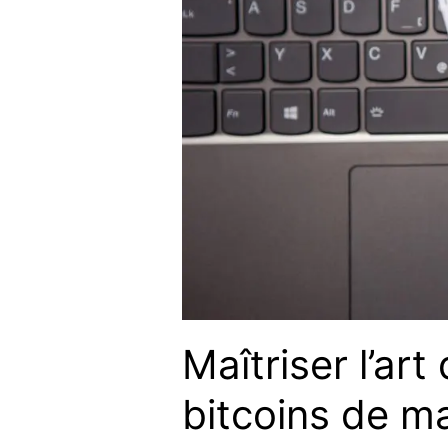
Maîtriser l’ar
bitcoins de ma