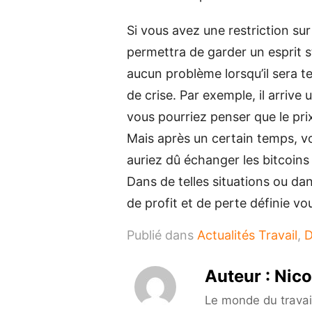
Si vous avez une restriction sur
permettra de garder un esprit 
aucun problème lorsqu’il sera 
de crise. Par exemple, il arrive
vous pourriez penser que le pr
Mais après un certain temps, 
auriez dû échanger les bitcoins 
Dans de telles situations ou da
de profit et de perte définie vo
Publié dans
Actualités Travail
,
D
Auteur :
Nico
Le monde du travail 