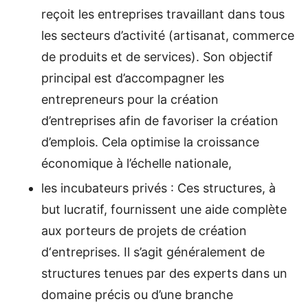
reçoit les entreprises travaillant dans tous
les secteurs d’activité (artisanat, commerce
de produits et de services). Son objectif
principal est d’accompagner les
entrepreneurs pour la création
d’entreprises afin de favoriser la création
d’emplois. Cela optimise la croissance
économique à l’échelle nationale,
les incubateurs privés : Ces structures, à
but lucratif, fournissent une aide complète
aux porteurs de projets de création
d‘entreprises. Il s’agit généralement de
structures tenues par des experts dans un
domaine précis ou d’une branche