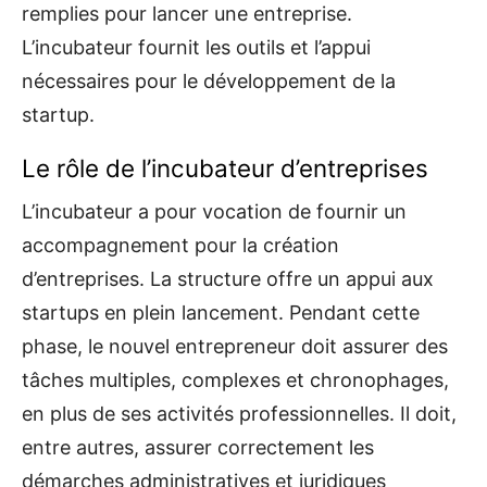
remplies pour lancer une entreprise.
L’incubateur fournit les outils et l’appui
nécessaires pour le développement de la
startup.
Le rôle de l’incubateur d’entreprises
L’incubateur a pour vocation de fournir un
accompagnement pour la création
d’entreprises. La structure offre un appui aux
startups en plein lancement. Pendant cette
phase, le nouvel entrepreneur doit assurer des
tâches multiples, complexes et chronophages,
en plus de ses activités professionnelles. Il doit,
entre autres, assurer correctement les
démarches administratives et juridiques