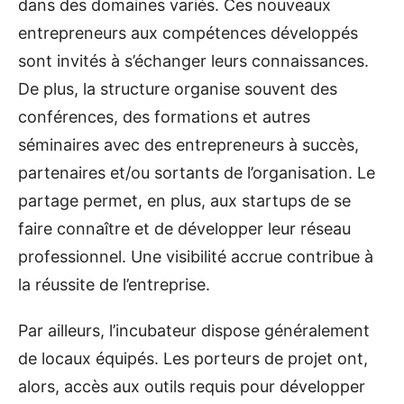
dans des domaines variés. Ces nouveaux
entrepreneurs aux compétences développés
sont invités à s’échanger leurs connaissances.
De plus, la structure organise souvent des
conférences, des formations et autres
séminaires avec des entrepreneurs à succès,
partenaires et/ou sortants de l’organisation. Le
partage permet, en plus, aux startups de se
faire connaître et de développer leur réseau
professionnel. Une visibilité accrue contribue à
la réussite de l’entreprise.
Par ailleurs, l’incubateur dispose généralement
de locaux équipés. Les porteurs de projet ont,
alors, accès aux outils requis pour développer