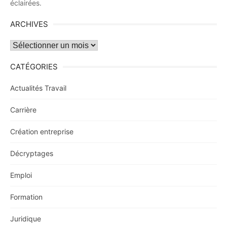
éclairées.
ARCHIVES
Archives
CATÉGORIES
Actualités Travail
Carrière
Création entreprise
Décryptages
Emploi
Formation
Juridique