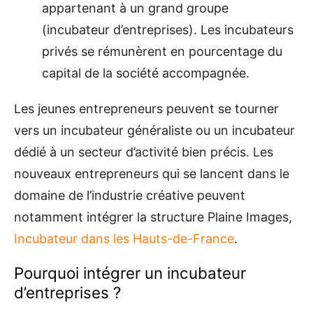
appartenant à un grand groupe
(incubateur d’entreprises). Les incubateurs
privés se rémunèrent en pourcentage du
capital de la société accompagnée.
Les jeunes entrepreneurs peuvent se tourner
vers un incubateur généraliste ou un incubateur
dédié à un secteur d’activité bien précis. Les
nouveaux entrepreneurs qui se lancent dans le
domaine de l’industrie créative peuvent
notamment intégrer la structure Plaine Images,
Incubateur dans les Hauts-de-France
.
Pourquoi intégrer un incubateur
d’entreprises ?