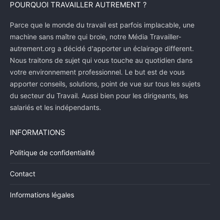
POURQUOI TRAVAILLER AUTREMENT ?
Parce que le monde du travail est parfois implacable, une
machine sans maître qui broie, notre Média Travailler-
autrement.org a décidé d'apporter un éclairage different.
Nous traitons de sujet qui vous touche au quotidien dans
votre environnement professionnel. Le but est de vous
apporter conseils, solutions, point de vue sur tous les sujets
du secteur du Travail. Aussi bien pour les dirigeants, les
salariés et les indépendants.
INFORMATIONS
Politique de confidentialité
Contact
Informations légales