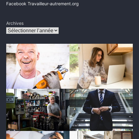
Facebook Travailleur-autrement.org
Archives