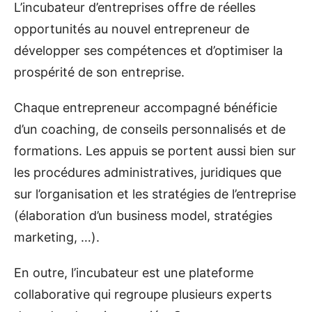
L’incubateur d’entreprises offre de réelles
opportunités au nouvel entrepreneur de
développer ses compétences et d’optimiser la
prospérité de son entreprise.
Chaque entrepreneur accompagné bénéficie
d’un coaching, de conseils personnalisés et de
formations. Les appuis se portent aussi bien sur
les procédures administratives, juridiques que
sur l’organisation et les stratégies de l’entreprise
(élaboration d’un business model, stratégies
marketing, …).
En outre, l’incubateur est une plateforme
collaborative qui regroupe plusieurs experts