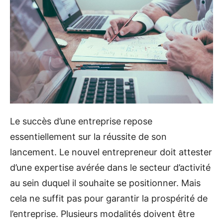
Le succès d’une entreprise repose
essentiellement sur la réussite de son
lancement. Le nouvel entrepreneur doit attester
d’une expertise avérée dans le secteur d’activité
au sein duquel il souhaite se positionner. Mais
cela ne suffit pas pour garantir la prospérité de
l’entreprise. Plusieurs modalités doivent être