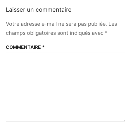
Laisser un commentaire
Votre adresse e-mail ne sera pas publiée.
Les
champs obligatoires sont indiqués avec
*
COMMENTAIRE
*