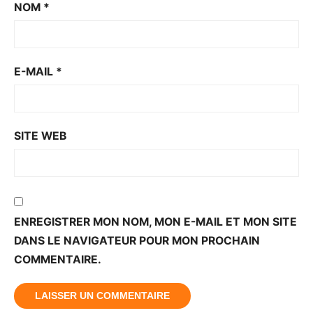
NOM
*
E-MAIL
*
SITE WEB
ENREGISTRER MON NOM, MON E-MAIL ET MON SITE
DANS LE NAVIGATEUR POUR MON PROCHAIN
COMMENTAIRE.