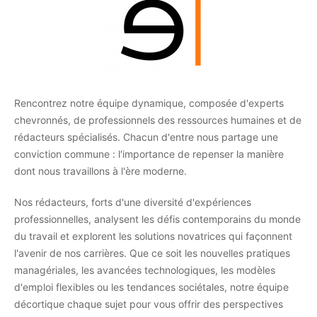
Rencontrez notre équipe dynamique, composée d'experts
chevronnés, de professionnels des ressources humaines et de
rédacteurs spécialisés. Chacun d'entre nous partage une
conviction commune : l'importance de repenser la manière
dont nous travaillons à l'ère moderne.
Nos rédacteurs, forts d'une diversité d'expériences
professionnelles, analysent les défis contemporains du monde
du travail et explorent les solutions novatrices qui façonnent
l'avenir de nos carrières. Que ce soit les nouvelles pratiques
managériales, les avancées technologiques, les modèles
d'emploi flexibles ou les tendances sociétales, notre équipe
décortique chaque sujet pour vous offrir des perspectives