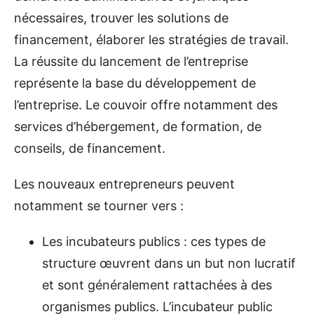
nécessaires, trouver les solutions de
financement, élaborer les stratégies de travail.
La réussite du lancement de l’entreprise
représente la base du développement de
l’entreprise. Le couvoir offre notamment des
services d’hébergement, de formation, de
conseils, de financement.
Les nouveaux entrepreneurs peuvent
notamment se tourner vers :
Les incubateurs publics : ces types de
structure œuvrent dans un but non lucratif
et sont généralement rattachées à des
organismes publics. L’incubateur public