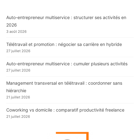
Auto-entrepreneur multiservice : structurer ses activités en
2026
3 août 2026
Télétravail et promotion : négocier sa carrière en hybride
27 juillet 2026
Auto-entrepreneur multiservice : cumuler plusieurs activités
27 juillet 2026
Management transversal en télétravail : coordonner sans
hiérarchie
21 juillet 2026
Coworking vs domicile : comparatif productivité freelance
21 juillet 2026