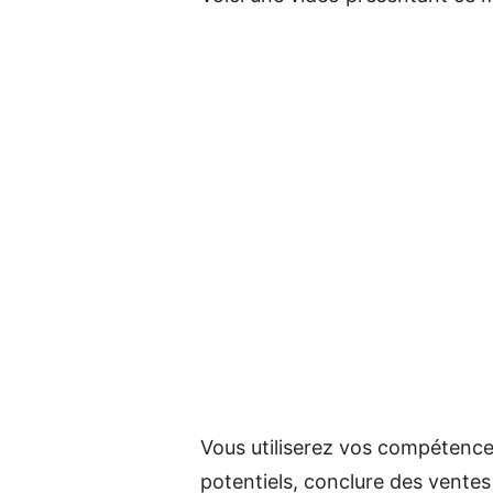
Vous utiliserez vos compétences
potentiels, conclure des ventes