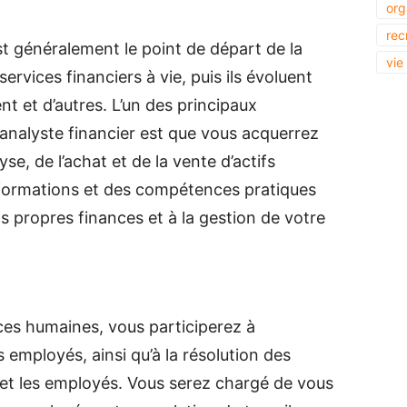
org
rec
st généralement le point de départ de la
vie
ervices financiers à vie, puis ils évoluent
nt et d’autres. L’un des principaux
’analyste financier est que vous acquerrez
se, de l’achat et de la vente d’actifs
informations et des compétences pratiques
 propres finances et à la gestion de votre
ces humaines, vous participerez à
s employés, ainsi qu’à la résolution des
s et les employés. Vous serez chargé de vous