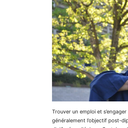
Trouver un emploi et s’engager 
généralement l’objectif post-di