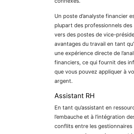
connexes.
Un poste d’analyste financier e
plupart des professionnels des s
vers des postes de vice-préside
avantages du travail en tant qu
une expérience directe de l’analy
financiers, ce qui fournit des 
que vous pouvez appliquer à vos
argent.
Assistant RH
En tant qu’assistant en ressour
l’embauche et à l’intégration de
conflits entre les gestionnaire