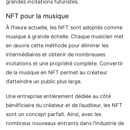
grandes incitations futuristes.
NFT pour la musique
À l’heure actuelle, les NFT sont adoptés comme
musique à grande échelle. Chaque musicien met
en œuvre cette méthode pour éliminer les
intermédiaires et obtenir de nombreuses
incitations et une propriété complète. Convertir
de la musique en NFT permet au créateur
d’atteindre un public plus large.
Une entreprise entièrement dédiée au côté
bénéficiaire du créateur et de l’auditeur, les NFT
sont un concept parfait. Ainsi, avec les
nombreux nouveaux entrants dans l’industrie de