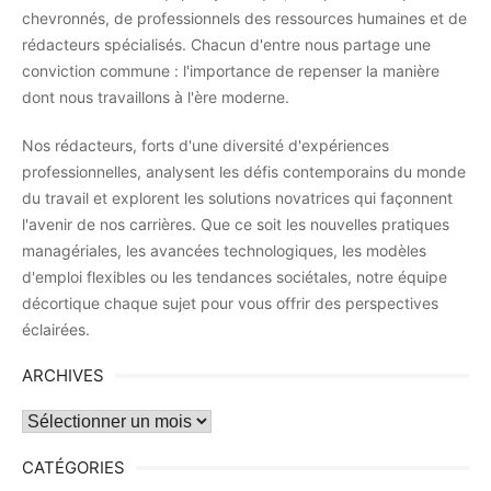
chevronnés, de professionnels des ressources humaines et de
rédacteurs spécialisés. Chacun d'entre nous partage une
conviction commune : l'importance de repenser la manière
dont nous travaillons à l'ère moderne.
Nos rédacteurs, forts d'une diversité d'expériences
professionnelles, analysent les défis contemporains du monde
du travail et explorent les solutions novatrices qui façonnent
l'avenir de nos carrières. Que ce soit les nouvelles pratiques
managériales, les avancées technologiques, les modèles
d'emploi flexibles ou les tendances sociétales, notre équipe
décortique chaque sujet pour vous offrir des perspectives
éclairées.
ARCHIVES
Archives
CATÉGORIES