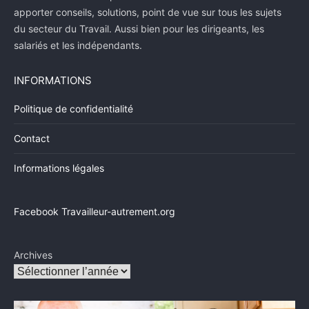
apporter conseils, solutions, point de vue sur tous les sujets
du secteur du Travail. Aussi bien pour les dirigeants, les
salariés et les indépendants.
INFORMATIONS
Politique de confidentialité
Contact
Informations légales
Facebook Travailleur-autrement.org
Archives