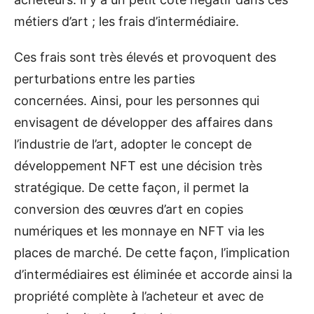
métiers d’art ; les frais d’intermédiaire.
Ces frais sont très élevés et provoquent des
perturbations entre les parties
concernées. Ainsi, pour les personnes qui
envisagent de développer des affaires dans
l’industrie de l’art, adopter le concept de
développement NFT est une décision très
stratégique. De cette façon, il permet la
conversion des œuvres d’art en copies
numériques et les monnaye en NFT via les
places de marché. De cette façon, l’implication
d’intermédiaires est éliminée et accorde ainsi la
propriété complète à l’acheteur et avec de