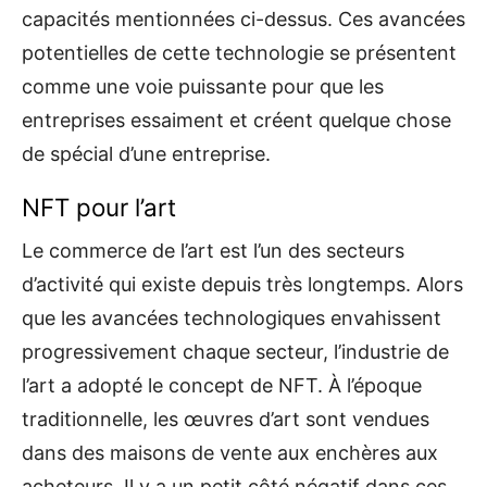
capacités mentionnées ci-dessus. Ces avancées
potentielles de cette technologie se présentent
comme une voie puissante pour que les
entreprises essaiment et créent quelque chose
de spécial d’une entreprise.
NFT pour l’art
Le commerce de l’art est l’un des secteurs
d’activité qui existe depuis très longtemps. Alors
que les avancées technologiques envahissent
progressivement chaque secteur, l’industrie de
l’art a adopté le concept de NFT. À l’époque
traditionnelle, les œuvres d’art sont vendues
dans des maisons de vente aux enchères aux
acheteurs. Il y a un petit côté négatif dans ces