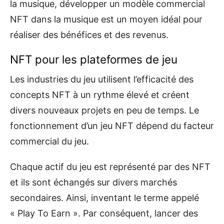
la musique, développer un modèle commercial
NFT dans la musique est un moyen idéal pour
réaliser des bénéfices et des revenus.
NFT pour les plateformes de jeu
Les industries du jeu utilisent l’efficacité des
concepts NFT à un rythme élevé et créent
divers nouveaux projets en peu de temps. Le
fonctionnement d’un jeu NFT dépend du facteur
commercial du jeu.
Chaque actif du jeu est représenté par des NFT
et ils sont échangés sur divers marchés
secondaires. Ainsi, inventant le terme appelé
« Play To Earn ». Par conséquent, lancer des