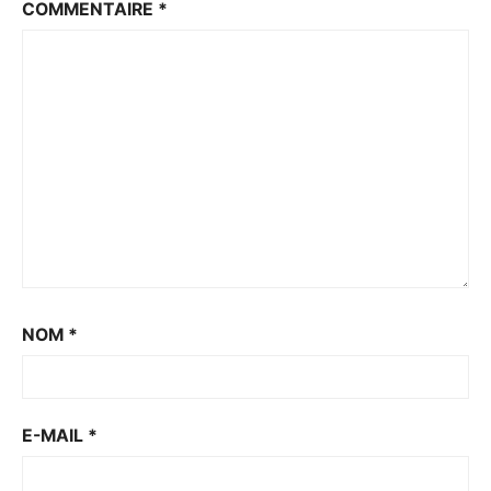
COMMENTAIRE
*
NOM
*
E-MAIL
*