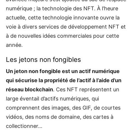
numérique ; la technologie des NFT. À l’heure
actuelle, cette technologie innovante ouvre la
voie à divers services de développement NFT et
à de nouvelles idées commerciales pour cette
année.
Les jetons non fongibles
Un jeton non fongible est un actif numérique
qui sécurise la propriété de l’actif à l’aide d’un
réseau blockchain
. Ces NFT représentent un
large éventail d’actifs numériques, qui
comprennent des images, des GIF, de courtes
vidéos, des noms de domaine, des cartes à
collectionner…