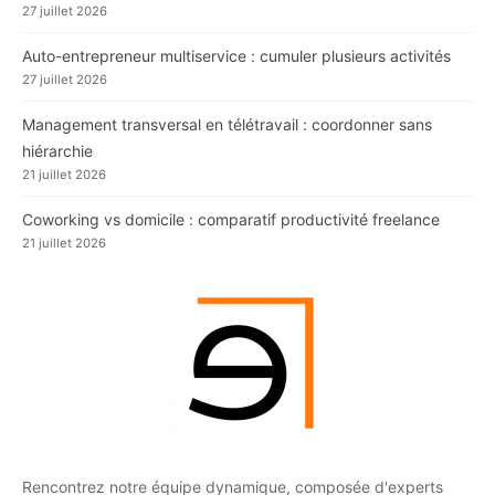
27 juillet 2026
Auto-entrepreneur multiservice : cumuler plusieurs activités
27 juillet 2026
Management transversal en télétravail : coordonner sans
hiérarchie
21 juillet 2026
Coworking vs domicile : comparatif productivité freelance
21 juillet 2026
Rencontrez notre équipe dynamique, composée d'experts