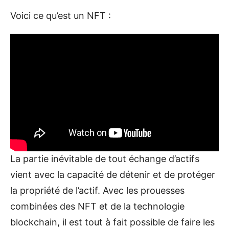
Voici ce qu’est un NFT :
La partie inévitable de tout échange d’actifs
vient avec la capacité de détenir et de protéger
la propriété de l’actif. Avec les prouesses
combinées des NFT et de la technologie
blockchain, il est tout à fait possible de faire les