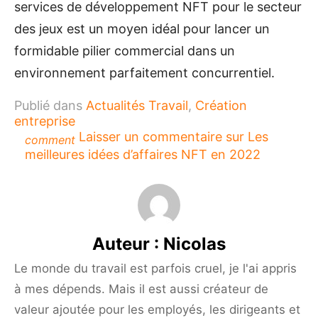
services de développement NFT pour le secteur
des jeux est un moyen idéal pour lancer un
formidable pilier commercial dans un
environnement parfaitement concurrentiel.
Publié dans
Actualités Travail
,
Création
entreprise
Laisser un commentaire
sur Les
comment
meilleures idées d’affaires NFT en 2022
Auteur :
Nicolas
Le monde du travail est parfois cruel, je l'ai appris
à mes dépends. Mais il est aussi créateur de
valeur ajoutée pour les employés, les dirigeants et