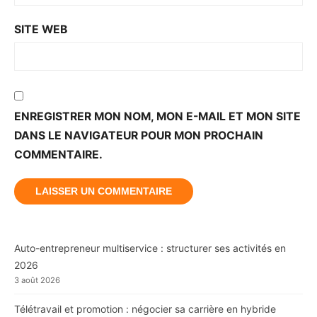
SITE WEB
ENREGISTRER MON NOM, MON E-MAIL ET MON SITE
DANS LE NAVIGATEUR POUR MON PROCHAIN
COMMENTAIRE.
Auto-entrepreneur multiservice : structurer ses activités en
2026
3 août 2026
Télétravail et promotion : négocier sa carrière en hybride