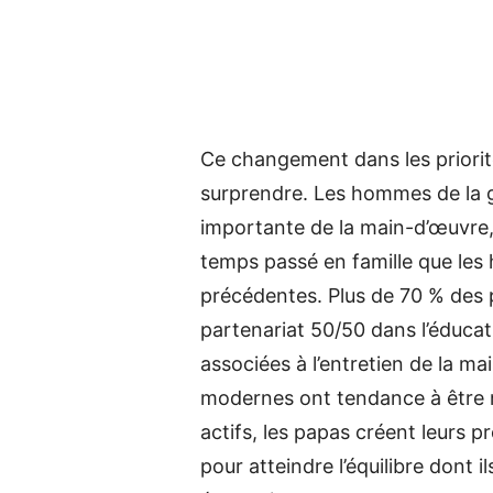
Ce changement dans les priorit
surprendre. Les hommes de la g
importante de la main-d’œuvre, 
temps passé en famille que le
précédentes. Plus de 70 % des 
partenariat 50/50 dans l’éducat
associées à l’entretien de la mai
modernes ont tendance à être m
actifs, les papas créent leurs 
pour atteindre l’équilibre dont 