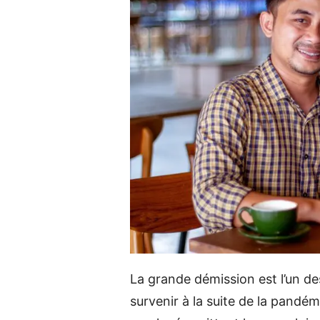
La grande démission est l’un d
survenir à la suite de la pandém