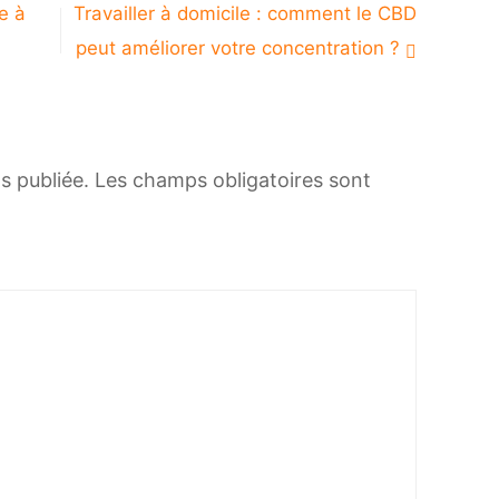
e à
Travailler à domicile : comment le CBD
peut améliorer votre concentration ?
s publiée.
Les champs obligatoires sont