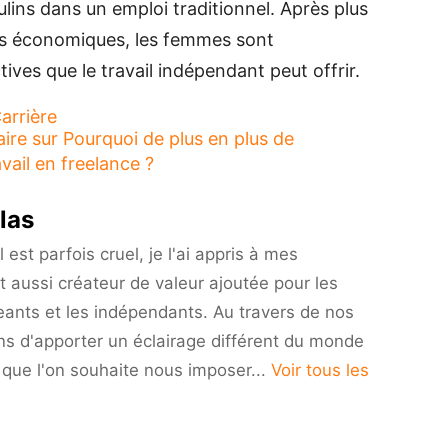
ins dans un emploi traditionnel. Après plus
s économiques, les femmes sont
ives que le travail indépendant peut offrir.
arrière
aire
sur Pourquoi de plus en plus de
ail en freelance ?
las
est parfois cruel, je l'ai appris à mes
t aussi créateur de valeur ajoutée pour les
eants et les indépendants. Au travers de nos
ns d'apporter un éclairage différent du monde
i que l'on souhaite nous imposer...
Voir tous les