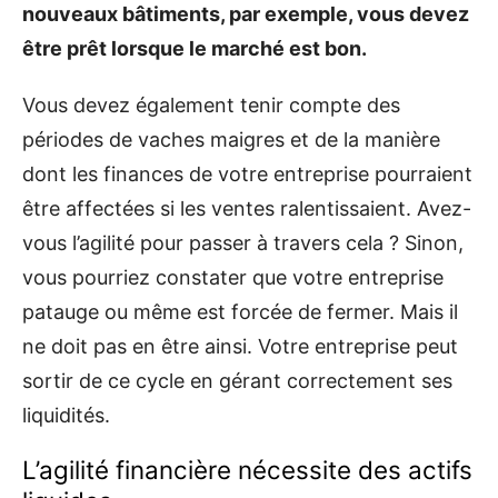
nouveaux bâtiments, par exemple, vous devez
être prêt lorsque le marché est bon.
Vous devez également tenir compte des
périodes de vaches maigres et de la manière
dont les finances de votre entreprise pourraient
être affectées si les ventes ralentissaient. Avez-
vous l’agilité pour passer à travers cela ? Sinon,
vous pourriez constater que votre entreprise
patauge ou même est forcée de fermer. Mais il
ne doit pas en être ainsi. Votre entreprise peut
sortir de ce cycle en gérant correctement ses
liquidités.
L’agilité financière nécessite des actifs