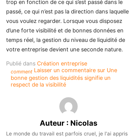
trop en fonction de ce qui s’est passé dans le
passé, ce qui n’est pas la direction dans laquelle
vous voulez regarder. Lorsque vous disposez
d’une forte visibilité et de bonnes données en
temps réel, la gestion du niveau de liquidité de
votre entreprise devient une seconde nature.
Publié dans
Création entreprise
Laisser un commentaire
sur Une
comment
bonne gestion des liquidités signifie un
respect de la visibilité
Auteur :
Nicolas
Le monde du travail est parfois cruel, je l'ai appris