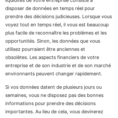
liquidités de votre entreprise consiste à
disposer de données en temps réel pour
prendre des décisions judicieuses. Lorsque vous
voyez tout en temps réel, il vous est beaucoup
plus facile de reconnaître les problèmes et les
opportunités. Sinon, les données que vous
utilisez pourraient être anciennes et
obsolètes. Les aspects financiers de votre
entreprise et de son industrie et de son marché
environnants peuvent changer rapidement.
Si vos données datent de plusieurs jours ou
semaines, vous ne disposez pas des bonnes
informations pour prendre des décisions
importantes. Au lieu de cela, vous devinerez