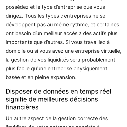
possédez et le type d’entreprise que vous
dirigez. Tous les types d’entreprises ne se
développent pas au même rythme, et certaines
ont besoin d’un meilleur accès à des actifs plus
importants que d’autres. Si vous travaillez à
domicile ou si vous avez une entreprise virtuelle,
la gestion de vos liquidités sera probablement
plus facile qu’une entreprise physiquement
basée et en pleine expansion.
Disposer de données en temps réel
signifie de meilleures décisions
financières
Un autre aspect de la gestion correcte des