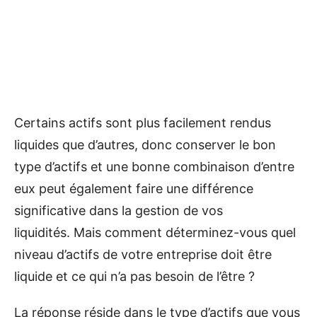
Certains actifs sont plus facilement rendus
liquides que d’autres, donc conserver le bon
type d’actifs et une bonne combinaison d’entre
eux peut également faire une différence
significative dans la gestion de vos
liquidités. Mais comment déterminez-vous quel
niveau d’actifs de votre entreprise doit être
liquide et ce qui n’a pas besoin de l’être ?
La réponse réside dans le type d’actifs que vous