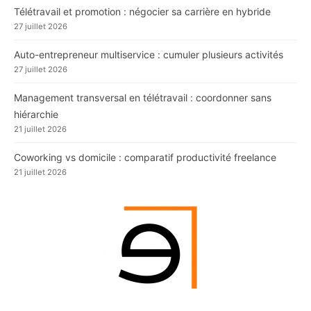
Télétravail et promotion : négocier sa carrière en hybride
27 juillet 2026
Auto-entrepreneur multiservice : cumuler plusieurs activités
27 juillet 2026
Management transversal en télétravail : coordonner sans
hiérarchie
21 juillet 2026
Coworking vs domicile : comparatif productivité freelance
21 juillet 2026