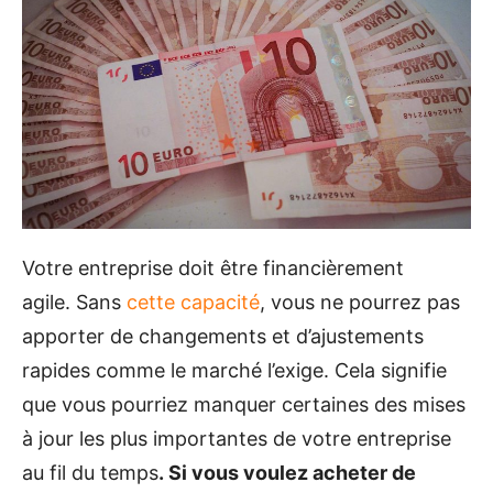
Votre entreprise doit être financièrement
agile. Sans
cette capacité
, vous ne pourrez pas
apporter de changements et d’ajustements
rapides comme le marché l’exige. Cela signifie
que vous pourriez manquer certaines des mises
à jour les plus importantes de votre entreprise
au fil du temps
. Si vous voulez acheter de