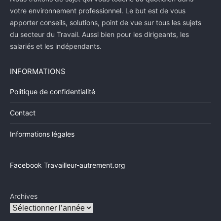
votre environnement professionnel. Le but est de vous
apporter conseils, solutions, point de vue sur tous les sujets
du secteur du Travail. Aussi bien pour les dirigeants, les
salariés et les indépendants.
INFORMATIONS
Politique de confidentialité
Contact
Informations légales
Facebook Travailleur-autrement.org
Archives