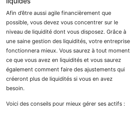
liquides
Afin d’être aussi agile financièrement que
possible, vous devez vous concentrer sur le
niveau de liquidité dont vous disposez. Grâce à
une saine gestion des liquidités, votre entreprise
fonctionnera mieux. Vous saurez à tout moment
ce que vous avez en liquidités et vous saurez
également comment faire des ajustements qui
créeront plus de liquidités si vous en avez
besoin.
Voici des conseils pour mieux gérer ses actifs :