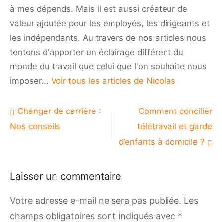
à mes dépends. Mais il est aussi créateur de
valeur ajoutée pour les employés, les dirigeants et
les indépendants. Au travers de nos articles nous
tentons d'apporter un éclairage différent du
monde du travail que celui que l'on souhaite nous
imposer...
Voir tous les articles de Nicolas
Navigation
Changer de carrière :
Comment concilier
de
Nos conseils
télétravail et garde
l’article
d’enfants à domicile ?
Laisser un commentaire
Votre adresse e-mail ne sera pas publiée.
Les
champs obligatoires sont indiqués avec
*