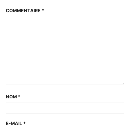
COMMENTAIRE
*
NOM
*
E-MAIL
*