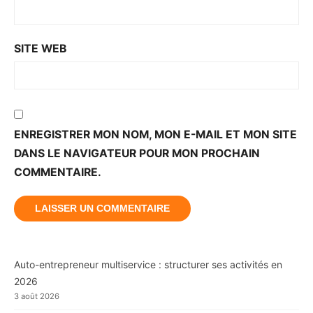
SITE WEB
ENREGISTRER MON NOM, MON E-MAIL ET MON SITE
DANS LE NAVIGATEUR POUR MON PROCHAIN
COMMENTAIRE.
Auto-entrepreneur multiservice : structurer ses activités en
2026
3 août 2026