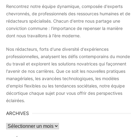
Rencontrez notre équipe dynamique, composée d'experts
chevronnés, de professionnels des ressources humaines et de
rédacteurs spécialisés. Chacun d'entre nous partage une
conviction commune : l'importance de repenser la manière
dont nous travaillons à l'ère moderne.
Nos rédacteurs, forts d'une diversité d'expériences
professionnelles, analysent les défis contemporains du monde
du travail et explorent les solutions novatrices qui façonnent
l'avenir de nos carrières. Que ce soit les nouvelles pratiques
managériales, les avancées technologiques, les modèles
d'emploi flexibles ou les tendances sociétales, notre équipe
décortique chaque sujet pour vous offrir des perspectives
éclairées.
ARCHIVES
Archives