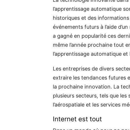
l’apprentissage automatique son
historiques et des informations
événements futurs à l’aide d’u
a gagné en popularité ces derni
même l’année prochaine tout e
l’apprentissage automatique et 
Les entreprises de divers secteu
extraire les tendances futures e
la prochaine innovation. La tec
plusieurs secteurs, tels que les 
l’aérospatiale et les services m
Internet est tout