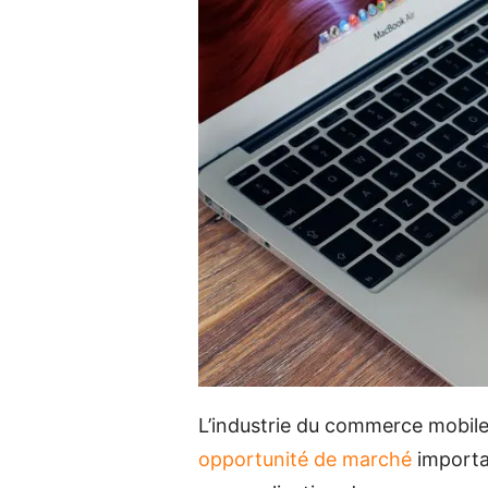
L’industrie du commerce mobil
opportunité de marché
importa