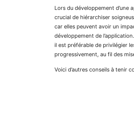
Lors du développement d’une ap
crucial de hiérarchiser soigneu
car elles peuvent avoir un impact
développement de l’application. 
il est préférable de privilégier l
progressivement, au fil des mise
Voici d’autres conseils à tenir 