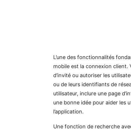
L’une des fonctionnalités fond
mobile est la connexion client
d’invité ou autoriser les utilisat
ou de leurs identifiants de rése
utilisateur, inclure une page d’i
une bonne idée pour aider les u
l’application.
Une fonction de recherche avec