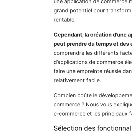
une application de commerce mo
grand potentiel pour transforme
rentable.
Cependant, la création d’une 
peut prendre du temps et des 
comprendre les différents fact
d’applications de commerce éle
faire une empreinte réussie dan
relativement facile.
Combien coûte le développement
commerce ? Nous vous expliquon
e-commerce et les principaux f
Sélection des fonctionnal