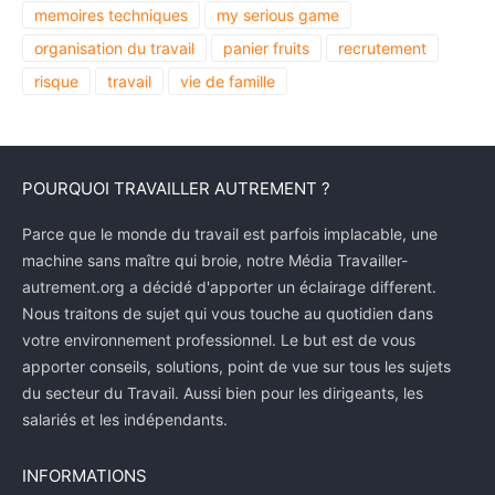
memoires techniques
my serious game
organisation du travail
panier fruits
recrutement
risque
travail
vie de famille
POURQUOI TRAVAILLER AUTREMENT ?
Parce que le monde du travail est parfois implacable, une
machine sans maître qui broie, notre Média Travailler-
autrement.org a décidé d'apporter un éclairage different.
Nous traitons de sujet qui vous touche au quotidien dans
votre environnement professionnel. Le but est de vous
apporter conseils, solutions, point de vue sur tous les sujets
du secteur du Travail. Aussi bien pour les dirigeants, les
salariés et les indépendants.
INFORMATIONS