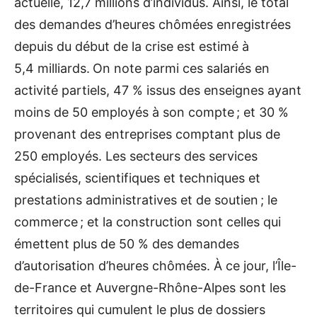
actuelle, 12,7 millions d’individus. Ainsi, le total
des demandes d’heures chômées enregistrées
depuis du début de la crise est estimé à
5,4 milliards.
On note parmi ces salariés en
activité partiels, 47 % issus des enseignes ayant
moins de 50 employés à son compte ; et 30 %
provenant des entreprises comptant plus de
250 employés. Les secteurs des services
spécialisés, scientifiques et techniques et
prestations administratives et de soutien ; le
commerce ; et la construction sont celles qui
émettent plus de 50 % des demandes
d’autorisation d’heures chômées. À ce jour, l’Île-
de-France et Auvergne-Rhône-Alpes sont les
territoires qui cumulent le plus de dossiers