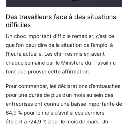
Des travailleurs face à des situations
difficiles
Un choc important difficile remédier, c’est ce
que l’on peut dire de la situation de l’emploi à
l’heure actuelle. Les chiffres mis en avant
chaque semaine par le Ministère du Travail ne
font que prouver cette affirmation.
Pour commencer, les déclarations d’embauches
pour une durée de plus d’un mois au sein des
entreprises ont connu une baisse importante de
64,9 % pour le mois d’avril si ces derniers
étaient à -24,9 % pour le mois de mars. Un