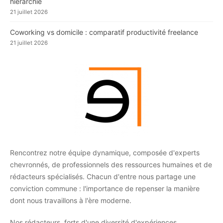
hiérarchie
21 juillet 2026
Coworking vs domicile : comparatif productivité freelance
21 juillet 2026
Rencontrez notre équipe dynamique, composée d'experts
chevronnés, de professionnels des ressources humaines et de
rédacteurs spécialisés. Chacun d'entre nous partage une
conviction commune : l'importance de repenser la manière
dont nous travaillons à l'ère moderne.
Nos rédacteurs, forts d'une diversité d'expériences