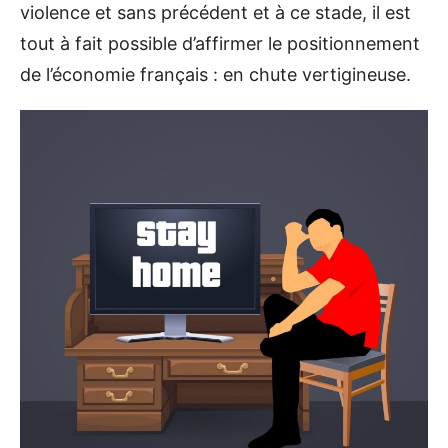
violence et sans précédent et à ce stade, il est
tout à fait possible d’affirmer le positionnement
de l’économie français : en chute vertigineuse.