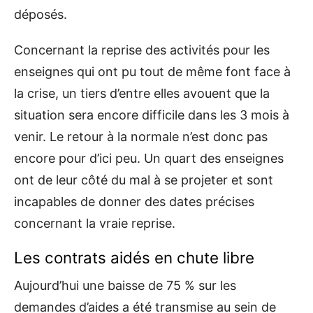
déposés.
Concernant la reprise des activités pour les
enseignes qui ont pu tout de même font face à
la crise, un tiers d’entre elles avouent que la
situation sera encore difficile dans les 3 mois à
venir. Le retour à la normale n’est donc pas
encore pour d’ici peu. Un quart des enseignes
ont de leur côté du mal à se projeter et sont
incapables de donner des dates précises
concernant la vraie reprise.
Les contrats aidés en chute libre
Aujourd’hui une baisse de 75 % sur les
demandes d’aides a été transmise au sein de