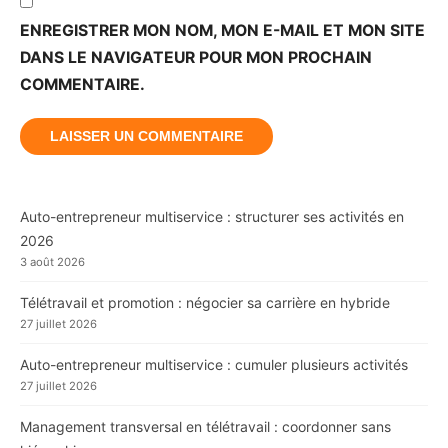
ENREGISTRER MON NOM, MON E-MAIL ET MON SITE
DANS LE NAVIGATEUR POUR MON PROCHAIN
COMMENTAIRE.
Auto-entrepreneur multiservice : structurer ses activités en
2026
3 août 2026
Télétravail et promotion : négocier sa carrière en hybride
27 juillet 2026
Auto-entrepreneur multiservice : cumuler plusieurs activités
27 juillet 2026
Management transversal en télétravail : coordonner sans