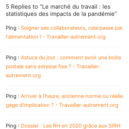
5 Replies to “
Le marché du travail : les
statistiques des impacts de la pandémie
”
Ping :
Soigner ses collaborateurs, cela passe par
l'alimentation ! - Travailler-autrement.org
Ping :
Astuce du jour : comment avoir une boite
postale sans adresse fixe ? - Travailler-
autrement.org
Ping :
Arriver à l’heure, ancienne norme ou réelle
gage d’implication ? - Travailler-autrement.org
Ping :
Dossier : Les RH en 2020 grâce aux SIRH