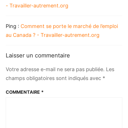
- Travailler-autrement.org
Ping :
Comment se porte le marché de l’emploi
au Canada ? - Travailler-autrement.org
Laisser un commentaire
Votre adresse e-mail ne sera pas publiée.
Les
champs obligatoires sont indiqués avec
*
COMMENTAIRE
*