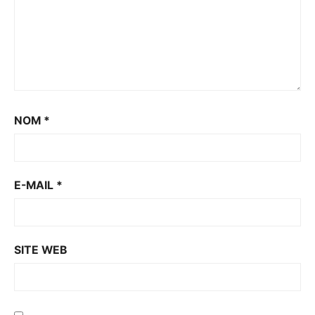
NOM
*
E-MAIL
*
SITE WEB