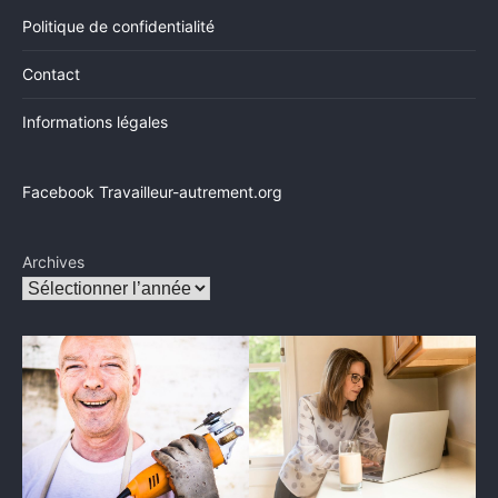
Politique de confidentialité
Contact
Informations légales
Facebook Travailleur-autrement.org
Archives