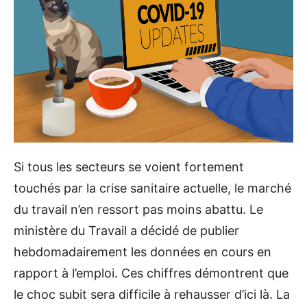
Si tous les secteurs se voient fortement
touchés par la crise sanitaire actuelle, le marché
du travail n’en ressort pas moins abattu. Le
ministère du Travail a décidé de publier
hebdomadairement les données en cours en
rapport à l’emploi. Ces chiffres démontrent que
le choc subit sera difficile à rehausser d’ici là. La