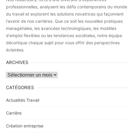
professionnelles, analysent les défis contemporains du monde
du travail et explorent les solutions novatrices qui façonnent
l'avenir de nos carrières. Que ce soit les nouvelles pratiques
managériales, les avancées technologiques, les modèles
d'emploi flexibles ou les tendances sociétales, notre équipe
décortique chaque sujet pour vous offrir des perspectives
éclairées.
ARCHIVES
Archives
CATÉGORIES
Actualités Travail
Carrière
Création entreprise