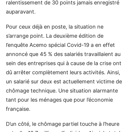
ralentissement de 30 points jamais enregistré
auparavant.
Pour ceux déjà en poste, la situation ne
s’arrange point. La deuxième édition de
l’enquête Acemo spécial Covid-19 a en effet
annoncé que 45 % des salariés travaillaient au
sein des entreprises qui à cause de la crise ont
dû arrêter complètement leurs activités. Ainsi,
un salarié sur deux est actuellement victime de
chômage technique. Une situation alarmante
tant pour les ménages que pour l’économie
française.
D’un côté, le chômage partiel touche à l’heure